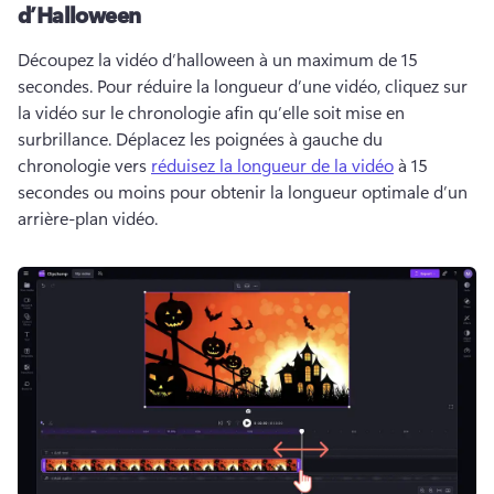
d’Halloween
Découpez la vidéo d’halloween à un maximum de 15 
secondes. 
Pour réduire la longueur d’une vidéo, cliquez sur 
la vidéo sur le chronologie afin qu’elle soit mise en 
surbrillance. 
Déplacez les poignées à gauche du 
chronologie vers 
réduisez la longueur de la vidéo
 à 15 
secondes ou moins pour obtenir la longueur optimale d’un 
arrière-plan vidéo. 