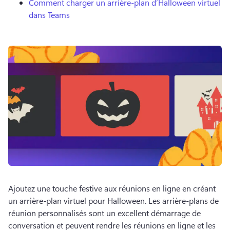
Comment charger un arrière-plan d’Halloween virtuel
dans Teams
Ajoutez une touche festive aux réunions en ligne en créant 
un arrière-plan virtuel pour Halloween. 
Les arrière-plans de 
réunion personnalisés sont un excellent démarrage de 
conversation et peuvent rendre les réunions en ligne et les 