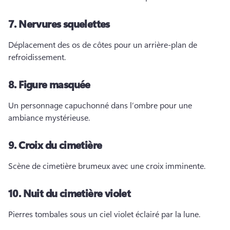
7.
Nervures squelettes
Déplacement des os de côtes pour un arrière-plan de 
refroidissement. 
8.
Figure masquée
Un personnage capuchonné dans l’ombre pour une 
ambiance mystérieuse. 
9.
Croix du cimetière
Scène de cimetière brumeux avec une croix imminente. 
10.
Nuit du cimetière violet
Pierres tombales sous un ciel violet éclairé par la lune. 