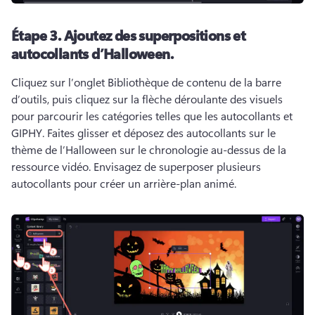
Étape 3.
Ajoutez des superpositions et
autocollants d’Halloween.
Cliquez sur l’onglet Bibliothèque de contenu de la barre 
d’outils, puis cliquez sur la flèche déroulante des visuels 
pour parcourir les catégories telles que les autocollants et 
GIPHY. 
Faites glisser et déposez des autocollants sur le 
thème de l’Halloween sur le chronologie au-dessus de la 
ressource vidéo. 
Envisagez de superposer plusieurs 
autocollants pour créer un arrière-plan animé. 