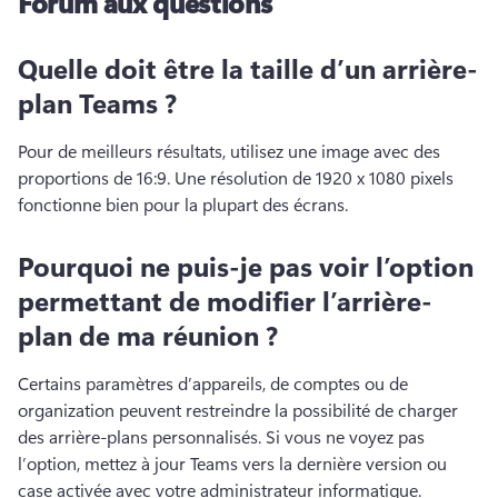
Forum aux questions
Quelle doit être la taille d’un arrière-
plan Teams ?
Pour de meilleurs résultats, utilisez une image avec des 
proportions de 16:9. 
Une résolution de 1920 x 1080 pixels 
fonctionne bien pour la plupart des écrans. 
Pourquoi ne puis-je pas voir l’option
permettant de modifier l’arrière-
plan de ma réunion ?
Certains paramètres d’appareils, de comptes ou de 
organization peuvent restreindre la possibilité de charger 
des arrière-plans personnalisés. 
Si vous ne voyez pas 
l’option, mettez à jour Teams vers la dernière version ou 
case activée avec votre administrateur informatique. 