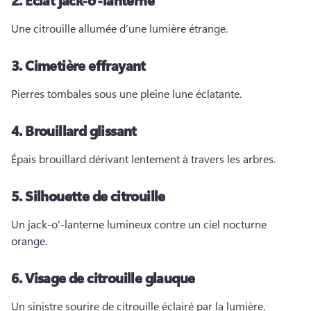
Une citrouille allumée d’une lumière étrange. 
3.
Cimetière effrayant
Pierres tombales sous une pleine lune éclatante. 
4.
Brouillard glissant
Épais brouillard dérivant lentement à travers les arbres. 
5.
Silhouette de citrouille
Un jack-o'-lanterne lumineux contre un ciel nocturne 
orange. 
6.
Visage de citrouille glauque
Un sinistre sourire de citrouille éclairé par la lumière. 