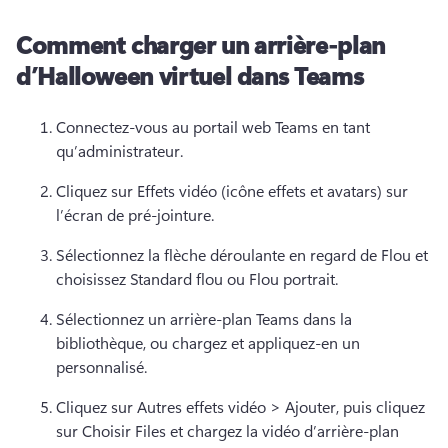
Comment charger un arrière-plan
d’Halloween virtuel dans Teams
Connectez-vous au portail web Teams en tant 
qu’administrateur. 
Cliquez sur Effets vidéo (icône effets et avatars) sur 
l’écran de pré-jointure. 
Sélectionnez la flèche déroulante en regard de Flou et 
choisissez Standard flou ou Flou portrait. 
Sélectionnez un arrière-plan Teams dans la 
bibliothèque, ou chargez et appliquez-en un 
personnalisé. 
Cliquez sur Autres effets vidéo > Ajouter, puis cliquez 
sur Choisir Files et chargez la vidéo d’arrière-plan 