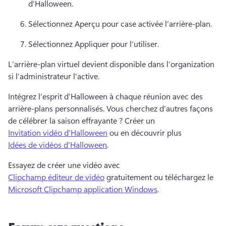
d’Halloween. 
Sélectionnez Aperçu pour case activée l’arrière-plan. 
Sélectionnez Appliquer pour l’utiliser. 
L’arrière-plan virtuel devient disponible dans l’organization 
si l’administrateur l’active. 
Intégrez l’esprit d’Halloween à chaque réunion avec des 
arrière-plans personnalisés. 
Vous cherchez d’autres façons 
de célébrer la saison effrayante ? 
Créer un 
Invitation vidéo d’Halloween
 ou en découvrir plus 
Idées de vidéos d’Halloween
. 
Essayez de créer une vidéo avec 
Clipchamp éditeur de vidéo
 gratuitement ou téléchargez le 
Microsoft Clipchamp application Windows
. 