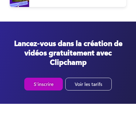
Lancez-vous dans la création de
vidéos gratuitement avec
Clipchamp
S'inscrire
Voir les tarifs