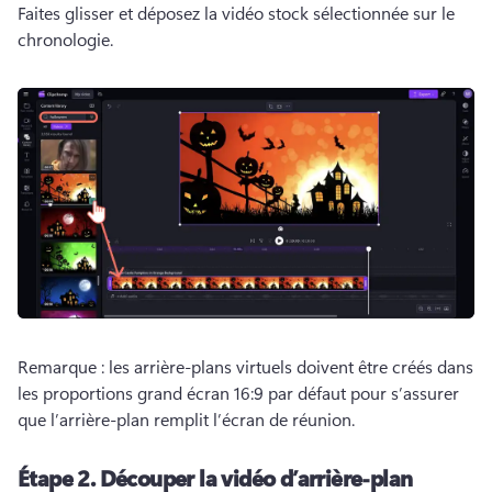
Faites glisser et déposez la vidéo stock sélectionnée sur le 
chronologie. 
Remarque : les arrière-plans virtuels doivent être créés dans 
les proportions grand écran 16:9 par défaut pour s’assurer 
que l’arrière-plan remplit l’écran de réunion. 
Étape 2.
Découper la vidéo d’arrière-plan