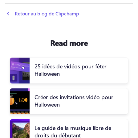
 Retour au blog de Clipchamp
Read more
25 idées de vidéos pour fêter
Halloween
Créer des invitations vidéo pour
Halloween
Le guide de la musique libre de
droits du débutant