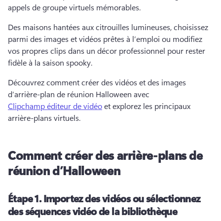
appels de groupe virtuels mémorables. 
Des maisons hantées aux citrouilles lumineuses, choisissez 
parmi des images et vidéos prêtes à l’emploi ou modifiez 
vos propres clips dans un décor professionnel pour rester 
fidèle à la saison spooky. 
Découvrez comment créer des vidéos et des images 
d’arrière-plan de réunion Halloween avec 
Clipchamp éditeur de vidéo
 et explorez les principaux 
arrière-plans virtuels. 
Comment créer des arrière-plans de
réunion d’Halloween
Étape 1.
Importez des vidéos ou sélectionnez
des séquences vidéo de la bibliothèque