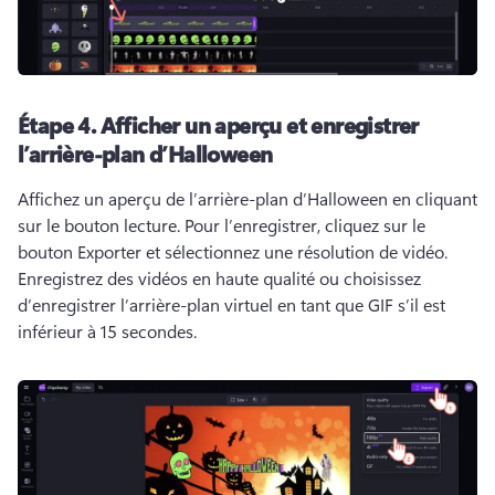
Étape 4.
Afficher un aperçu et enregistrer
l’arrière-plan d’Halloween
Affichez un aperçu de l’arrière-plan d’Halloween en cliquant 
sur le bouton lecture. 
Pour l’enregistrer, cliquez sur le 
bouton Exporter et sélectionnez une résolution de vidéo. 
Enregistrez des vidéos en haute qualité ou choisissez 
d’enregistrer l’arrière-plan virtuel en tant que GIF s’il est 
inférieur à 15 secondes. 