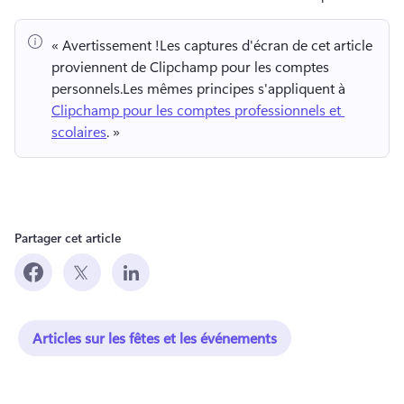
« Avertissement !
Les captures d'écran de cet article 
proviennent de Clipchamp pour les comptes 
personnels.
Les mêmes principes s'appliquent à 
Clipchamp pour les comptes professionnels et 
scolaires
. » 
Partager cet article
Articles sur les fêtes et les événements