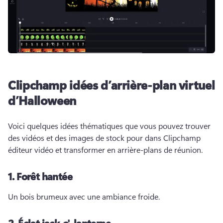
Clipchamp idées d’arrière-plan virtuel
d’Halloween
Voici quelques idées thématiques que vous pouvez trouver 
des vidéos et des images de stock pour dans Clipchamp 
éditeur vidéo et transformer en arrière-plans de réunion. 
1.
Forêt hantée
Un bois brumeux avec une ambiance froide. 
2.
Éclat jack-o'-lanterne