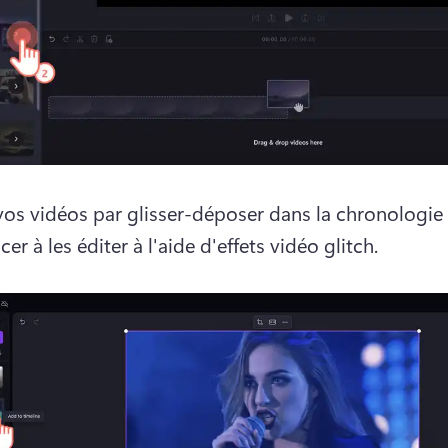
vos vidéos par glisser-déposer dans la chronologie 
 à les éditer à l'aide d'effets vidéo glitch.