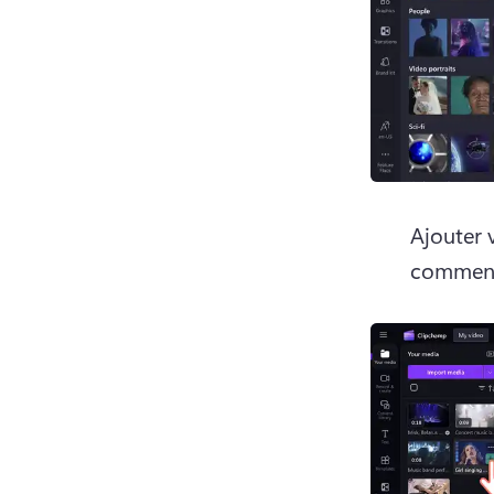
Ajouter 
commencer