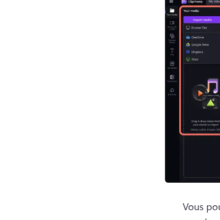
Vous pou