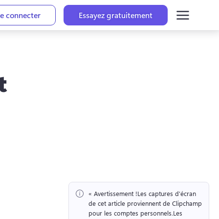
e connecter
Essayez gratuitement
t
« Avertissement !
Les captures d'écran 
de cet article proviennent de Clipchamp 
pour les comptes personnels.
Les 