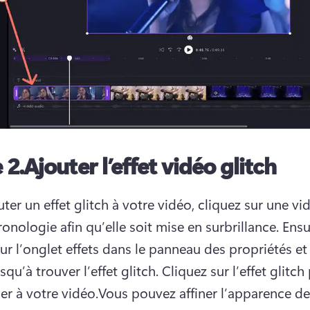
 2.
Ajouter l’effet vidéo glitch
ter un effet glitch à votre vidéo, cliquez sur une vi
onologie afin qu’elle soit mise en surbrillance. 
Ensui
ur l’onglet effets dans le 
panneau des propriétés
 et
usqu’à trouver l’effet glitch. 
Cliquez sur l’effet glitch 
er à votre vidéo.
Vous pouvez affiner l’apparence de l