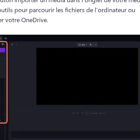
utils pour parcourir les fichiers de l’ordinateur ou 
r votre OneDrive.