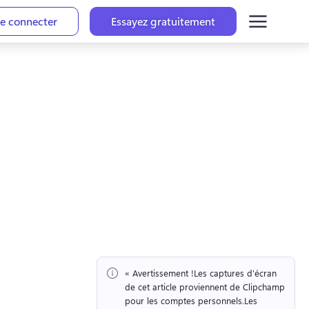
e connecter
Essayez gratuitement
« Avertissement !
Les captures d'écran 
de cet article proviennent de Clipchamp 
pour les comptes personnels.
Les 