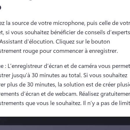
o
ez la source de votre microphone, puis celle de votr
, si vous souhaitez bénéficier de conseils d’experts,
Assistant d’élocution
. 
Cliquez sur le bouton 
strement rouge pour commencer à enregistrer.
 : L’enregistreur d’écran et de caméra vous permet
trer jusqu’à 30 minutes au total. 
Si vous souhaitez 
er plus de 30 minutes, la solution est de créer plusi
rements d’écran et de webcam. 
Réalisez gratuitemen
trements que vous le souhaitez. Il n’y a pas de limit