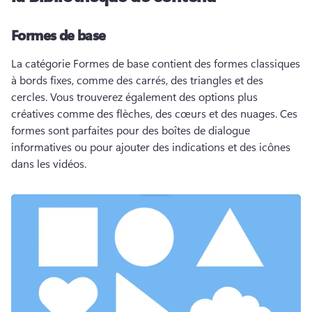
Formes de base
La catégorie Formes de base contient des formes classiques 
à bords fixes, comme des carrés, des triangles et des 
cercles. 
Vous trouverez également des options plus 
créatives comme des flèches, des cœurs et des nuages. 
Ces 
formes sont parfaites pour des boîtes de dialogue 
informatives ou pour ajouter des indications et des icônes 
dans les vidéos.