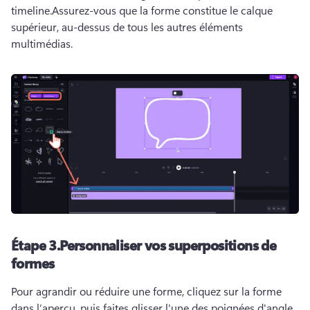
timeline.
Assurez-vous que la forme constitue le calque 
supérieur, au-dessus de tous les autres éléments 
multimédias.
Étape 3.
Personnaliser vos superpositions de
formes
Pour agrandir ou réduire une forme, cliquez sur la forme 
dans l’aperçu, puis faites glisser l'une des poignées d'angle 