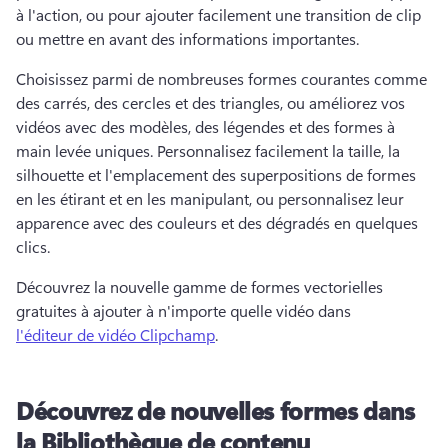
à l'action, ou pour ajouter facilement une transition de clip 
ou mettre en avant des informations importantes.
Choisissez parmi de nombreuses formes courantes comme 
des carrés, des cercles et des triangles, ou améliorez vos 
vidéos avec des modèles, des légendes et des formes à 
main levée uniques. 
Personnalisez facilement la taille, la 
silhouette et l'emplacement des superpositions de formes 
en les étirant et en les manipulant, ou personnalisez leur 
apparence avec des couleurs et des dégradés en quelques 
clics.
Découvrez la nouvelle gamme de formes vectorielles 
gratuites à ajouter à n'importe quelle vidéo dans 
l'éditeur de vidéo Clipchamp
. 
Découvrez de nouvelles formes dans
la Bibliothèque de contenu