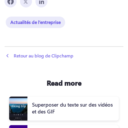
Actualités de l’entreprise
 Retour au blog de Clipchamp
Read more
Superposer du texte sur des vidéos
et des GIF