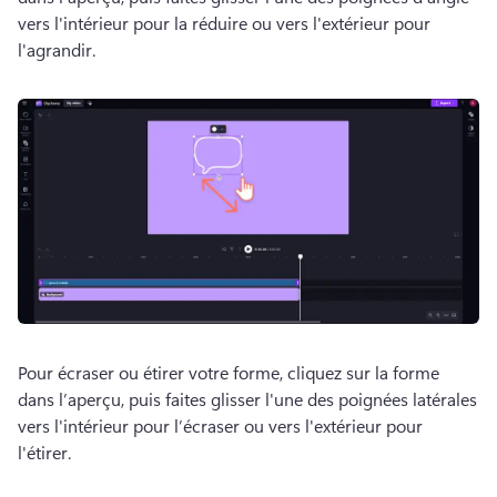
vers l'intérieur pour la réduire ou vers l'extérieur pour 
l'agrandir.
Pour écraser ou étirer votre forme, cliquez sur la forme 
dans l’aperçu, puis faites glisser l'une des poignées latérales 
vers l'intérieur pour l’écraser ou vers l'extérieur pour 
l'étirer.