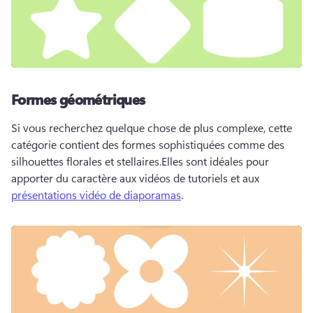
Formes géométriques
Si vous recherchez quelque chose de plus complexe, cette 
catégorie contient des formes sophistiquées comme des 
silhouettes florales et stellaires.
Elles sont idéales pour 
apporter du caractère aux vidéos de tutoriels et aux 
présentations vidéo de diaporamas
. 