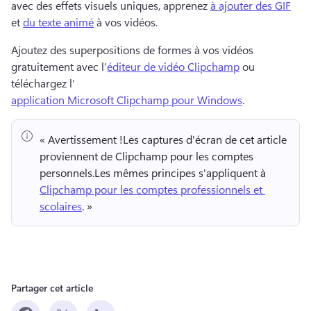
avec des effets visuels uniques, apprenez 
à ajouter des GIF
et 
du texte animé
 à vos vidéos. 
Ajoutez des superpositions de formes à vos vidéos 
gratuitement avec l’
éditeur de vidéo Clipchamp
 ou 
téléchargez l’
application Microsoft Clipchamp pour Windows
. 
« Avertissement !
Les captures d'écran de cet article 
proviennent de Clipchamp pour les comptes 
personnels.
Les mêmes principes s'appliquent à 
Clipchamp pour les comptes professionnels et 
scolaires
. » 
Partager cet article