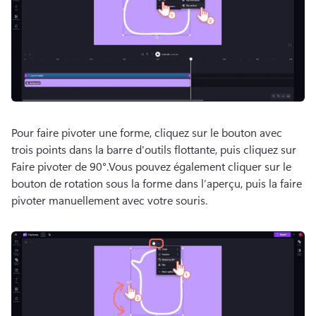
Pour faire pivoter une forme, cliquez sur le bouton avec 
trois points dans la barre d'outils flottante, puis cliquez sur 
Faire pivoter de 90°.
Vous pouvez également cliquer sur le 
bouton de rotation sous la forme dans l’aperçu, puis la faire 
pivoter manuellement avec votre souris.