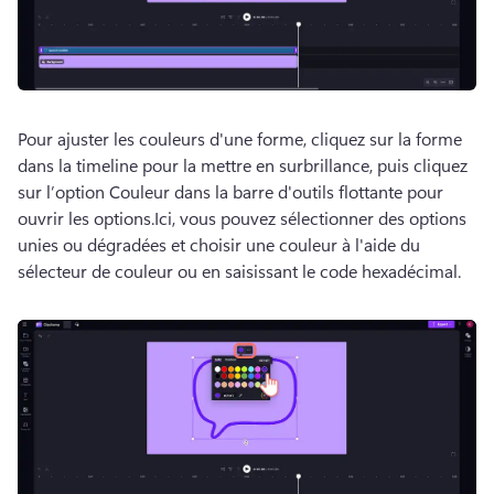
Pour ajuster les couleurs d'une forme, cliquez sur la forme 
dans la timeline pour la mettre en surbrillance, puis cliquez 
sur l’option Couleur dans la barre d'outils flottante pour 
ouvrir les options.
Ici, vous pouvez sélectionner des options 
unies ou dégradées et choisir une couleur à l'aide du 
sélecteur de couleur ou en saisissant le code hexadécimal.