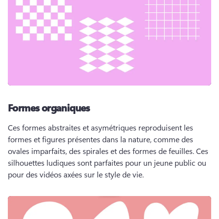
Formes organiques
Ces formes abstraites et asymétriques reproduisent les 
formes et figures présentes dans la nature, comme des 
ovales imparfaits, des spirales et des formes de feuilles. 
Ces 
silhouettes ludiques sont parfaites pour un jeune public ou 
pour des vidéos axées sur le style de vie.