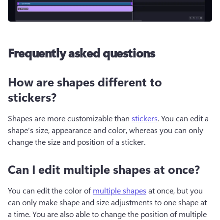
Frequently asked questions
How are shapes different to
stickers?
Shapes are more customizable than 
stickers
. You can edit a 
shape’s size, appearance and color, whereas you can only 
change the size and position of a sticker.  
Can I edit multiple shapes at once?
You can edit the color of 
multiple shapes
 at once, but you 
can only make shape and size adjustments to one shape at 
a time. You are also able to change the position of multiple 