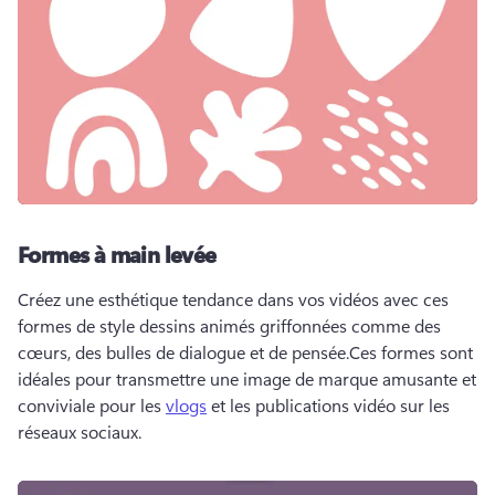
Formes à main levée
Créez une esthétique tendance dans vos vidéos avec ces 
formes de style dessins animés griffonnées comme des 
cœurs, des bulles de dialogue et de pensée.
Ces formes sont 
idéales pour transmettre une image de marque amusante et 
conviviale pour les 
vlogs
 et les publications vidéo sur les 
réseaux sociaux. 