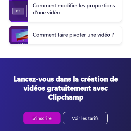
Comment modifier les proportions
d’une vidéo
Comment faire pivoter une vidéo ?
Lancez-vous dans la création de
vidéos gratuitement avec
Clipchamp
S'inscrire
Voir les tarifs