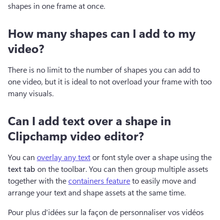
shapes in one frame at once.
How many shapes can I add to my
video?
There is no limit to the number of shapes you can add to 
one video, but it is ideal to not overload your frame with too 
many visuals.
Can I add text over a shape in
Clipchamp video editor?
You can 
overlay any text
 or font style over a shape using the 
text tab
 on the toolbar. You can then group multiple assets 
together with the 
containers feature
 to easily move and 
arrange your text and shape assets at the same time.
Pour plus d'idées sur la façon de personnaliser vos vidéos 