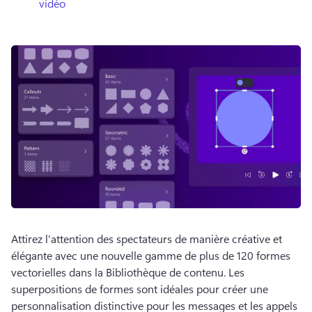
vidéo
Attirez l'attention des spectateurs de manière créative et 
élégante avec une nouvelle gamme de plus de 120 formes 
vectorielles dans la Bibliothèque de contenu. 
Les 
superpositions de formes sont idéales pour créer une 
personnalisation distinctive pour les messages et les appels 