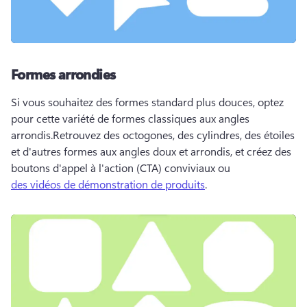
Formes arrondies
Si vous souhaitez des formes standard plus douces, optez 
pour cette variété de formes classiques aux angles 
arrondis.
Retrouvez des octogones, des cylindres, des étoiles 
et d'autres formes aux angles doux et arrondis, et créez des 
boutons d'appel à l'action (CTA) conviviaux ou 
des vidéos de démonstration de produits
. 