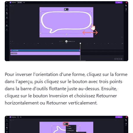
Pour inverser l'orientation d'une forme, cliquez sur la forme 
dans l’aperçu, puis cliquez sur le bouton avec trois points 
dans la barre d'outils flottante juste au-dessus.
 Ensuite, 
cliquez sur le bouton Inversion et choisissez Retourner 
horizontalement ou Retourner verticalement.