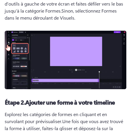
d'outils à gauche de votre écran et faites défiler vers le bas 
jusqu'à la catégorie Formes.
Sinon, sélectionnez Formes 
dans le menu déroulant de Visuels.
Étape 2.
Ajouter une forme à votre timeline
Explorez les catégories de formes en cliquant et en 
survolant pour prévisualiser.
Une fois que vous avez trouvé 
la forme à utiliser, faites-la glisser et déposez-la sur la 