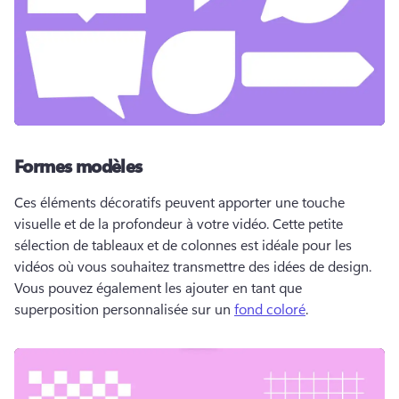
Formes modèles
Ces éléments décoratifs peuvent apporter une touche 
visuelle et de la profondeur à votre vidéo. 
Cette petite 
sélection de tableaux et de colonnes est idéale pour les 
vidéos où vous souhaitez transmettre des idées de design. 
Vous pouvez également les ajouter en tant que 
superposition personnalisée sur un 
fond coloré
. 