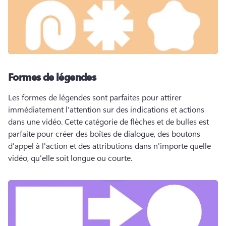
Formes de légendes
Les formes de légendes sont parfaites pour attirer 
immédiatement l'attention sur des indications et actions 
dans une vidéo. 
Cette catégorie de flèches et de bulles est 
parfaite pour créer des boîtes de dialogue, des boutons 
d'appel à l'action et des attributions dans n'importe quelle 
vidéo, qu'elle soit longue ou courte.