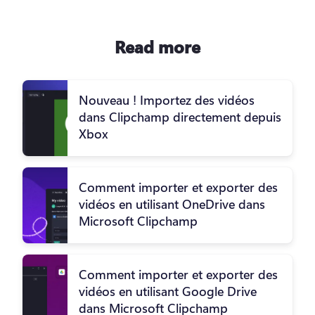
Read more
Nouveau ! Importez des vidéos
dans Clipchamp directement depuis
Xbox
Comment importer et exporter des
vidéos en utilisant OneDrive dans
Microsoft Clipchamp
Comment importer et exporter des
vidéos en utilisant Google Drive
dans Microsoft Clipchamp