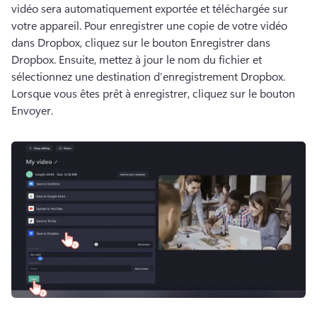
vidéo sera automatiquement exportée et téléchargée sur 
votre appareil. 
Pour enregistrer une copie de votre vidéo 
dans Dropbox, cliquez sur le bouton Enregistrer dans 
Dropbox. 
Ensuite, mettez à jour le nom du fichier et 
sélectionnez une destination d’enregistrement Dropbox. 
Lorsque vous êtes prêt à enregistrer, cliquez sur le bouton 
Envoyer. 