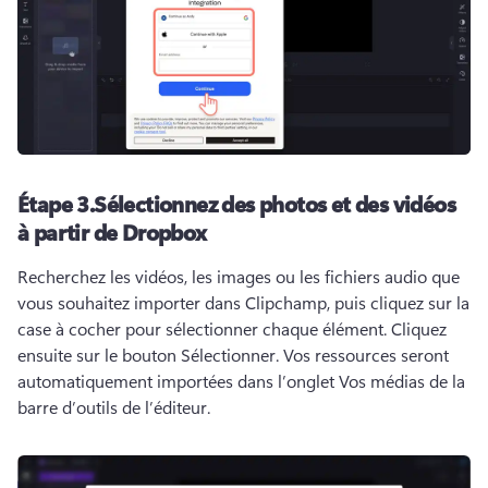
Étape 3.
Sélectionnez des photos et des vidéos
à partir de Dropbox
Recherchez les vidéos, les images ou les fichiers audio que 
vous souhaitez importer dans Clipchamp, puis cliquez sur la 
case à cocher pour sélectionner chaque élément. 
Cliquez 
ensuite sur le bouton Sélectionner. 
Vos ressources seront 
automatiquement importées dans l’onglet Vos médias de la 
barre d’outils de l’éditeur.