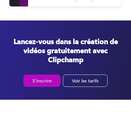
Lancez-vous dans la création de
vidéos gratuitement avec
Clipchamp
S'inscrire
Voir les tarifs