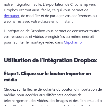
notre intégration facile. 
L’exportation de Clipchamp vers 
Dropbox est tout aussi facile, ce qui vous permet de 
découper
, de modifier et de partager vos conférences ou 
webinaires avec votre classe en un instant. 
L’intégration de Dropbox vous permet de conserver toutes 
vos ressources et vidéos enregistrées au même endroit 
pour faciliter le montage vidéo dans 
Clipchamp
. 
Utilisation de l’intégration Dropbox
Étape 1.
Cliquez sur le bouton Importer un
média
Cliquez sur la flèche déroulante du bouton d’importation de 
médias pour accéder aux différentes options de 
téléchargement des vidéos, des images et des fichiers audio 