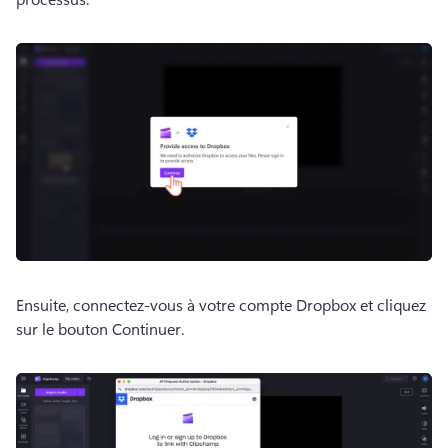
Ensuite, connectez-vous à votre compte Dropbox et cliquez 
sur le bouton Continuer.