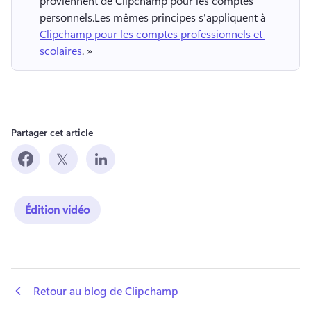
proviennent de Clipchamp pour les comptes 
personnels.
Les mêmes principes s'appliquent à 
Clipchamp pour les comptes professionnels et 
scolaires
. » 
Partager cet article
Édition vidéo
 Retour au blog de Clipchamp