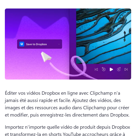
Éditer vos vidéos Dropbox en ligne avec Clipchamp n’a 
jamais été aussi rapide et facile. 
Ajoutez des vidéos, des 
images et des ressources audio dans Clipchamp pour créer 
et modifier, puis enregistrez-les directement dans Dropbox.
Importez n’importe quelle vidéo de produit depuis Dropbox 
et transformez-la en 
shorts YouTube
 accrocheurs grâce à 