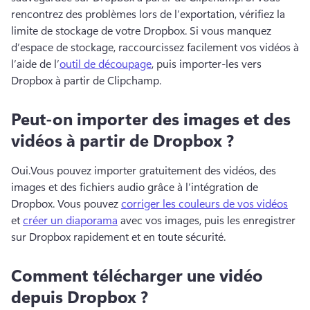
rencontrez des problèmes lors de l’exportation, vérifiez la 
limite de stockage de votre Dropbox. 
Si vous manquez 
d’espace de stockage, raccourcissez facilement vos vidéos à 
l’aide de l’
outil de découpage
, puis importer-les vers 
Dropbox à partir de Clipchamp. 
Peut-on importer des images et des
vidéos à partir de Dropbox ?
Oui.
Vous pouvez importer gratuitement des vidéos, des 
images et des fichiers audio grâce à l’intégration de 
Dropbox. 
Vous pouvez 
corriger les couleurs de vos vidéos
et 
créer un diaporama
 avec vos images, puis les enregistrer 
sur Dropbox rapidement et en toute sécurité. 
Comment télécharger une vidéo
depuis Dropbox ?