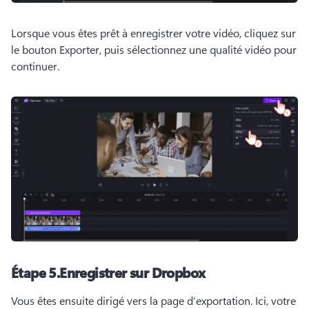
Lorsque vous êtes prêt à enregistrer votre vidéo, cliquez sur 
le bouton Exporter, puis sélectionnez une qualité vidéo pour 
continuer. 
Étape 5.
Enregistrer sur Dropbox
Vous êtes ensuite dirigé vers la page d’exportation. 
Ici, votre 