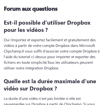
Forum aux questions
Est-il possible d’utiliser Dropbox
pour les vidéos ?
Oui !
Importez et exportez facilement et gratuitement des 
vidéos à partir de votre compte Dropbox dans Microsoft 
Clipchamp.
Il vous suffit d’associer votre compte Dropbox à 
l’aide du tutoriel ci-dessus pour importer et exporter des 
fichiers en toute simplicité.
Tous les utilisateurs peuvent 
utiliser notre intégration Dropbox.
Quelle est la durée maximale d’une
vidéo sur Dropbox ?
La durée d’une vidéo n’est pas limitée si elle est 
sauvegardée sur Dropbox à partir de Clipchamp. 
Si vous 