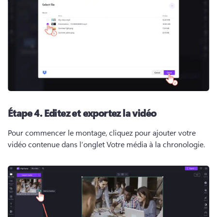
Étape 4.
Editez et exportez la vidéo
Pour commencer le montage, cliquez pour ajouter votre 
vidéo contenue dans l’onglet Votre média à la chronologie. 