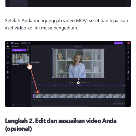
Setelah Anda mengunggah video MOV, seret dan lepaskan 
aset video ke lini masa pengeditan. 
Langkah 2.
Edit dan sesuaikan video Anda
(opsional)