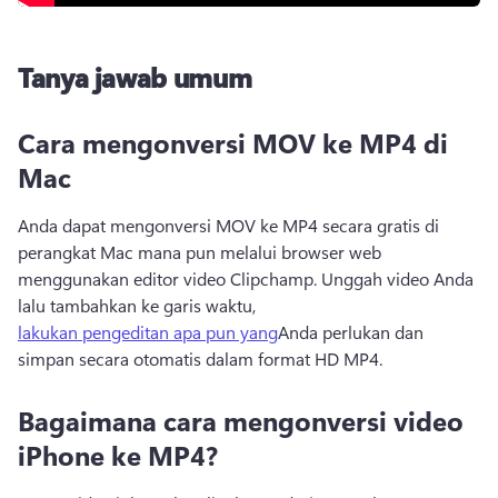
Tanya jawab umum
Cara mengonversi MOV ke MP4 di
Mac
Anda dapat mengonversi MOV ke MP4 secara gratis di 
perangkat Mac mana pun melalui browser web 
menggunakan editor video Clipchamp. 
Unggah video Anda 
lalu tambahkan ke garis waktu, 
lakukan pengeditan apa pun yang
Anda perlukan dan 
simpan secara otomatis dalam format HD MP4. 
Bagaimana cara mengonversi video
iPhone ke MP4?