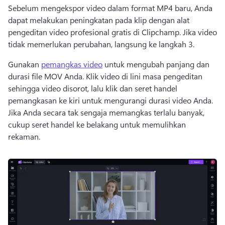
Sebelum mengekspor video dalam format MP4 baru, Anda 
dapat melakukan peningkatan pada klip dengan alat 
pengeditan video profesional gratis di Clipchamp. 
Jika video 
tidak memerlukan perubahan, langsung ke langkah 3. 
Gunakan 
pemangkas video
 untuk mengubah panjang dan 
durasi file MOV Anda. 
Klik video di lini masa pengeditan 
sehingga video disorot, lalu klik dan seret handel 
pemangkasan ke kiri untuk mengurangi durasi video Anda. 
Jika Anda secara tak sengaja memangkas terlalu banyak, 
cukup seret handel ke belakang untuk memulihkan 
rekaman. 