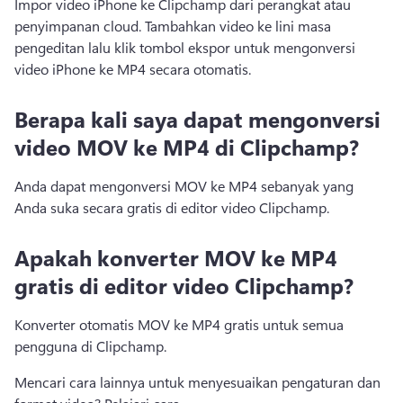
Impor video iPhone ke Clipchamp dari perangkat atau 
penyimpanan cloud. 
Tambahkan video ke lini masa 
pengeditan lalu klik tombol ekspor untuk mengonversi 
video iPhone ke MP4 secara otomatis. 
Berapa kali saya dapat mengonversi
video MOV ke MP4 di Clipchamp?
Anda dapat mengonversi MOV ke MP4 sebanyak yang 
Anda suka secara gratis di editor video Clipchamp. 
Apakah konverter MOV ke MP4
gratis di editor video Clipchamp?
Konverter otomatis MOV ke MP4 gratis untuk semua 
pengguna di Clipchamp. 
Mencari cara lainnya untuk menyesuaikan pengaturan dan 