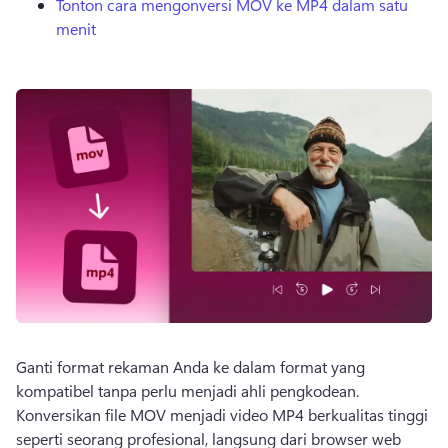
Tonton cara mengonversi MOV ke MP4 dalam satu
menit
Ganti format rekaman Anda ke dalam format yang 
kompatibel tanpa perlu menjadi ahli pengkodean. 
Konversikan file MOV menjadi video MP4 berkualitas tinggi 
seperti seorang profesional, langsung dari browser web 