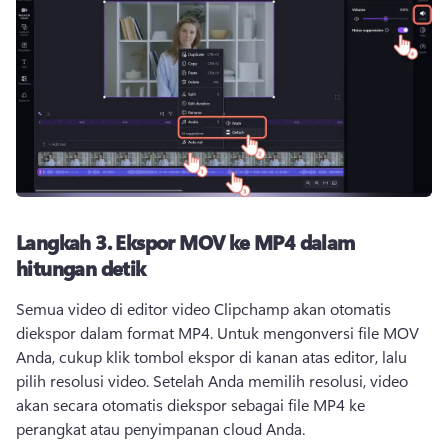
Langkah 3.
Ekspor MOV ke MP4 dalam
hitungan detik
Semua video di editor video Clipchamp akan otomatis 
diekspor dalam format MP4. 
Untuk mengonversi file MOV 
Anda, cukup klik tombol ekspor di kanan atas editor, lalu 
pilih resolusi video. 
Setelah Anda memilih resolusi, video 
akan secara otomatis diekspor sebagai file MP4 ke 
perangkat atau penyimpanan cloud Anda. 