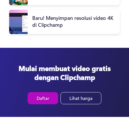
Baru! Menyimpan resolusi video 4K
di Clipchamp
Mulai membuat video gratis
dengan Clipchamp
Daftar
Lihat harga