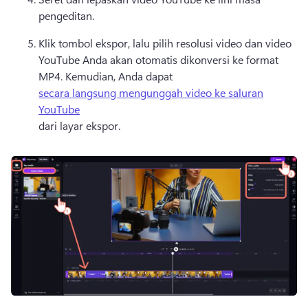
pengeditan. 
Klik tombol ekspor, lalu pilih resolusi video dan video 
YouTube Anda akan otomatis dikonversi ke format 
MP4. 
Kemudian, Anda dapat 
secara langsung mengunggah video ke saluran
YouTube
dari layar ekspor. 