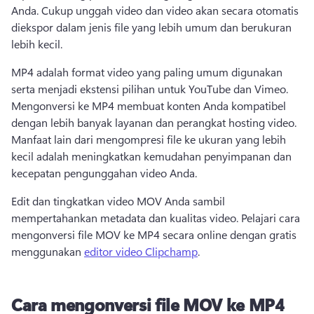
Anda. 
Cukup unggah video dan video akan secara otomatis 
diekspor dalam jenis file yang lebih umum dan berukuran 
lebih kecil. 
MP4 adalah format video yang paling umum digunakan 
serta menjadi ekstensi pilihan untuk YouTube dan Vimeo. 
Mengonversi ke MP4 membuat konten Anda kompatibel 
dengan lebih banyak layanan dan perangkat hosting video. 
Manfaat lain dari mengompresi file ke ukuran yang lebih 
kecil adalah meningkatkan kemudahan penyimpanan dan 
kecepatan pengunggahan video Anda. 
Edit dan tingkatkan video MOV Anda sambil 
mempertahankan metadata dan kualitas video. 
Pelajari cara 
mengonversi file MOV ke MP4 secara online dengan gratis 
menggunakan 
editor video Clipchamp
. 
Cara mengonversi file MOV ke MP4