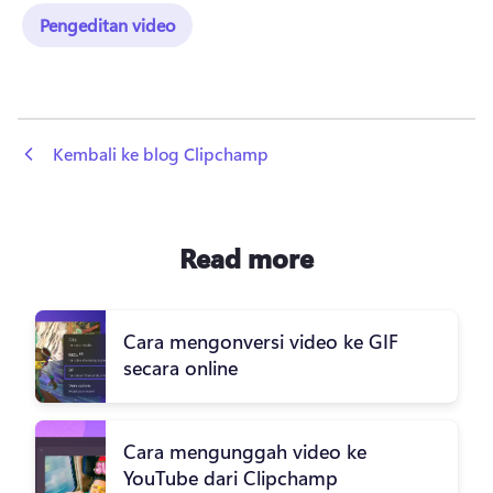
Pengeditan video
 Kembali ke blog Clipchamp
Read more
Cara mengonversi video ke GIF
secara online
Cara mengunggah video ke
YouTube dari Clipchamp