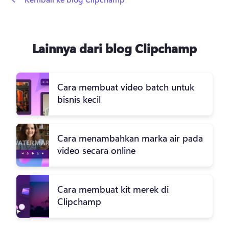
Lainnya dari blog Clipchamp
Cara membuat video batch untuk
bisnis kecil
Cara menambahkan marka air pada
video secara online
Cara membuat kit merek di
Clipchamp