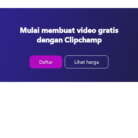
Mulai membuat video gratis
dengan Clipchamp
Daftar
Lihat harga