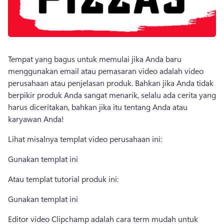
Tempat yang bagus untuk memulai jika Anda baru 
menggunakan email atau pemasaran video adalah video 
perusahaan atau penjelasan produk. 
Bahkan jika Anda tidak 
berpikir produk Anda sangat menarik, selalu ada cerita yang 
harus diceritakan, bahkan jika itu tentang Anda atau 
karyawan Anda! 
Lihat misalnya templat video perusahaan ini:
Gunakan templat ini
Atau templat tutorial produk ini:
Gunakan templat ini
Editor video Clipchamp adalah cara term mudah untuk 