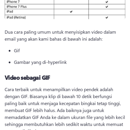
Dua cara paling umum untuk menyisipkan video dalam 
email yang akan kami bahas di bawah ini adalah:
Gif
Gambar yang di-hyperlink
Video sebagai GIF
Cara terbaik untuk menampilkan video pendek adalah 
dengan GIF. 
Biasanya klip di bawah 10 detik berfungsi 
paling baik untuk menjaga kecepatan bingkai tetap tinggi, 
membuat GIF lebih halus. 
Ada baiknya juga untuk 
memadatkan GIF Anda ke dalam ukuran file yang lebih kecil 
sehingga membutuhkan lebih sedikit waktu untuk memuat 