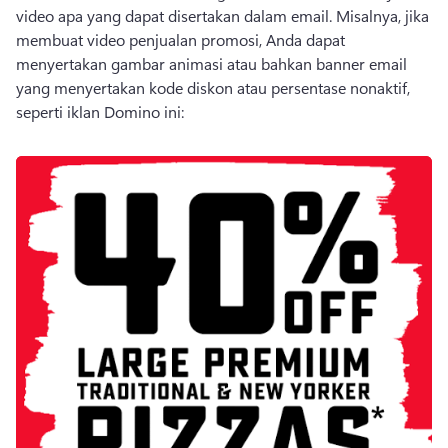
video apa yang dapat disertakan dalam email. 
Misalnya, jika 
membuat video penjualan promosi, Anda dapat 
menyertakan gambar animasi atau bahkan banner email 
yang menyertakan kode diskon atau persentase nonaktif, 
seperti iklan Domino ini: