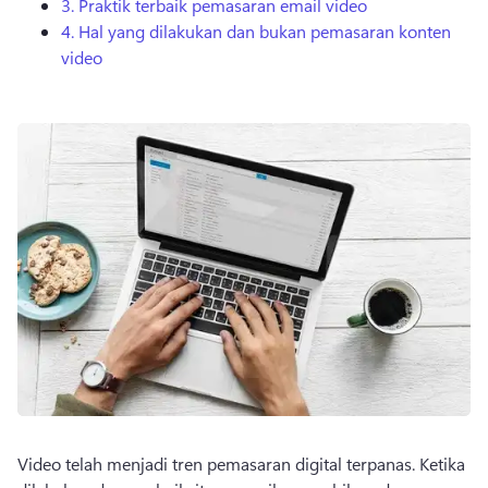
3.
Praktik terbaik pemasaran email video
4.
Hal yang dilakukan dan bukan pemasaran konten
video
Video telah menjadi tren pemasaran digital terpanas. 
Ketika 