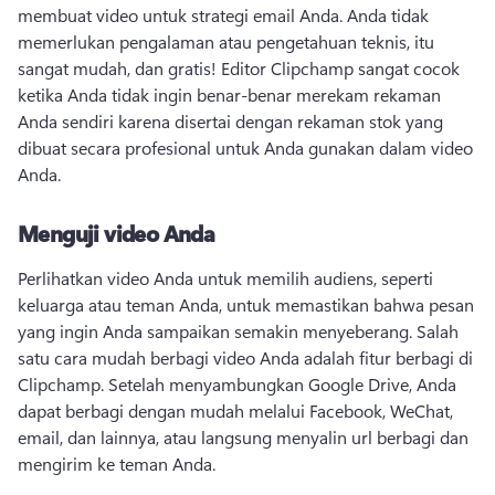
membuat video untuk strategi email Anda. 
Anda tidak 
memerlukan pengalaman atau pengetahuan teknis, itu 
sangat mudah, dan gratis! 
Editor Clipchamp sangat cocok 
ketika Anda tidak ingin benar-benar merekam rekaman 
Anda sendiri karena disertai dengan rekaman stok yang 
dibuat secara profesional untuk Anda gunakan dalam video 
Anda. 
Menguji video Anda
Perlihatkan video Anda untuk memilih audiens, seperti 
keluarga atau teman Anda, untuk memastikan bahwa pesan 
yang ingin Anda sampaikan semakin menyeberang. 
Salah 
satu cara mudah berbagi video Anda adalah fitur berbagi di 
Clipchamp. 
Setelah menyambungkan Google Drive, Anda 
dapat berbagi dengan mudah melalui Facebook, WeChat, 
email, dan lainnya, atau langsung menyalin url berbagi dan 
mengirim ke teman Anda. 