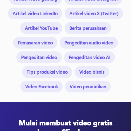
Artikel video LinkedIn
Artikel video X (Twitter)
Artikel YouTube
Berita perusahaan
Pemasaran video
Pengeditan audio video
Pengeditan video
Pengeditan video AI
Tips produksi video
Video bisnis
Video Facebook
Video pendidikan
Mulai membuat video gratis