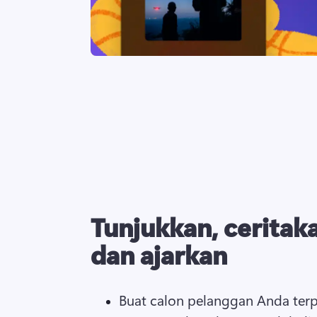
Tunjukkan, ceritak
dan ajarkan
Buat calon pelanggan Anda terp