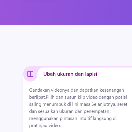
Ubah ukuran dan lapisi
Gandakan videonya dan dapatkan kesenangan 
berlipat.
Pilih dan susun klip video dengan posisi 
saling menumpuk di lini masa.
Selanjutnya, seret 
dan sesuaikan ukuran dan penempatan 
menggunakan pintasan intuitif langsung di 
pratinjau video.