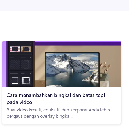
Cara menambahkan bingkai dan batas tepi
pada video
Buat video kreatif, edukatif, dan korporat Anda lebih
bergaya dengan overlay bingkai...