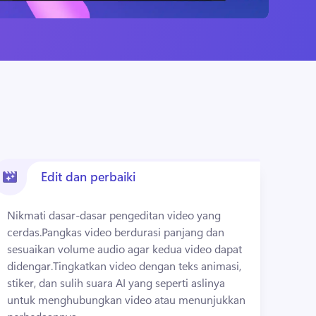
Edit dan perbaiki
Nikmati dasar-dasar pengeditan video yang 
cerdas.
Pangkas video berdurasi panjang dan 
sesuaikan volume audio agar kedua video dapat 
didengar.
Tingkatkan video dengan teks animasi, 
stiker, dan sulih suara AI yang seperti aslinya 
untuk menghubungkan video atau menunjukkan 