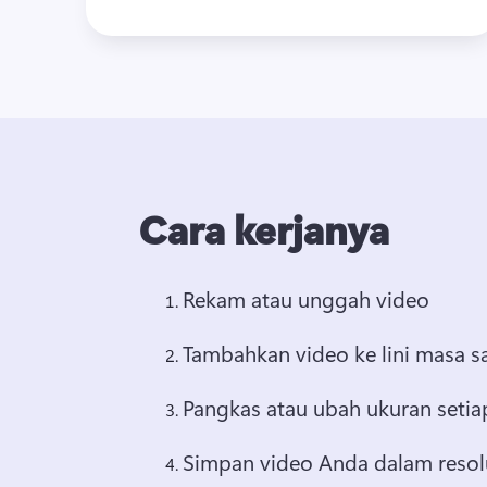
Cara kerjanya
Rekam atau unggah video
Tambahkan video ke lini masa sa
Pangkas atau ubah ukuran setia
Simpan video Anda dalam resol