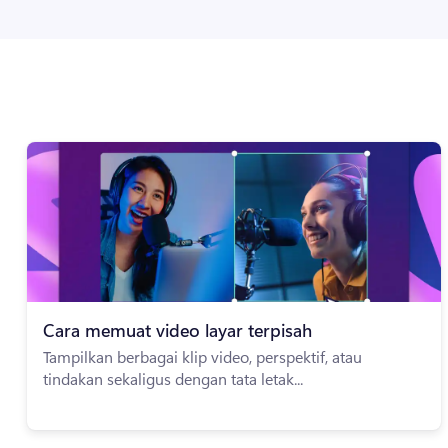
Cara memuat video layar terpisah
Tampilkan berbagai klip video, perspektif, atau
tindakan sekaligus dengan tata letak...