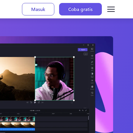
Masuk
Coba gratis