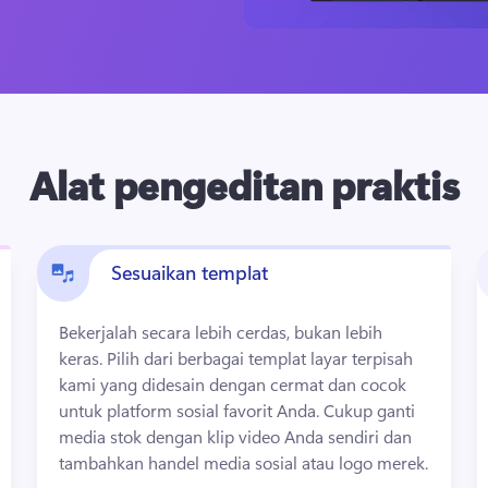
Alat pengeditan praktis
Sesuaikan templat
Bekerjalah secara lebih cerdas, bukan lebih 
keras. 
Pilih dari berbagai templat layar terpisah 
kami yang didesain dengan cermat dan cocok 
untuk platform sosial favorit Anda. 
Cukup ganti 
media stok dengan klip video Anda sendiri dan 
tambahkan handel media sosial atau logo merek.