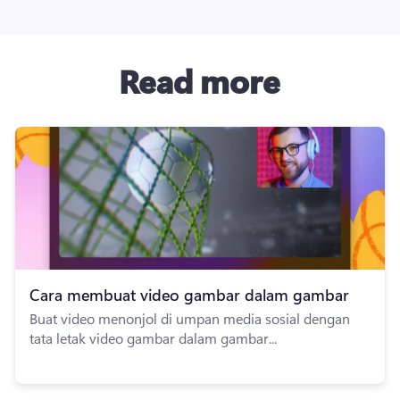
Read more
Cara membuat video gambar dalam gambar
Buat video menonjol di umpan media sosial dengan
tata letak video gambar dalam gambar...