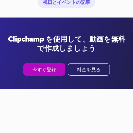
祝日とイベントの記事
Clipchamp を使用して、動画を無料
で作成しましょう
今すぐ登録
料金を見る