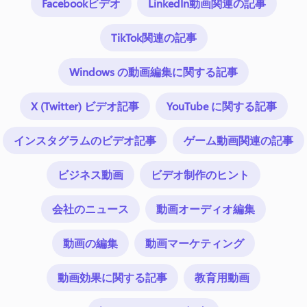
Facebookビデオ
LinkedIn動画関連の記事
TikTok関連の記事
Windows の動画編集に関する記事
ログイン
X (Twitter) ビデオ記事
YouTube に関する記事
無料で試す
インスタグラムのビデオ記事
ゲーム動画関連の記事
ビジネス動画
ビデオ制作のヒント
会社のニュース
動画オーディオ編集
動画の編集
動画マーケティング
動画効果に関する記事
教育用動画