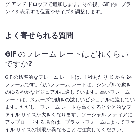
グ アンド ドロップで追加します。
その後、GIF 内にブラ
ンドを表示する位置やサイズを調整します。
よく寄せられる質問
GIF のフレーム レートはどれくらい
ですか?
GIF の標準的なフレーム レートは、1 秒あたり 15 から 24 
フレームです。
低いフレーム レートは、シンプルで動き
のゆるやかなビジュアルに適しています。高いフレーム 
レートは、スムーズで動きの激しいビジュアルに適してい
ます。
ただし、フレーム レートを高くすると全体的なフ
ァイル サイズが大きくなります。ソーシャル メディアに
アップロードする場合は、プラットフォームによってファ
イル サイズの制限が異なることに注意してください。