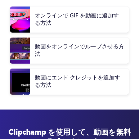
オンラインで GIF を動画に追加す
る方法
動画をオンラインでループさせる方
法
動画にエンド クレジットを追加す
る方法
Clipchamp を使用して、動画を無料