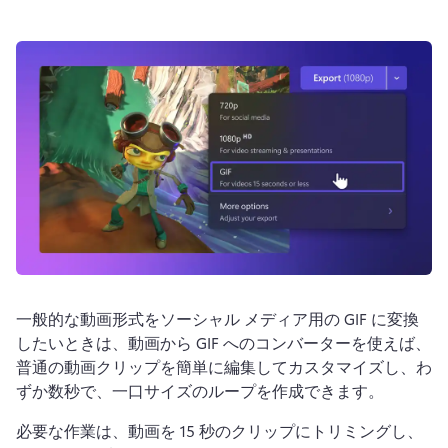
ログイン
無料で試す
一般的な動画形式をソーシャル メディア用の GIF に変換
したいときは、
動画から GIF へのコンバーターを使えば、
普通の動画クリップを簡単に編集してカスタマイズし、わ
ずか数秒で、一口サイズのループを作成できます。
必要な作業は、動画を 15 秒のクリップにトリミングし、