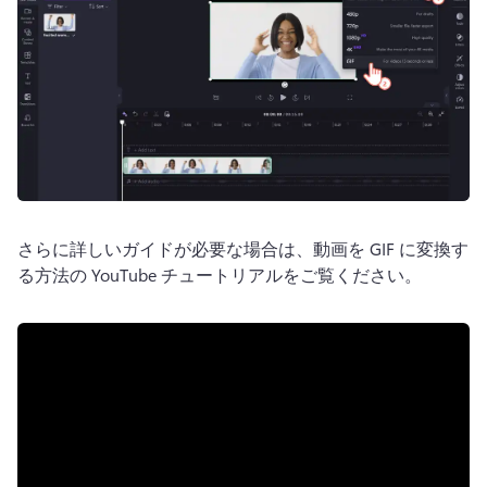
さらに詳しいガイドが必要な場合は、
動画を GIF に変換す
る方法の YouTube チュートリアルをご覧ください。