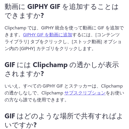
動画に GIPHY GIF を追加することは
できますか?
Clipchamp では、GIPHY 統合を使って動画に GIF を追加で
きます。
GIPHY GIF を動画に追加
するには、[コンテンツ 
ライブラリ] タブをクリックし、[ストック動画] オプショ
ン内の [GIPHY] カテゴリをクリックします。
GIF には Clipchamp の透かしが表示
されますか?
いいえ。
すべての GIPHY GIF とステッカーは、Clipchamp 
の透かしなしで、Clipchamp 
サブスクリプション
をお使い
の方なら誰でも使用できます。 
GIF はどのような場所で共有すればよ
いですか?