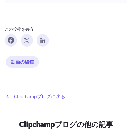
この投稿を共有
動画の編集
 Clipchampブログに戻る
Clipchampブログの他の記事