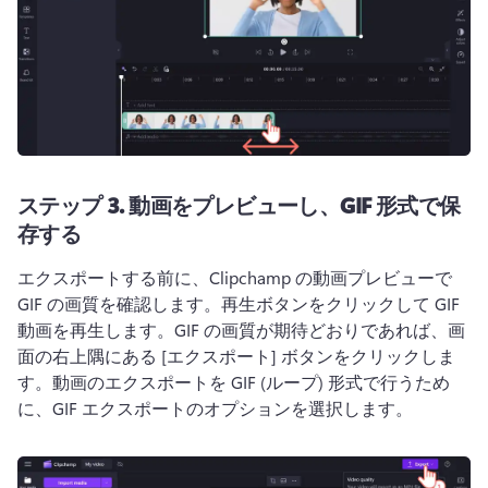
ステップ 3.
動画をプレビューし、GIF 形式で保
存する
エクスポートする前に、Clipchamp の動画プレビューで 
GIF の画質を確認します。
再生ボタンをクリックして GIF 
動画を再生します。
GIF の画質が期待どおりであれば、画
面の右上隅にある [エクスポート] ボタンをクリックしま
す。
動画のエクスポートを GIF (ループ) 形式で行うため
に、GIF エクスポートのオプションを選択します。