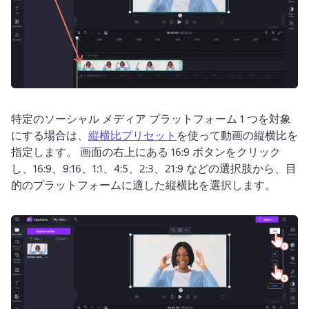
特定のソーシャル メディア プラットフォーム 1 つを対象
にする場合は、
縦横比プリセット
を使って動画の縦横比を
指定します。 
画面の右上にある 16:9 ボタンをクリック
し、16:9、9:16、1:1、4:5、2:3、21:9 などの選択肢から、目
的のプラットフォームに適した縦横比を選択します。