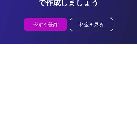
で作成しましょう
今すぐ登録
料金を見る