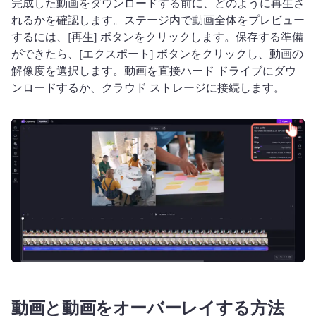
完成した動画をダウンロードする前に、どのように再生さ
れるかを確認します。
ステージ内で動画全体をプレビュー
するには、[再生] ボタンをクリックします。
保存する準備
ができたら、[エクスポート] ボタンをクリックし、動画の
解像度を選択します。
動画を直接ハード ドライブにダウ
ンロードするか、クラウド ストレージに接続します。
動画と動画をオーバーレイする方法