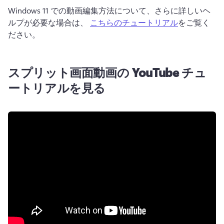
Windows 11 での動画編集方法について、さらに詳しいヘ
ルプが必要な場合は、 
こちらのチュートリアル
をご覧く
ださい。 
スプリット画面動画の YouTube チュ
ートリアルを見る