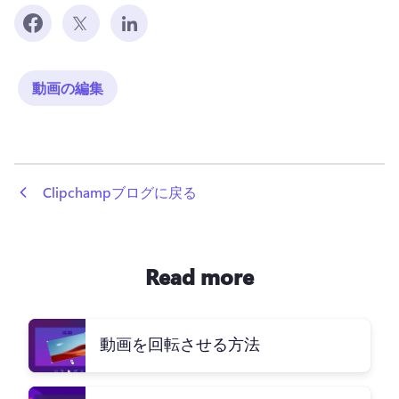
動画の編集
 Clipchampブログに戻る
Read more
動画を回転させる方法