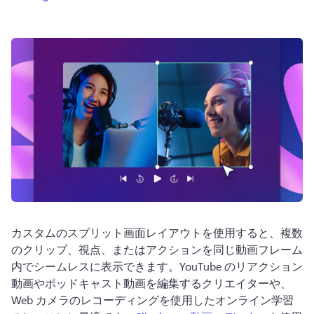
ログイン
無料で試す
カスタムのスプリット画面レイアウトを使用すると、複数
のクリップ、視点、またはアクションを同じ動画フレーム
内でシームレスに表示できます。
YouTube のリアクション
動画やポッドキャスト動画を編集するクリエイターや、
Web カメラのレコーディングを使用したオンライン学習