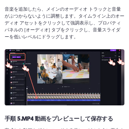
音楽を追加したら、メインのオーディオ トラックと音量
がぶつからないように調整します。
タイムライン上のオー
ディオ アセットをクリックして強調表示し、プロパティ 
パネルの [オーディオ] タブをクリックし、音量スライダ
ーを低いレベルにドラッグします。
手順 5.
MP4 動画をプレビューして保存する