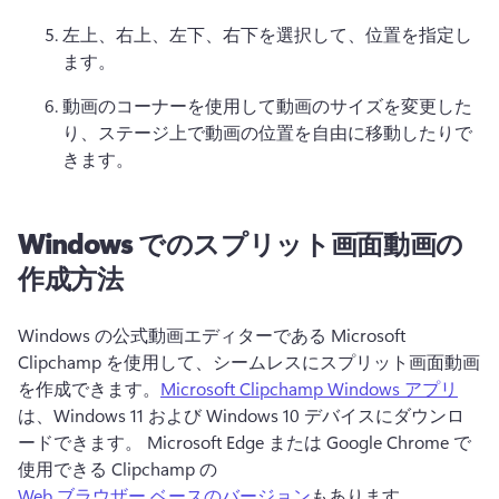
左上、右上、左下、右下を選択して、位置を指定し
ます。
動画のコーナーを使用して動画のサイズを変更した
り、ステージ上で動画の位置を自由に移動したりで
きます。
Windows でのスプリット画面動画の
作成方法
Windows の公式動画エディターである Microsoft 
Clipchamp を使用して、シームレスにスプリット画面動画
を作成できます。
Microsoft Clipchamp Windows アプリ
は、Windows 11 および Windows 10 デバイスにダウンロ
ードできます。 
Microsoft Edge または Google Chrome で
使用できる Clipchamp の 
Web ブラウザー ベースのバージョン
もあります。 