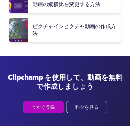
動画の縦横比を変更する方法
ピクチャインピクチャ動画の作成方
法
Clipchamp を使用して、動画を無料
で作成しましょう
今すぐ登録
料金を見る