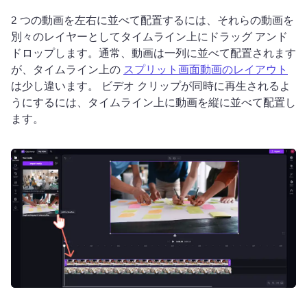
2 つの動画を左右に並べて配置するには、それらの動画を
別々のレイヤーとしてタイムライン上にドラッグ アンド 
ドロップします。
通常、動画は一列に並べて配置されます
が、タイムライン上の 
スプリット画面動画のレイアウト
は少し違います。 
ビデオ クリップが同時に再生されるよ
うにするには、タイムライン上に動画を縦に並べて配置し
ます。