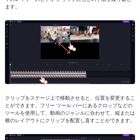
ます。
クリップをステージ上で移動させると、位置を変更するこ
とができます。
フリー ツール バー
にあるクロップなどの
ツールを使用して、動画のジャンルに合わせて、縦または
横のレイアウトにクリップを配置し直すことができます。 