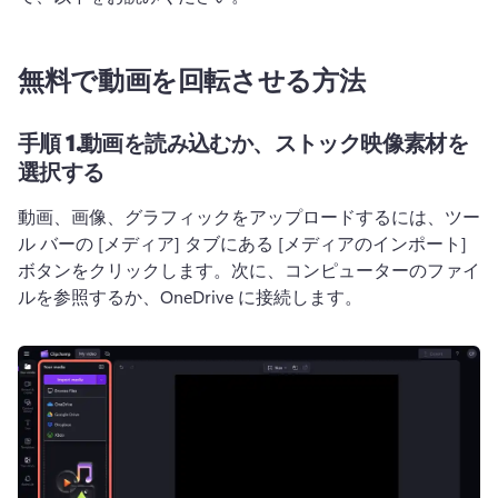
無料で動画を回転させる方法
手順 1.
動画を読み込むか、ストック映像素材を
選択する
動画、画像、グラフィックをアップロードするには、ツー
ル バーの [メディア] タブにある [メディアのインポート] 
ボタンをクリックします。
次に、コンピューターのファイ
ルを参照するか、OneDrive に接続します。 