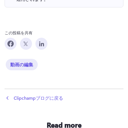
この投稿を共有
動画の編集
 Clipchampブログに戻る
Read more