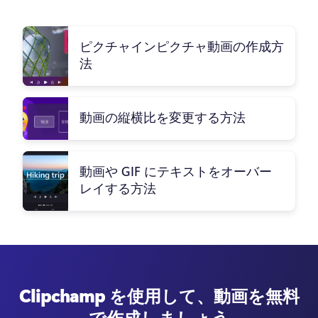
ピクチャインピクチャ動画の作成方
法
動画の縦横比を変更する方法
動画や GIF にテキストをオーバー
レイする方法
Clipchamp を使用して、動画を無料
で作成しましょう