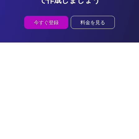
今すぐ登録
料金を見る