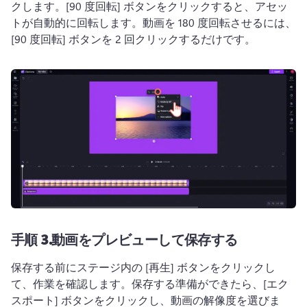
クします。
[90 度回転] ボタンをクリックすると、アセッ
トが自動的に回転します。
動画を 180 度回転させるには、
[90 度回転] ボタンを 2 回クリックするだけです。
手順 3.
動画をプレビューして保存する
保存する前にステージ内の [再生] ボタンをクリックし
て、作業を確認します。
保存する準備ができたら、[エク
スポート] ボタンをクリックし、動画の解像度を選びま