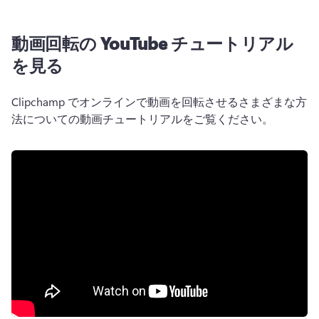
動画回転の YouTube チュートリアル
を見る
Clipchamp でオンラインで動画を回転させるさまざまな方
法についての動画チュートリアルをご覧ください。