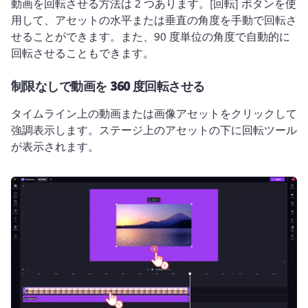
動画を回転させる方法は 2 つあります。
[回転] ボタンを使
用して、アセットの水平または垂直の角度を手動で回転さ
せることができます。
また、90 度単位の角度で自動的に
回転させることもできます。
制限なしで動画を 360 度回転させる
タイムライン上の動画または画像アセットをクリックして
強調表示します。
ステージ上のアセットの下に回転ツール
が表示されます。