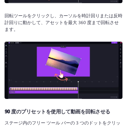
回転ツールをクリックし、カーソルを時計回りまたは反時
計回りに動かして、アセットを最大 360 度まで回転させ
ます。
90 度のプリセットを使用して動画を回転させる
ステージ内のフリー ツール バーの 3 つのドットをクリッ