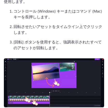
使用します。 
コントロール (Windows) キーまたはコマンド (Mac) 
キーを長押しします。
回転させたいアセットをタイムライン上でクリック
します。
[回転] ボタンを使用すると、強調表示されたすべて
のアセットが回転します。