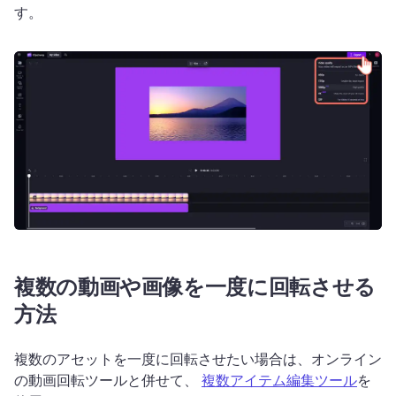
す。
複数の動画や画像を一度に回転させる
方法
複数のアセットを一度に回転させたい場合は、オンライン
の動画回転ツールと併せて、 
複数アイテム編集ツール
を