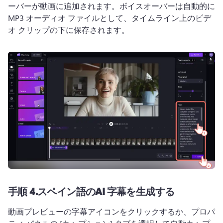
ーバーが動画に追加されます。
ボイスオーバーは自動的に 
MP3 オーディオ ファイルとして、タイムライン上のビデ
オ クリップの下に保存されます。
手順 4.
スペイン語のAI 字幕を生成する
動画プレビューの字幕アイコンをクリックするか、プロパ