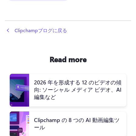
 Clipchampブログに戻る
Read more
2026 年を形成する 12 のビデオの傾
向: ソーシャル メディア ビデオ、AI
編集など
Clipchamp の 8 つの AI 動画編集ツ
ール