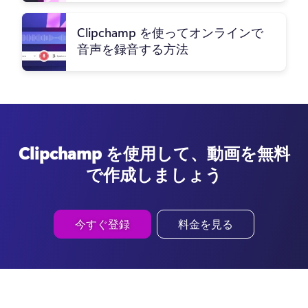
Clipchamp を使ってオンラインで
音声を録音する方法
Clipchamp を使用して、動画を無料
で作成しましょう
今すぐ登録
料金を見る