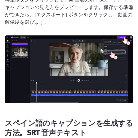
キャプションの見え方をプレビューします。
保存する準備
ができたら、[エクスポート] ボタンをクリックし、動画の
解像度を選びます。
スペイン語のキャプションを生成する
方法。
SRT 音声テキスト