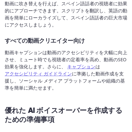
動画に吹き替えを行えば、スペイン語話者の視聴者に効果
的にアプローチできます。
スクリプトを翻訳し、英語の動
画を簡単にローカライズして、スペイン語話者の巨大市場
にアクセスしましょう。
すべての動画クリエイター向け
動画キャプションは動画のアクセシビリティを大幅に向上
させ、ミュート時でも視聴者の定着率を高め、動画のSEO
効果を強化します。
さらに、 
キャプション
は 
アクセシビリティ ガイドライン
に準拠した動画作成を支
援し、ソーシャル メディア プラットフォームや組織の基
準を簡単に満たせます。
優れた AI ボイスオーバーを作成する
ための準備事項