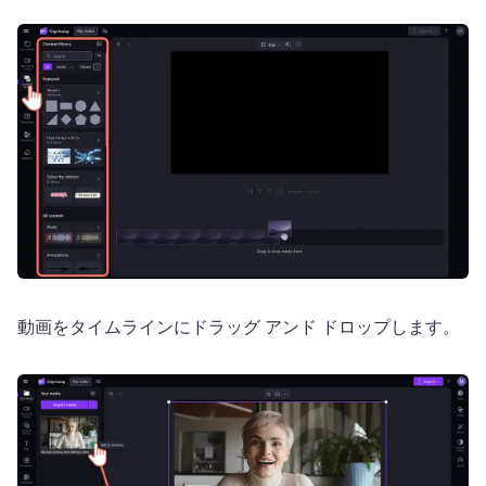
動画をタイムラインにドラッグ アンド ドロップします。