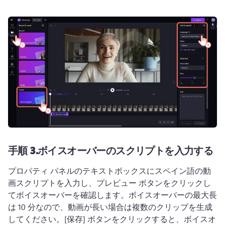
手順 3.
ボイスオーバーのスクリプトを入力する
プロパティ パネルのテキストボックスにスペイン語の動
画スクリプトを入力し、プレビュー ボタンをクリックし
てボイスオーバーを確認します。
ボイスオーバーの最大長
は 10 分なので、動画が長い場合は複数のクリップを生成
してください。
[保存] ボタンをクリックすると、ボイスオ