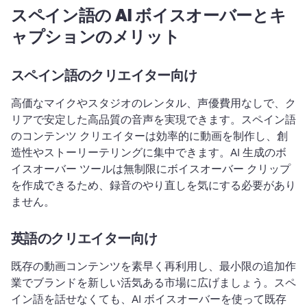
スペイン語の AI ボイスオーバーとキ
ャプションのメリット
スペイン語のクリエイター向け
高価なマイクやスタジオのレンタル、声優費用なしで、ク
リアで安定した高品質の音声を実現できます。
スペイン語
のコンテンツ クリエイターは効率的に動画を制作し、創
造性やストーリーテリングに集中できます。
AI 生成のボ
イスオーバー ツールは無制限にボイスオーバー クリップ
を作成できるため、録音のやり直しを気にする必要があり
ません。
英語のクリエイター向け
既存の動画コンテンツを素早く再利用し、最小限の追加作
業でブランドを新しい活気ある市場に広げましょう。
スペ
イン語を話せなくても、AI ボイスオーバーを使って既存