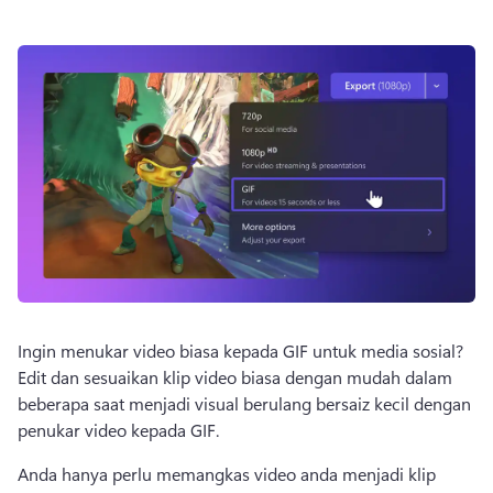
Ingin menukar video biasa kepada GIF untuk media sosial? 
Edit dan sesuaikan klip video biasa dengan mudah dalam 
beberapa saat menjadi visual berulang bersaiz kecil dengan 
penukar video kepada GIF.
Anda hanya perlu memangkas video anda menjadi klip 