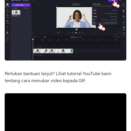
Perlukan bantuan lanjut? 
Lihat tutorial YouTube kami 
tentang cara menukar video kepada GIF. 