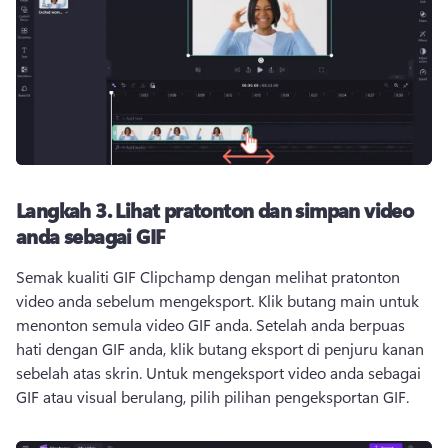
Langkah 3.
Lihat pratonton dan simpan video
anda sebagai GIF
Semak kualiti GIF Clipchamp dengan melihat pratonton 
video anda sebelum mengeksport. 
Klik butang main untuk 
menonton semula video GIF anda. 
Setelah anda berpuas 
hati dengan GIF anda, klik butang eksport di penjuru kanan 
sebelah atas skrin. 
Untuk mengeksport video anda sebagai 
GIF atau visual berulang, pilih pilihan pengeksportan GIF. 