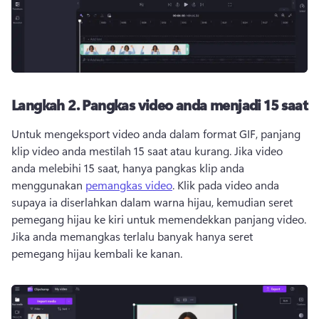
Langkah 2.
Pangkas video anda menjadi 15 saat
Untuk mengeksport 
video anda dalam format GIF
, panjang 
klip video anda mestilah 15 saat atau kurang. 
Jika video 
anda melebihi 15 saat, hanya pangkas klip anda 
menggunakan 
pemangkas video
. 
Klik pada video anda 
supaya ia diserlahkan dalam warna hijau, kemudian seret 
pemegang hijau ke kiri untuk memendekkan panjang video. 
Jika anda memangkas terlalu banyak hanya seret 
pemegang hijau kembali ke kanan. 