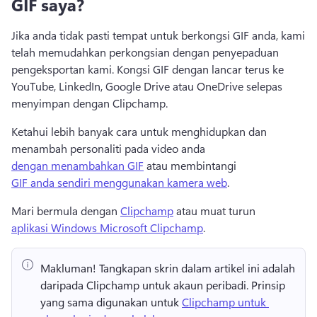
GIF saya?
Jika anda tidak pasti tempat untuk berkongsi GIF anda, kami 
telah memudahkan perkongsian dengan penyepaduan 
pengeksportan kami. 
Kongsi GIF dengan lancar terus ke 
YouTube, LinkedIn, Google Drive atau OneDrive selepas 
menyimpan dengan Clipchamp.
Ketahui lebih banyak cara untuk menghidupkan dan 
menambah personaliti pada video anda 
dengan menambahkan GIF
 atau membintangi 
GIF anda sendiri menggunakan kamera web
. 
Mari bermula dengan 
Clipchamp
 atau muat turun 
aplikasi Windows Microsoft Clipchamp
. 
Makluman!
 Tangkapan skrin dalam artikel ini adalah 
daripada Clipchamp untuk akaun peribadi. 
Prinsip 
yang sama digunakan untuk 
Clipchamp untuk 