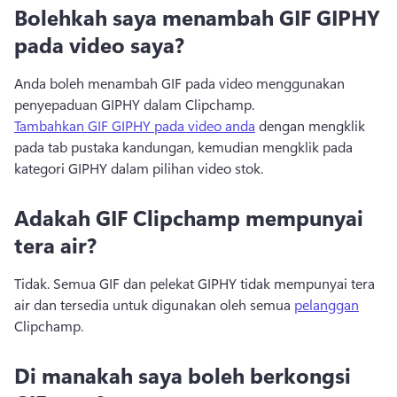
Bolehkah saya menambah GIF GIPHY
pada video saya?
Anda boleh menambah GIF pada video menggunakan 
penyepaduan GIPHY dalam Clipchamp. 
Tambahkan GIF GIPHY pada video anda
 dengan mengklik 
pada tab pustaka kandungan, kemudian mengklik pada 
kategori GIPHY dalam pilihan video stok. 
Adakah GIF Clipchamp mempunyai
tera air?
Tidak. 
Semua GIF dan pelekat GIPHY tidak mempunyai tera 
air dan tersedia untuk digunakan oleh semua 
pelanggan
Clipchamp. 
Di manakah saya boleh berkongsi