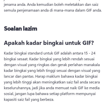
jenama anda. 
Anda kemudian boleh meletakkan dan saiz 
semula penjenamaan anda di mana-mana dalam GIF anda. 
Soalan lazim
Apakah kadar bingkai untuk GIF?
Kadar bingkai standard untuk GIF adalah antara 15 - 24 
bingkai sesaat. 
Kadar bingkai yang lebih rendah sesuai 
dengan visual yang ringkas dan gerak perlahan manakala 
kadar bingkai yang lebih tinggi sesuai dengan visual yang 
lancar dan pantas. 
Harap maklum bahawa kadar bingkai 
yang lebih tinggi akan meningkatkan saiz fail anda secara 
keseluruhannya, jadi jika anda memuat naik GIF ke media 
sosial, jangan lupa bahawa setiap platform mempunyai 
kapasiti saiz fail yang berbeza.