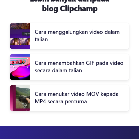
blog Clipchamp
Cara menggelungkan video dalam
talian
Cara menambahkan GIF pada video
secara dalam talian
Cara menukar video MOV kepada
MP4 secara percuma