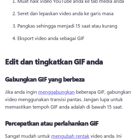
Muat naik video YouTube anda ke tab media anda
Seret dan lepaskan video anda ke garis masa
Pangkas sehingga menjadi 15 saat atau kurang
Eksport video anda sebagai GIF 
Edit dan tingkatkan GIF anda
Gabungkan GIF yang berbeza
Jika anda ingin 
menggabungkan
 beberapa GIF, gabungkan 
video menggunakan transisi pantas. 
Jangan lupa untuk 
memastikan tempoh GIF anda adalah di bawah 15 saat. 
Percepatkan atau perlahankan GIF
Sangat mudah untuk 
mengubah rentak
 video anda. 
Ini 