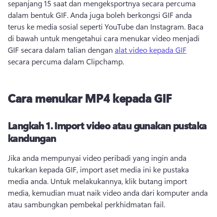
sepanjang 15 saat dan mengeksportnya secara percuma 
dalam bentuk GIF. 
Anda juga boleh berkongsi GIF anda 
terus ke media sosial seperti YouTube dan Instagram. 
Baca 
di bawah untuk mengetahui cara menukar video menjadi 
GIF secara dalam talian dengan 
alat video kepada GIF
secara percuma dalam Clipchamp. 
Cara menukar MP4 kepada GIF
Langkah 1.
Import video atau gunakan pustaka
kandungan
Jika anda mempunyai video peribadi yang ingin anda 
tukarkan kepada GIF, import aset media ini ke pustaka 
media anda. 
Untuk melakukannya, klik butang import 
media, kemudian muat naik video anda dari komputer anda 
atau sambungkan pembekal perkhidmatan fail. 