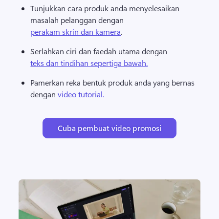
Tunjukkan cara produk anda menyelesaikan 
masalah pelanggan dengan 
perakam skrin dan kamera
. 
Serlahkan ciri dan faedah utama dengan 
teks dan tindihan sepertiga bawah.
Pamerkan reka bentuk produk anda yang bernas 
dengan 
video tutorial.
Cuba pembuat video promosi