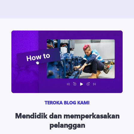
TEROKA BLOG KAMI
Mendidik dan memperkasakan
pelanggan