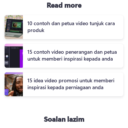
Read more
10 contoh dan petua video tunjuk cara
produk
15 contoh video penerangan dan petua
untuk memberi inspirasi kepada anda
15 idea video promosi untuk memberi
inspirasi kepada perniagaan anda
Soalan lazim