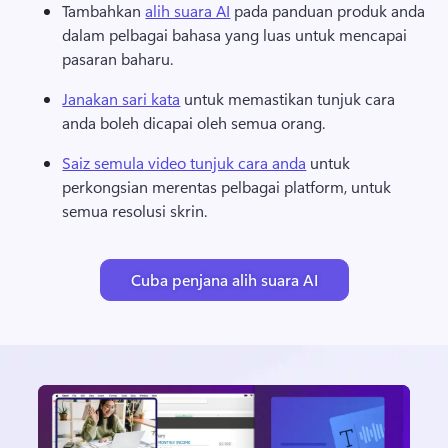
Tambahkan 
alih suara AI
 pada panduan produk anda 
dalam pelbagai bahasa yang luas untuk mencapai 
pasaran baharu. 
Janakan sari kata
 untuk memastikan tunjuk cara 
anda boleh dicapai oleh semua orang. 
Saiz semula video tunjuk cara anda
 untuk 
perkongsian merentas pelbagai platform, untuk 
semua resolusi skrin. 
Cuba penjana alih suara AI