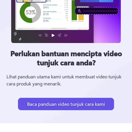
Perlukan bantuan mencipta video
tunjuk cara anda?
Lihat panduan utama kami untuk membuat video tunjuk 
cara produk yang menarik. 
Baca panduan video tunjuk cara kami