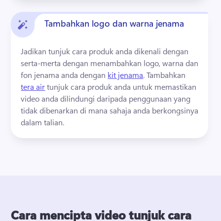
Tambahkan logo dan warna jenama
Jadikan tunjuk cara produk anda dikenali dengan 
serta-merta dengan menambahkan logo, warna dan 
fon jenama anda dengan 
kit jenama
. 
Tambahkan 
tera air
 tunjuk cara produk anda untuk memastikan 
video anda dilindungi daripada penggunaan yang 
tidak dibenarkan di mana sahaja anda berkongsinya 
dalam talian. 
Cara mencipta video tunjuk cara