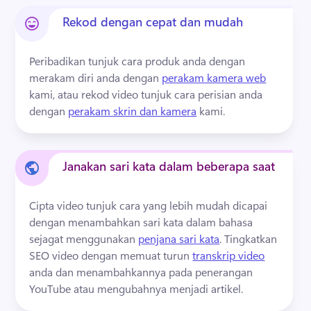
Rekod dengan cepat dan mudah
Peribadikan tunjuk cara produk anda dengan 
merakam diri anda dengan 
perakam kamera web
kami, atau rekod video tunjuk cara perisian anda 
dengan 
perakam skrin dan kamera
 kami. 
Janakan sari kata dalam beberapa saat
Cipta video tunjuk cara yang lebih mudah dicapai 
dengan menambahkan sari kata dalam bahasa 
sejagat menggunakan 
penjana sari kata
. 
Tingkatkan 
SEO video dengan memuat turun 
transkrip video
anda dan menambahkannya pada penerangan 
YouTube atau mengubahnya menjadi artikel. 