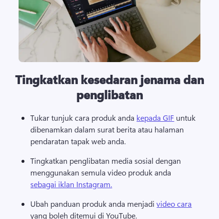
Tingkatkan kesedaran jenama dan
penglibatan
Tukar tunjuk cara produk anda 
kepada GIF
 untuk 
dibenamkan dalam surat berita atau halaman 
pendaratan tapak web anda. 
Tingkatkan penglibatan media sosial dengan 
menggunakan semula video produk anda 
sebagai iklan Instagram.
Ubah panduan produk anda menjadi 
video cara
yang boleh ditemui di YouTube. 