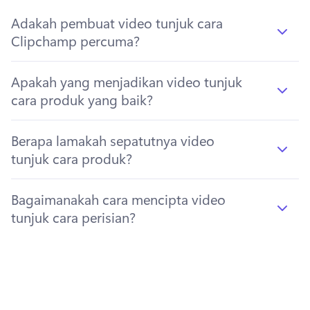
Adakah pembuat video tunjuk cara
Clipchamp percuma?
Apakah yang menjadikan video tunjuk
cara produk yang baik?
Berapa lamakah sepatutnya video
tunjuk cara produk?
Bagaimanakah cara mencipta video
tunjuk cara perisian?