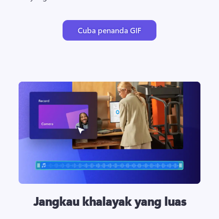
Cuba penanda GIF
Jangkau khalayak yang luas