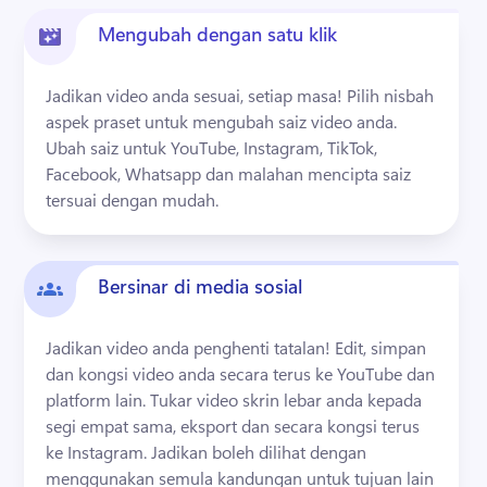
Mengubah dengan satu klik
Jadikan video anda sesuai, setiap masa! Pilih nisbah 
aspek praset untuk mengubah saiz video anda. 
Ubah saiz untuk YouTube, Instagram, TikTok, 
Facebook, Whatsapp dan malahan mencipta saiz 
tersuai dengan mudah.
Bersinar di media sosial
Jadikan video anda penghenti tatalan! Edit, simpan 
dan kongsi video anda secara terus ke YouTube dan 
platform lain. Tukar video skrin lebar anda kepada 
segi empat sama, eksport dan secara kongsi terus 
ke Instagram. Jadikan boleh dilihat dengan 
menggunakan semula kandungan untuk tujuan lain 