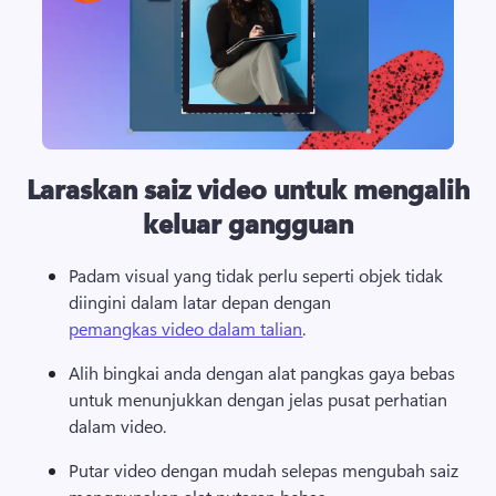
Laraskan saiz video untuk mengalih
keluar gangguan
Padam visual yang tidak perlu seperti objek tidak 
diingini dalam latar depan dengan 
pemangkas video dalam talian
. 
Alih bingkai anda dengan alat pangkas gaya bebas 
untuk menunjukkan dengan jelas pusat perhatian 
dalam video. 
Putar video dengan mudah selepas mengubah saiz 