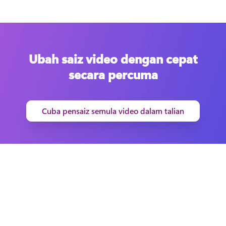
Ubah saiz video dengan cepat
secara percuma
Cuba pensaiz semula video dalam talian