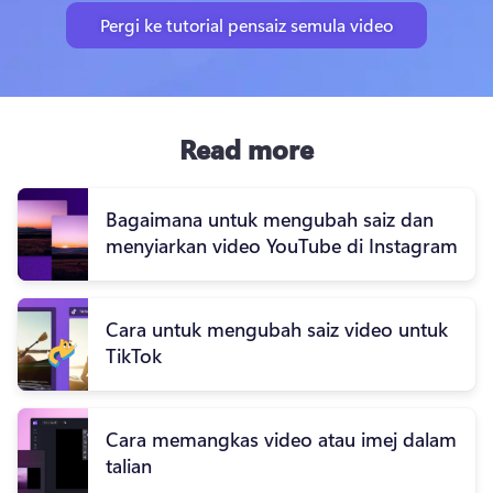
Pergi ke tutorial pensaiz semula video
Read more
Bagaimana untuk mengubah saiz dan
menyiarkan video YouTube di Instagram
Cara untuk mengubah saiz video untuk
TikTok
Cara memangkas video atau imej dalam
talian