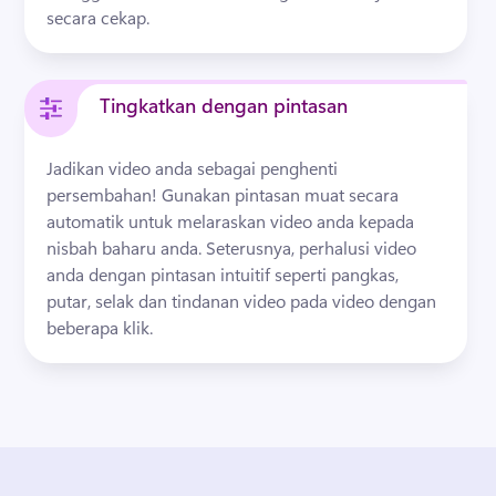
secara cekap.
Tingkatkan dengan pintasan
Jadikan video anda sebagai penghenti 
persembahan! Gunakan pintasan muat secara 
automatik untuk melaraskan video anda kepada 
nisbah baharu anda. Seterusnya, perhalusi video 
anda dengan pintasan intuitif seperti pangkas, 
putar, selak dan tindanan video pada video dengan 
beberapa klik.