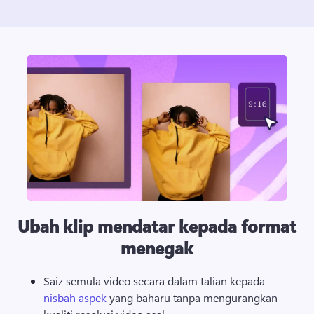
Ubah klip mendatar kepada format
menegak
Saiz semula video secara dalam talian kepada 
nisbah aspek
 yang baharu tanpa mengurangkan 