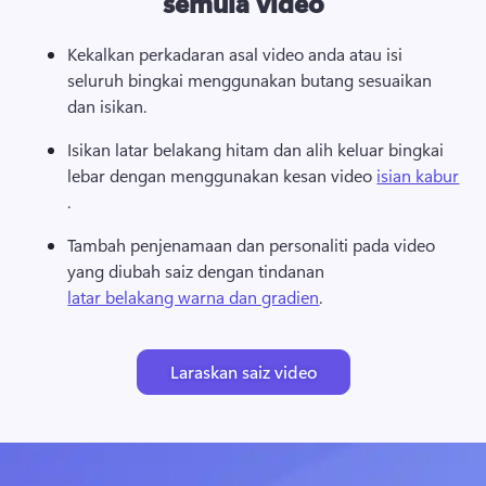
semula video
Kekalkan perkadaran asal video anda atau isi 
seluruh bingkai menggunakan 
butang sesuaikan 
dan isikan
. 
Isikan latar belakang hitam dan alih keluar bingkai 
lebar dengan menggunakan kesan video 
isian kabur
. 
Tambah penjenamaan dan personaliti pada video 
yang diubah saiz dengan tindanan 
latar belakang warna dan gradien
. 
Laraskan saiz video