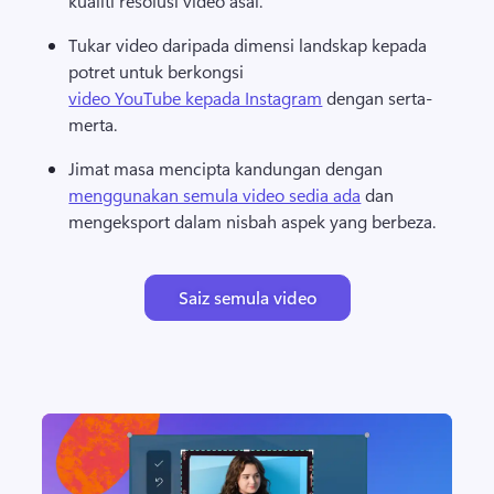
kualiti resolusi video asal. 
Tukar video daripada dimensi landskap kepada 
potret untuk berkongsi 
video YouTube kepada Instagram
 dengan serta-
merta. 
Jimat masa mencipta kandungan dengan 
menggunakan semula video sedia ada
 dan 
mengeksport dalam nisbah aspek yang berbeza. 
Saiz semula video