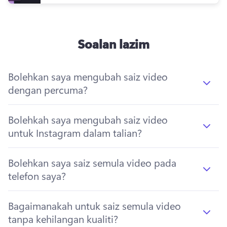
Soalan lazim
Bolehkan saya mengubah saiz video
dengan percuma?
Bolehkah saya mengubah saiz video
untuk Instagram dalam talian?
Bolehkan saya saiz semula video pada
telefon saya?
Bagaimanakah untuk saiz semula video
tanpa kehilangan kualiti?