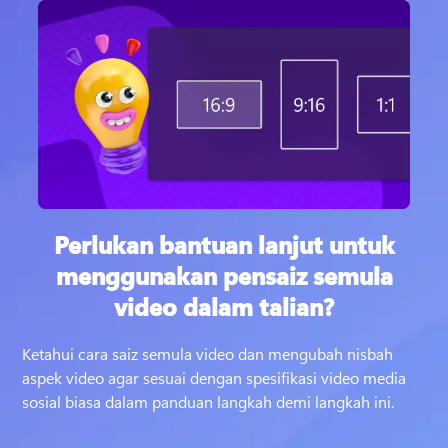
Perlukan bantuan lanjut untuk
menggunakan pensaiz semula
video dalam talian?
Ketahui cara saiz semula video dan mengubah nisbah 
aspek video agar sesuai dengan spesifikasi video media 
sosial biasa dalam panduan langkah demi langkah ini. 