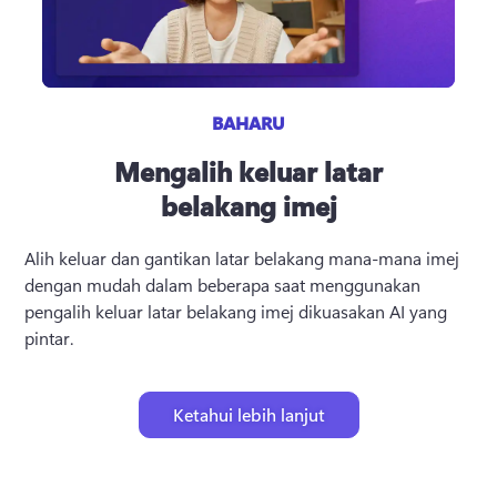
BAHARU
Mengalih keluar latar
belakang imej
Alih keluar dan gantikan latar belakang mana-mana imej 
dengan mudah dalam beberapa saat menggunakan 
pengalih keluar latar belakang imej dikuasakan AI yang 
pintar.
Ketahui lebih lanjut