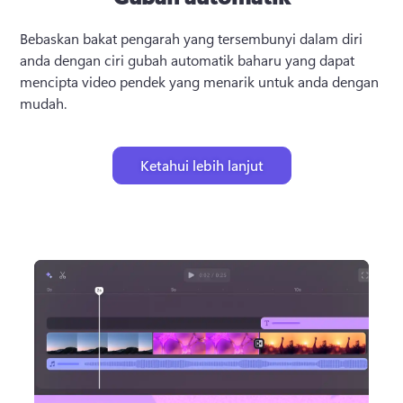
Bebaskan bakat pengarah yang tersembunyi dalam diri 
anda dengan ciri gubah automatik baharu yang dapat 
mencipta video pendek yang menarik untuk anda dengan 
mudah.
Ketahui lebih lanjut