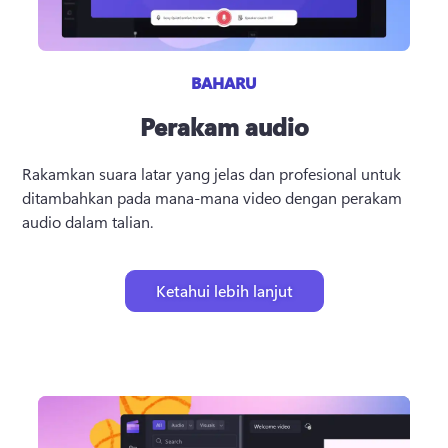
BAHARU
Perakam audio
Rakamkan suara latar yang jelas dan profesional untuk 
ditambahkan pada mana-mana video dengan perakam 
audio dalam talian.
Ketahui lebih lanjut