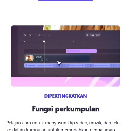
DIPERTINGKATKAN
Fungsi perkumpulan
Pelajari cara untuk menyusun klip video, muzik, dan teks 
ke dalam kumpulan untuk memudahkan pengalaman 