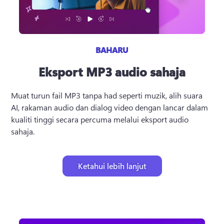
BAHARU
Eksport MP3 audio sahaja
Muat turun fail MP3 tanpa had seperti muzik, alih suara 
AI, rakaman audio dan dialog video dengan lancar dalam 
kualiti tinggi secara percuma melalui eksport audio 
sahaja.
Ketahui lebih lanjut