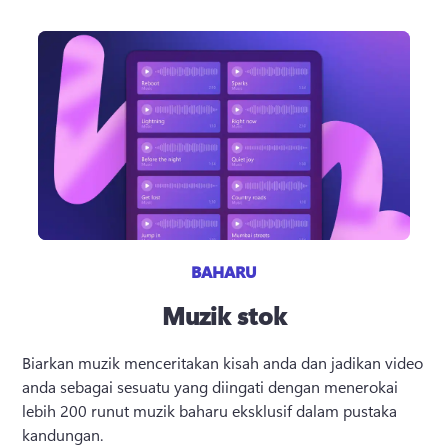
BAHARU
Muzik stok
Biarkan muzik menceritakan kisah anda dan jadikan video 
anda sebagai sesuatu yang diingati dengan menerokai 
lebih 200 runut muzik baharu eksklusif dalam pustaka 
kandungan.