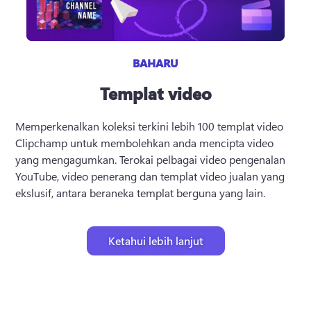
BAHARU
Templat video
Memperkenalkan koleksi terkini lebih 100 templat video 
Clipchamp untuk membolehkan anda mencipta video 
yang mengagumkan. 
Terokai pelbagai video pengenalan 
YouTube, video penerang dan templat video jualan yang 
ekslusif, antara beraneka templat berguna yang lain.
Ketahui lebih lanjut