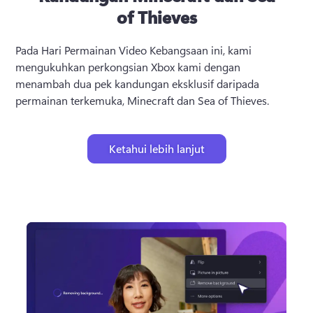
of Thieves
Pada Hari Permainan Video Kebangsaan ini, kami 
mengukuhkan perkongsian Xbox kami dengan 
menambah dua pek kandungan eksklusif daripada 
permainan terkemuka, Minecraft dan Sea of Thieves.
Ketahui lebih lanjut