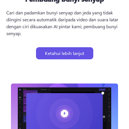
Cari dan padamkan bunyi senyap dan jeda yang tidak 
diingini secara automatik daripada video dan suara latar 
dengan ciri dikuasakan AI pintar kami, pembuang bunyi 
senyap.
Ketahui lebih lanjut