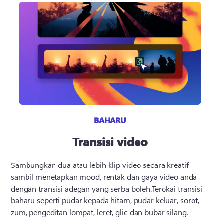
BAHARU
Transisi video
Sambungkan dua atau lebih klip video secara kreatif 
sambil menetapkan mood, rentak dan gaya video anda 
dengan transisi adegan yang serba boleh.Terokai transisi 
baharu seperti pudar kepada hitam, pudar keluar, sorot, 
zum, pengeditan lompat, leret, glic dan bubar silang.