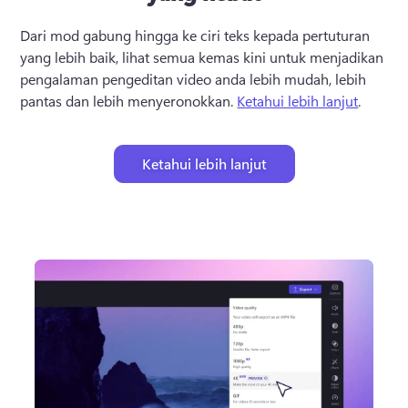
Dari mod gabung hingga ke ciri teks kepada pertuturan 
yang lebih baik, lihat semua kemas kini untuk menjadikan 
pengalaman pengeditan video anda lebih mudah, lebih 
pantas dan lebih menyeronokkan. 
Ketahui lebih lanjut
. 
Ketahui lebih lanjut