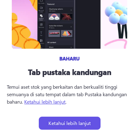
BAHARU
Tab pustaka kandungan
Temui aset stok yang berkaitan dan berkualiti tinggi 
semuanya di satu tempat dalam tab Pustaka kandungan 
baharu. 
Ketahui lebih lanjut
. 
Ketahui lebih lanjut