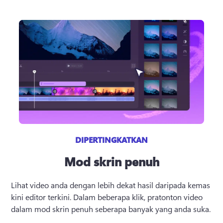
DIPERTINGKATKAN
Mod skrin penuh
Lihat video anda dengan lebih dekat hasil daripada kemas 
kini editor terkini. 
Dalam beberapa klik, pratonton video 
dalam mod skrin penuh seberapa banyak yang anda suka.