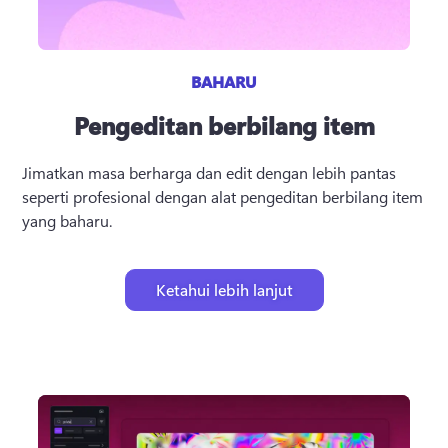
BAHARU
Pengeditan berbilang item
Jimatkan masa berharga dan edit dengan lebih pantas 
seperti profesional dengan alat pengeditan berbilang item 
yang baharu.
Ketahui lebih lanjut