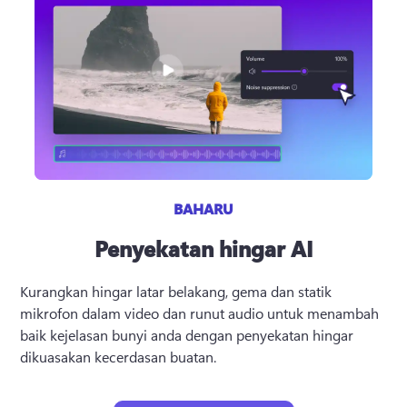
BAHARU
Penyekatan hingar AI
Kurangkan hingar latar belakang, gema dan statik 
mikrofon dalam video dan runut audio untuk menambah 
baik kejelasan bunyi anda dengan penyekatan hingar 
dikuasakan kecerdasan buatan.