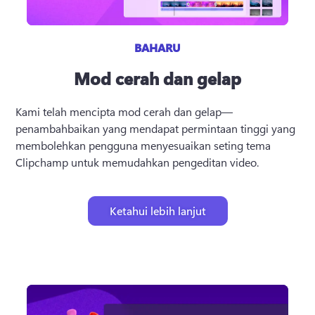
BAHARU
Mod cerah dan gelap
Kami telah mencipta mod cerah dan gelap—
penambahbaikan yang mendapat permintaan tinggi yang 
membolehkan pengguna menyesuaikan seting tema 
Clipchamp untuk memudahkan pengeditan video.
Ketahui lebih lanjut