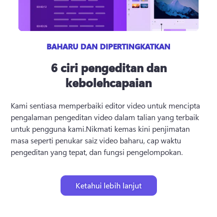
BAHARU DAN DIPERTINGKATKAN
6 ciri pengeditan dan
kebolehcapaian
Kami sentiasa memperbaiki editor video untuk mencipta 
pengalaman pengeditan video dalam talian yang terbaik 
untuk pengguna kami.
Nikmati kemas kini penjimatan 
masa seperti penukar saiz video baharu, cap waktu 
pengeditan yang tepat, dan fungsi pengelompokan.
Ketahui lebih lanjut