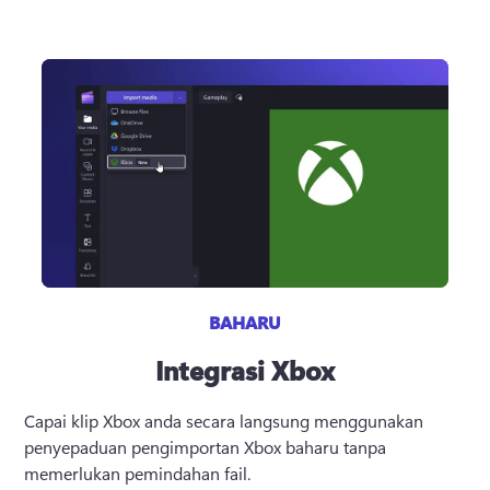
BAHARU
Integrasi Xbox
Capai klip Xbox anda secara langsung menggunakan 
penyepaduan pengimportan Xbox baharu tanpa 
memerlukan pemindahan fail.