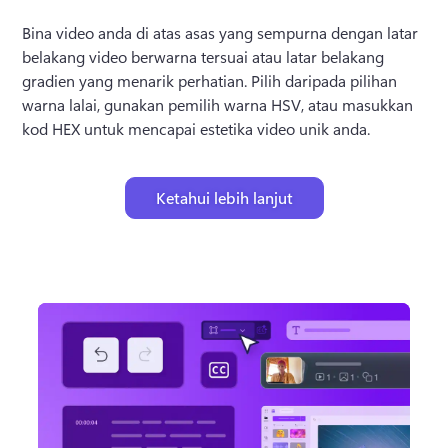
Bina video anda di atas asas yang sempurna dengan latar 
belakang video berwarna tersuai atau latar belakang 
gradien yang menarik perhatian. 
Pilih daripada pilihan 
warna lalai, gunakan pemilih warna HSV, atau masukkan 
kod HEX untuk mencapai estetika video unik anda.
Ketahui lebih lanjut