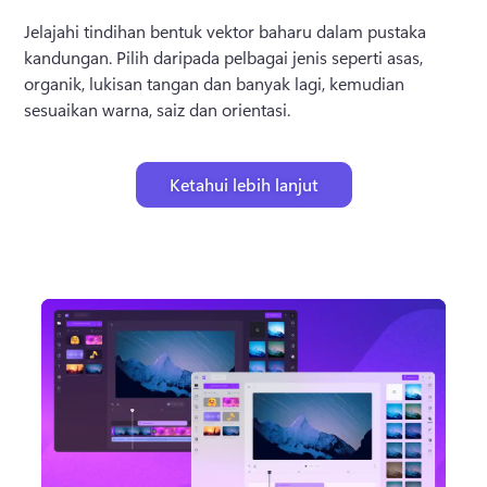
Jelajahi tindihan bentuk vektor baharu dalam pustaka 
kandungan. 
Pilih daripada pelbagai jenis seperti asas, 
organik, lukisan tangan dan banyak lagi, kemudian 
sesuaikan warna, saiz dan orientasi. 
Ketahui lebih lanjut