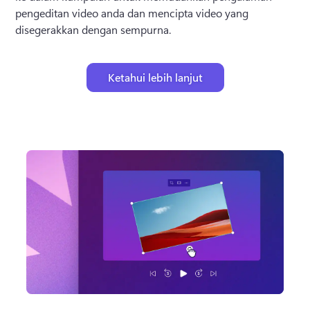
pengeditan video anda dan mencipta video yang 
disegerakkan dengan sempurna.
Ketahui lebih lanjut