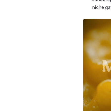
niche ga