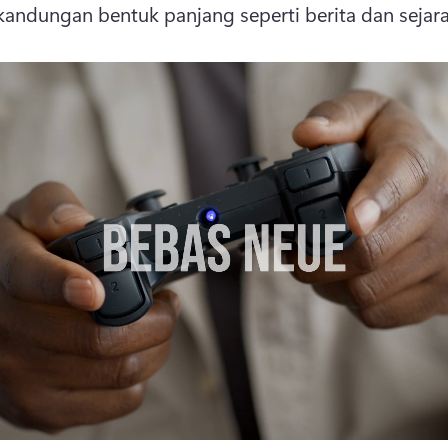
andungan bentuk panjang seperti berita dan sejara