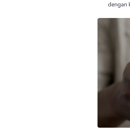
dengan k