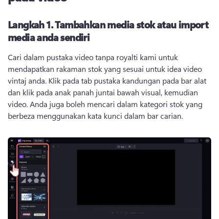
Langkah 1. Tambahkan media stok atau import
media anda sendiri
Cari dalam pustaka video tanpa royalti kami untuk 
mendapatkan rakaman stok yang sesuai untuk idea video 
vintaj anda. Klik pada tab pustaka kandungan pada bar alat 
dan klik pada anak panah juntai bawah visual, kemudian 
video. Anda juga boleh mencari dalam kategori stok yang 
berbeza menggunakan kata kunci dalam bar carian. 