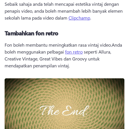
Sebaik sahaja anda telah mencapai estetika vintaj dengan 
penapis video, anda boleh menambah lebih banyak elemen 
sekolah lama pada video dalam 
Clipchamp
.
Tambahkan fon retro
Fon boleh membantu meningkatkan rasa vintaj video.Anda 
boleh menggunakan pelbagai 
fon retro
 seperti Allura, 
Creative Vintage, Great Vibes dan Groovy untuk 
mendapatkan penampilan vintaj. 