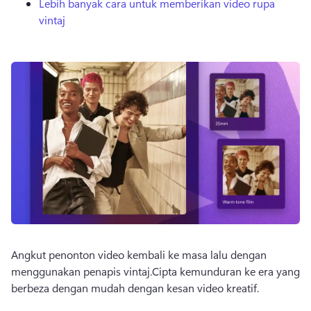
Lebih banyak cara untuk memberikan video rupa
vintaj
Angkut penonton video kembali ke masa lalu dengan 
menggunakan penapis vintaj.Cipta kemunduran ke era yang 
berbeza dengan mudah dengan kesan video kreatif.