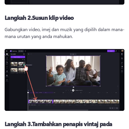
Langkah 2.Susun klip video
Gabungkan video, imej dan muzik yang dipilih dalam mana-
mana urutan yang anda mahukan.
Langkah 3.Tambahkan penapis vintaj pada