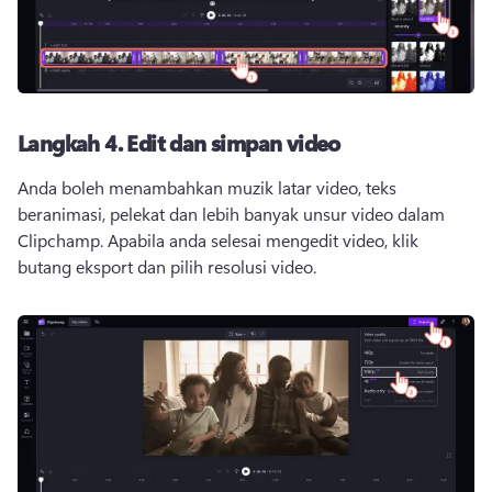
Langkah 4. Edit dan simpan video
Anda boleh menambahkan muzik latar video, teks 
beranimasi, pelekat dan lebih banyak unsur video dalam 
Clipchamp. Apabila anda selesai mengedit video, klik 
butang eksport dan pilih resolusi video. 