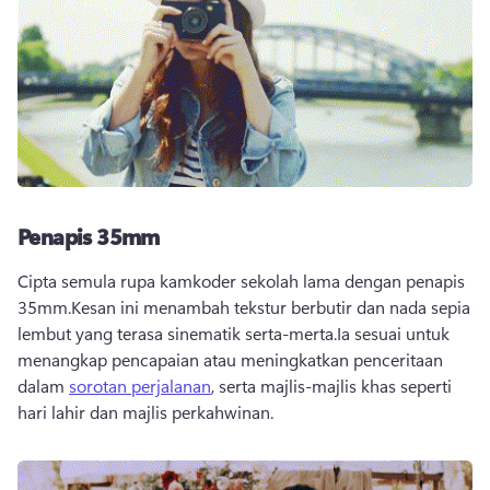
Penapis 35mm
Cipta semula rupa kamkoder sekolah lama dengan penapis 
35mm.Kesan ini menambah tekstur berbutir dan nada sepia 
lembut yang terasa sinematik serta-merta.Ia sesuai untuk 
menangkap pencapaian atau meningkatkan penceritaan 
dalam 
sorotan perjalanan
, serta majlis-majlis khas seperti 
hari lahir dan majlis perkahwinan.