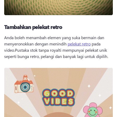
Tambahkan pelekat retro
Anda boleh menambah elemen yang suka bermain dan 
menyeronokkan dengan menindih 
pelekat retro
 pada 
video.Pustaka stok tanpa royalti mempunyai pelekat unik 
seperti bunga retro, pelangi dan banyak lagi untuk dipilih.