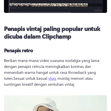
Penapis vintaj paling popular untuk
dicuba dalam Clipchamp
Penapis retro
Berikan mana-mana video suasana nostalgia yang lama 
dengan penapis retro.Ia meningkatkan kontras dan 
menambah warna hangat untuk rasa throwback yang 
tulen.Sesuai untuk kasual 
vlog
, montaj memori atau 
suntingan kreatif dengan sentuhan vintaj.