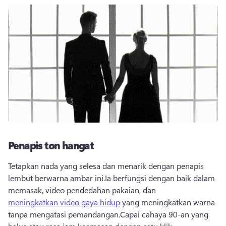
Penapis ton hangat
Tetapkan nada yang selesa dan menarik dengan penapis 
lembut berwarna ambar ini.Ia berfungsi dengan baik dalam 
memasak, video pendedahan pakaian, dan 
meningkatkan video gaya hidup
 yang meningkatkan warna 
tanpa mengatasi pemandangan.Capai cahaya 90-an yang 