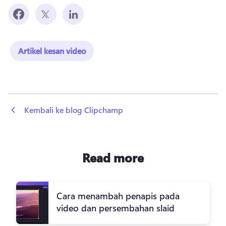
Artikel kesan video
 Kembali ke blog Clipchamp
Read more
Cara menambah penapis pada
video dan persembahan slaid