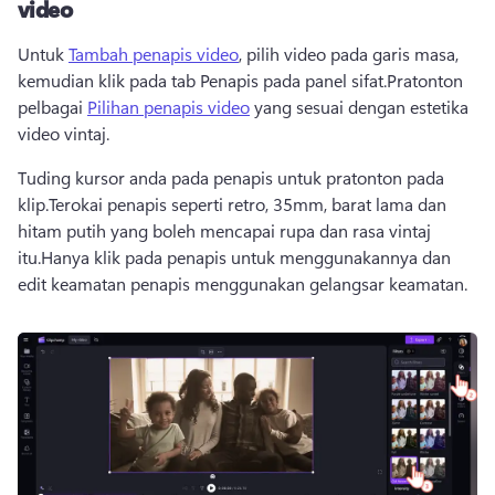
video
Untuk 
Tambah penapis video
, pilih video pada garis masa, 
kemudian klik pada tab Penapis pada panel sifat.Pratonton 
pelbagai 
Pilihan penapis video
 yang sesuai dengan estetika 
video vintaj.
Tuding kursor anda pada penapis untuk pratonton pada 
klip.Terokai penapis seperti retro, 35mm, barat lama dan 
hitam putih yang boleh mencapai rupa dan rasa vintaj 
itu.Hanya klik pada penapis untuk menggunakannya dan 
edit keamatan penapis menggunakan gelangsar keamatan.