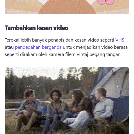
Tambahkan kesan video
Terokai lebih banyak penapis dan kesan video seperti 
VHS
atau 
pendedahan berganda
 untuk menjadikan video berasa 
seperti dirakam oleh kamera filem vintaj pegang tangan.