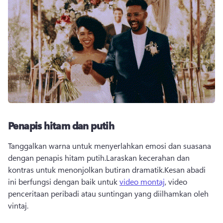
Penapis hitam dan putih
Tanggalkan warna untuk menyerlahkan emosi dan suasana 
dengan penapis hitam putih.Laraskan kecerahan dan 
kontras untuk menonjolkan butiran dramatik.Kesan abadi 
ini berfungsi dengan baik untuk 
video montaj
, video 
penceritaan peribadi atau suntingan yang diilhamkan oleh 
vintaj.