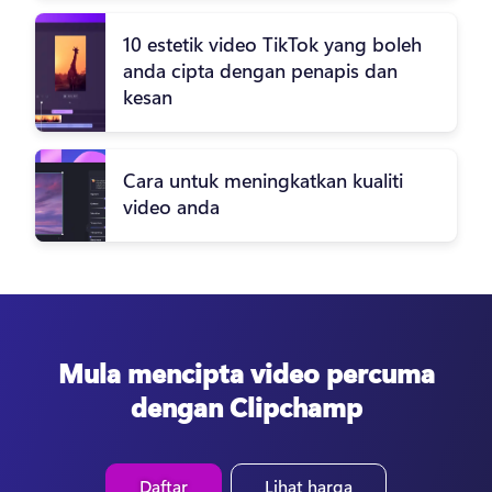
10 estetik video TikTok yang boleh
anda cipta dengan penapis dan
kesan
Cara untuk meningkatkan kualiti
video anda
Mula mencipta video percuma
dengan Clipchamp
Daftar
Lihat harga