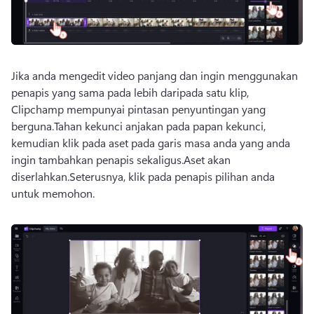
Jika anda mengedit video panjang dan ingin menggunakan 
penapis yang sama pada lebih daripada satu klip, 
Clipchamp mempunyai pintasan penyuntingan yang 
berguna.Tahan kekunci anjakan pada papan kekunci, 
kemudian klik pada aset pada garis masa anda yang anda 
ingin tambahkan penapis sekaligus.Aset akan 
diserlahkan.Seterusnya, klik pada penapis pilihan anda 
untuk memohon.