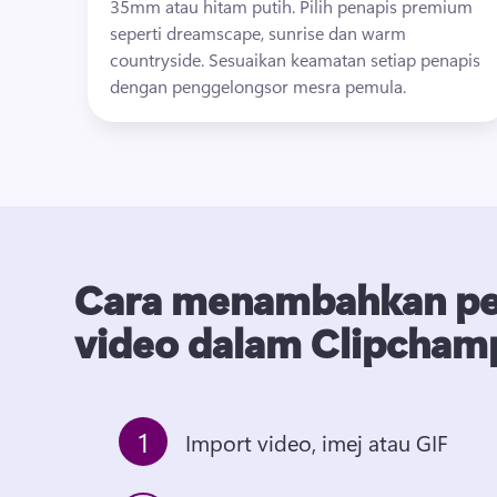
35mm atau hitam putih. 
Pilih penapis premium 
seperti dreamscape, sunrise dan warm 
countryside. 
Sesuaikan keamatan setiap penapis 
dengan penggelongsor mesra pemula. 
Cara menambahkan pe
video dalam Clipcham
1
Import video, imej atau GIF