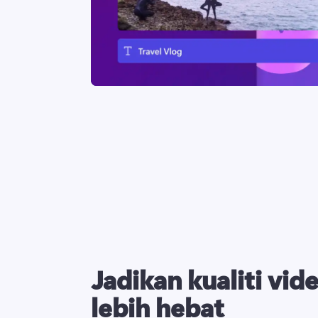
Jadikan kualiti vid
lebih hebat