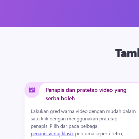
Tamb
Penapis dan pratetap video yang
serba boleh
Lakukan gred warna video dengan mudah dalam 
satu klik dengan menggunakan pratetap 
penapis. 
Pilih daripada pelbagai 
penapis vintaj klasik
 percuma seperti retro, 