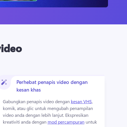
video
Perhebat penapis video dengan
kesan khas
Gabungkan penapis video dengan 
kesan VHS
, 
komik, atau glic untuk mengubah penampilan 
video anda dengan lebih lanjut. 
Ekspresikan 
kreativiti anda dengan 
mod percampuran
 untuk 