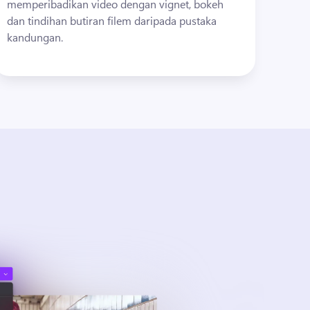
memperibadikan video dengan vignet, bokeh 
dan tindihan butiran filem daripada pustaka 
kandungan. 