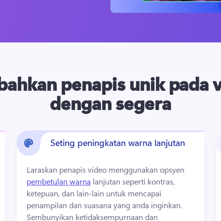
ahkan penapis unik pada 
dengan segera
Seting peningkatan warna lanjutan
Laraskan penapis video menggunakan opsyen 
pembetulan warna
 lanjutan seperti kontras, 
ketepuan, dan lain-lain untuk mencapai 
penampilan dan suasana yang anda inginkan. 
Sembunyikan ketidaksempurnaan dan 