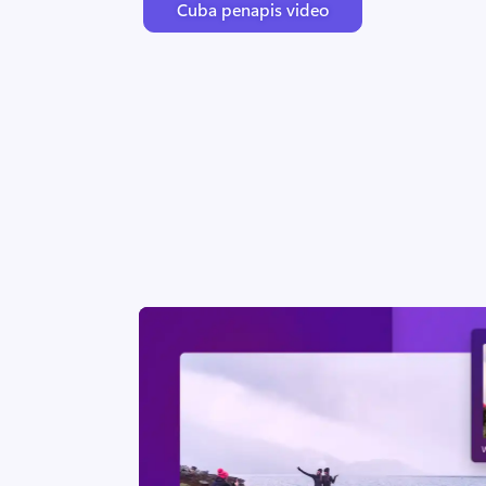
Cuba penapis video