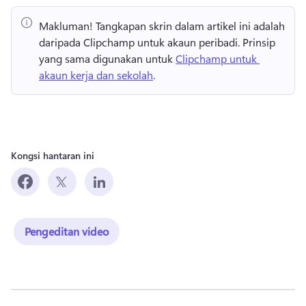
Makluman!
 Tangkapan skrin dalam artikel ini adalah 
daripada Clipchamp untuk akaun peribadi. 
Prinsip 
yang sama digunakan untuk 
Clipchamp untuk 
akaun kerja dan sekolah
. 
Kongsi hantaran ini
Pengeditan video