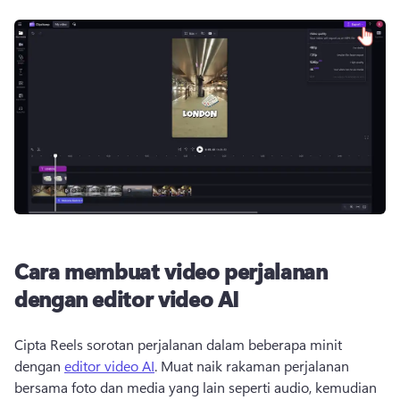
Cara membuat video perjalanan
dengan editor video AI
Cipta Reels sorotan perjalanan dalam beberapa minit 
dengan 
editor video AI
. 
Muat naik rakaman perjalanan 
bersama foto dan media yang lain seperti audio, kemudian 