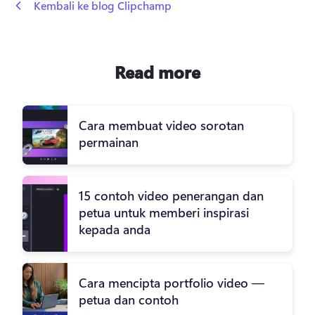
 Kembali ke blog Clipchamp
Read more
Cara membuat video sorotan
permainan
15 contoh video penerangan dan
petua untuk memberi inspirasi
kepada anda
Cara mencipta portfolio video —
petua dan contoh