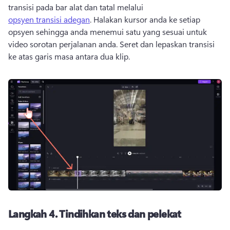
transisi pada bar alat dan tatal melalui 
opsyen transisi adegan
. 
Halakan kursor anda ke setiap 
opsyen sehingga anda menemui satu yang sesuai untuk 
video sorotan perjalanan anda. 
Seret dan lepaskan transisi 
ke atas garis masa antara dua klip. 
Langkah 4.
Tindihkan teks dan pelekat