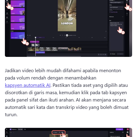
Jadikan video lebih mudah difahami apabila menonton 
pada volum rendah dengan menambahkan 
kapsyen automatik AI
. 
Pastikan tiada aset yang dipilih atau 
disorotkan di garis masa, kemudian klik pada tab kapsyen 
pada panel sifat dan ikuti arahan. 
AI akan menjana secara 
automatik sari kata dan transkrip video yang boleh dimuat 
turun. 