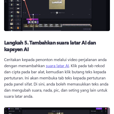
Langkah 5.
Tambahkan suara latar AI dan
kapsyen AI
Ceritakan kepada penonton melalui video perjalanan anda 
dengan menambahkan 
suara latar AI
. 
Klik pada tab rekod 
dan cipta pada bar alat, kemudian klik butang teks kepada 
pertuturan. 
Ini akan membuka tab teks kepada pertuturan 
pada panel sifat. 
Di sini, anda boleh memasukkan teks anda 
dan mengubah suara, nada, pic, dan seting yang lain untuk 
suara latar anda. 