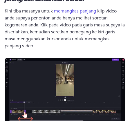
Kini tiba masanya untuk 
memangkas panjang
 klip video 
anda supaya penonton anda hanya melihat sorotan 
kegemaran anda. 
Klik pada video pada garis masa supaya ia 
diserlahkan, kemudian seretkan pemegang ke kiri garis 
masa menggunakan kursor anda untuk memangkas 
panjang video. 