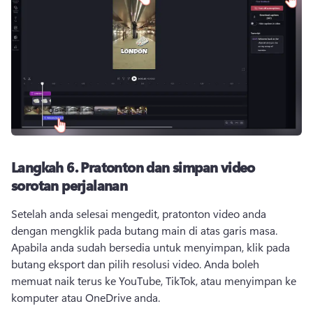
Langkah 6.
Pratonton dan simpan video
sorotan perjalanan
Setelah anda selesai mengedit, pratonton video anda 
dengan mengklik pada butang main di atas garis masa. 
Apabila anda sudah bersedia untuk menyimpan, klik pada 
butang eksport dan pilih resolusi video. 
Anda boleh 
memuat naik terus ke YouTube, TikTok, atau menyimpan ke 
komputer atau OneDrive anda. 