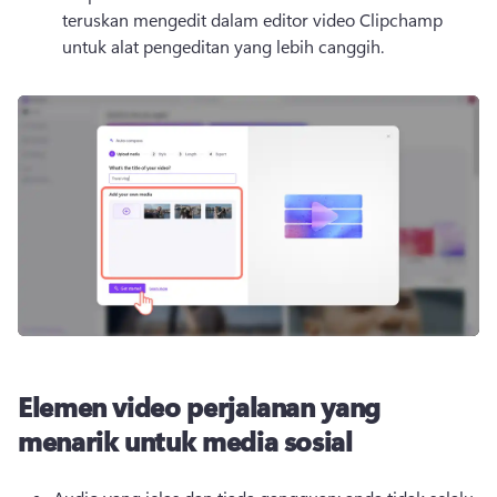
teruskan mengedit dalam editor video Clipchamp 
untuk alat pengeditan yang lebih canggih. 
Elemen video perjalanan yang
menarik untuk media sosial