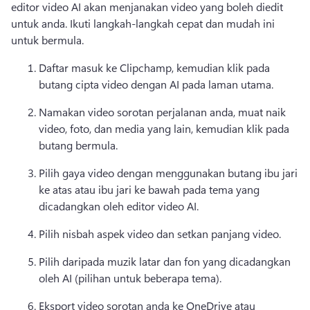
editor video AI akan menjanakan video yang boleh diedit 
untuk anda. 
Ikuti langkah-langkah cepat dan mudah ini 
untuk bermula. 
Daftar masuk ke Clipchamp, kemudian klik pada 
butang cipta video dengan AI pada laman utama. 
Namakan video sorotan perjalanan anda, muat naik 
video, foto, dan media yang lain, kemudian klik pada 
butang bermula. 
Pilih gaya video dengan menggunakan butang ibu jari 
ke atas atau ibu jari ke bawah pada tema yang 
dicadangkan oleh editor video AI. 
Pilih nisbah aspek video dan setkan panjang video. 
Pilih daripada muzik latar dan fon yang dicadangkan 
oleh AI (pilihan untuk beberapa tema). 
Eksport video sorotan anda ke OneDrive atau 