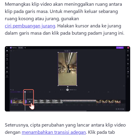
Memangkas klip video akan meninggalkan ruang antara 
klip pada garis masa. 
Untuk mengalih keluar sebarang 
ruang kosong atau jurang, gunakan 
ciri pembuangan jurang
. 
Halakan kursor anda ke jurang 
dalam garis masa dan klik pada butang padam jurang ini. 
Seterusnya, cipta perubahan yang lancar antara klip video 
dengan 
menambahkan transisi adegan
. 
Klik pada tab 