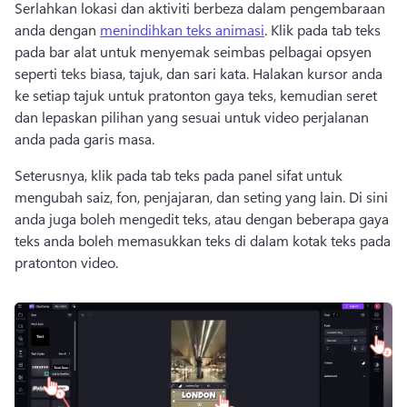
Serlahkan lokasi dan aktiviti berbeza dalam pengembaraan 
anda dengan 
menindihkan teks animasi
. 
Klik pada tab teks 
pada bar alat untuk menyemak seimbas pelbagai opsyen 
seperti teks biasa, tajuk, dan sari kata. 
Halakan kursor anda 
ke setiap tajuk untuk pratonton gaya teks, kemudian seret 
dan lepaskan pilihan yang sesuai untuk video perjalanan 
anda pada garis masa. 
Seterusnya, klik pada tab teks pada panel sifat untuk 
mengubah saiz, fon, penjajaran, dan seting yang lain. 
Di sini 
anda juga boleh mengedit teks, atau dengan beberapa gaya 
teks anda boleh memasukkan teks di dalam kotak teks pada 
pratonton video. 