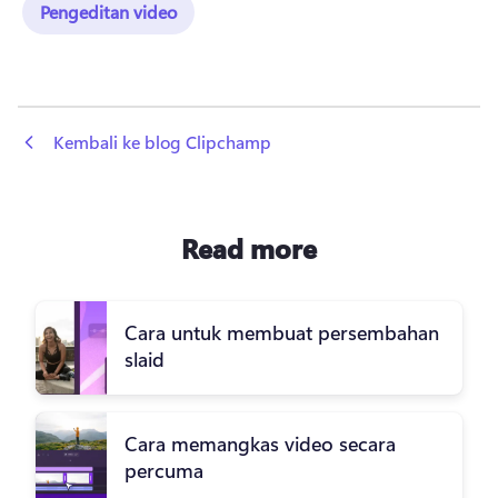
Pengeditan video
 Kembali ke blog Clipchamp
Read more
Cara untuk membuat persembahan
slaid
Cara memangkas video secara
percuma