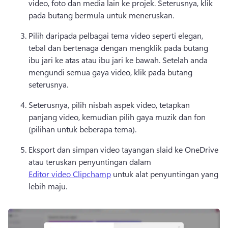
video, foto dan media lain ke projek. 
Seterusnya, klik 
pada butang bermula untuk meneruskan. 
Pilih daripada pelbagai tema video seperti elegan, 
tebal dan bertenaga dengan mengklik pada butang 
ibu jari ke atas atau ibu jari ke bawah. 
Setelah anda 
mengundi semua gaya video, klik pada butang 
seterusnya. 
Seterusnya, pilih nisbah aspek video, tetapkan 
panjang video, kemudian pilih gaya muzik dan fon 
(pilihan untuk beberapa tema). 
Eksport dan simpan video tayangan slaid ke OneDrive 
atau teruskan penyuntingan dalam 
Editor video Clipchamp
 untuk alat penyuntingan yang 
lebih maju. 