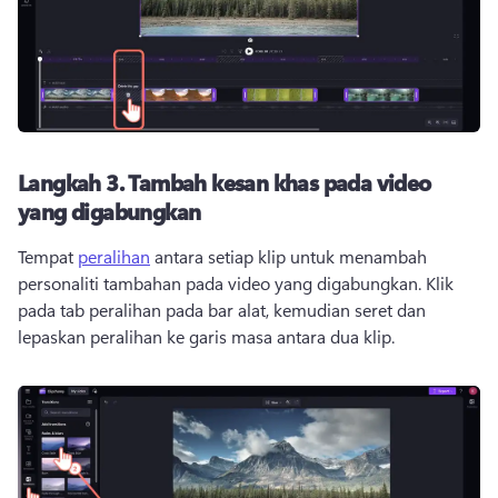
Langkah 3.
Tambah kesan khas pada video
yang digabungkan
Tempat 
peralihan
 antara setiap klip untuk menambah 
personaliti tambahan pada video yang digabungkan. 
Klik 
pada tab peralihan pada bar alat, kemudian seret dan 
lepaskan peralihan ke garis masa antara dua klip. 