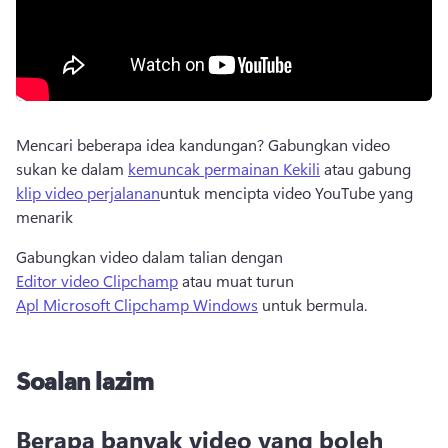
Mencari beberapa idea kandungan? 
Gabungkan video 
sukan ke dalam 
kemuncak permainan Kekili
 atau gabung 
klip video perjalanan
untuk mencipta video YouTube yang 
menarik 
Gabungkan video dalam talian dengan 
Editor video Clipchamp
 atau muat turun 
Apl Microsoft Clipchamp Windows
 untuk bermula. 
Soalan lazim
Berapa banyak video yang boleh