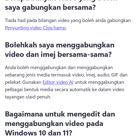
saya gabungkan bersama?
Tiada had pada bilangan video yang boleh anda gabungkan 
Penyunting video Clipchamp
. 
Bolehkah saya menggabungkan
video dan imej bersama-sama?
Anda boleh menggabungkan dan menggabungkan 
sebarang jenis media termasuk video, imej, audio, GIF dan 
pelekat. 
Gunakan 
Editor video AI
 untuk menggabungkan 
pelbagai bentuk media secara automatik ke dalam video 
tayangan slaid penuh. 
Bagaimana untuk mengedit dan
menggabungkan video pada
Windows 10 dan 11?