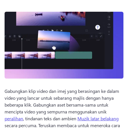
Gabungkan klip video dan imej yang berasingan ke dalam 
video yang lancar untuk sebarang majlis dengan hanya 
beberapa klik. 
Gabungkan aset bersama-sama untuk 
mencipta video yang sempurna menggunakan unik 
peralihan
, tindanan teks dan ambien 
Muzik latar belakang
secara percuma. 
Teruskan membaca untuk meneroka cara 