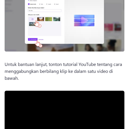
Untuk bantuan lanjut, tonton tutorial YouTube tentang cara 
menggabungkan berbilang klip ke dalam satu video di 
bawah. 