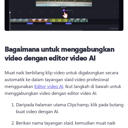
Bagaimana untuk menggabungkan
video dengan editor video AI
Muat naik berbilang klip video untuk digabungkan secara 
automatik ke dalam tayangan slaid video profesional 
menggunakan 
Editor video AI
. 
Ikut langkah di bawah untuk 
menggabungkan video dengan editor video AI. 
Daripada halaman utama Clipchamp, klik pada butang 
buat video dengan AI. 
Berikan nama tayangan slaid, kemudian muat naik 