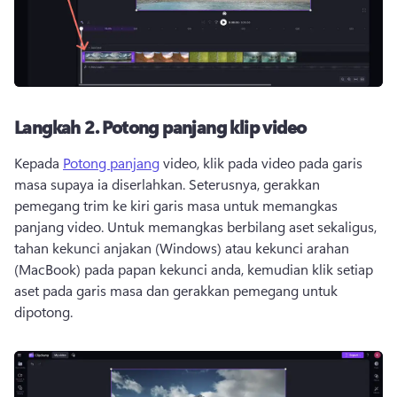
Langkah 2.
Potong panjang klip video
Kepada 
Potong panjang
 video, klik pada video pada garis 
masa supaya ia diserlahkan. 
Seterusnya, gerakkan 
pemegang trim ke kiri garis masa untuk memangkas 
panjang video. 
Untuk memangkas berbilang aset sekaligus, 
tahan kekunci anjakan (Windows) atau kekunci arahan 
(MacBook) pada papan kekunci anda, kemudian klik setiap 
aset pada garis masa dan gerakkan pemegang untuk 
dipotong. 