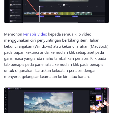
Memohon 
Penapis video
 kepada semua klip video 
menggunakan ciri penyuntingan berbilang item. 
Tahan 
kekunci anjakan (Windows) atau kekunci arahan (MacBook) 
pada papan kekunci anda, kemudian klik setiap aset pada 
garis masa yang anda mahu tambahkan penapis. 
Klik pada 
tab penapis pada panel sifat, kemudian klik pada penapis 
untuk digunakan. 
Laraskan kekuatan penapis dengan 
menyeret gelangsar keamatan ke kiri atau kanan. 