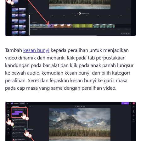
Tambah 
kesan bunyi
 kepada peralihan untuk menjadikan 
video dinamik dan menarik. 
Klik pada tab perpustakaan 
kandungan pada bar alat dan klik pada anak panah lungsur 
ke bawah audio, kemudian kesan bunyi dan pilih kategori 
peralihan. 
Seret dan lepaskan kesan bunyi ke garis masa 
pada cap masa yang sama dengan peralihan video. 