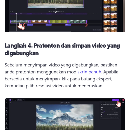
Langkah 4.
Pratonton dan simpan video yang
digabungkan
Sebelum menyimpan video yang digabungkan, pastikan 
anda pratonton menggunakan mod 
skrin penuh
. 
Apabila 
bersedia untuk menyimpan, klik pada butang eksport, 
kemudian pilih resolusi video untuk meneruskan. 