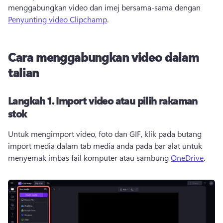
menggabungkan video dan imej bersama-sama dengan 
Penyunting video Clipchamp
. 
Cara menggabungkan video dalam
talian
Langkah 1.
Import video atau pilih rakaman
stok
Untuk mengimport video, foto dan GIF, klik pada butang 
import media dalam tab media anda pada bar alat untuk 
menyemak imbas fail komputer atau sambung 
OneDrive
. 