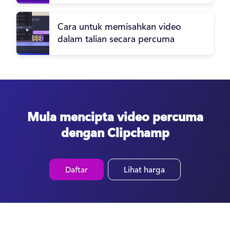
Cara untuk memisahkan video
dalam talian secara percuma
Mula mencipta video percuma
dengan Clipchamp
Daftar
Lihat harga