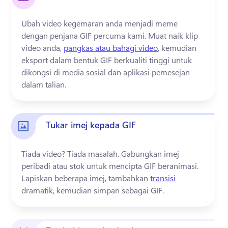
Ubah video kegemaran anda menjadi meme 
dengan penjana GIF percuma kami. 
Muat naik klip 
video anda, 
pangkas atau bahagi video
, kemudian 
eksport dalam bentuk GIF berkualiti tinggi untuk 
dikongsi di media sosial dan aplikasi pemesejan 
dalam talian. 
Tukar imej kepada GIF
Tiada video? 
Tiada masalah. 
Gabungkan imej 
peribadi atau stok untuk mencipta GIF beranimasi. 
Lapiskan beberapa imej, tambahkan 
transisi
dramatik, kemudian simpan sebagai GIF. 