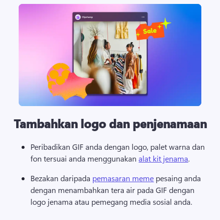
Tambahkan logo dan penjenamaan
Peribadikan GIF anda dengan logo, palet warna dan 
fon tersuai anda menggunakan 
alat kit jenama
. 
Bezakan daripada 
pemasaran meme
 pesaing anda 
dengan menambahkan tera air pada GIF dengan 
logo jenama atau pemegang media sosial anda. 