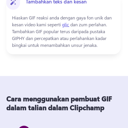
Tambahkan teks dan kesan
Hiaskan GIF reaksi anda dengan gaya fon unik dan 
kesan video kami seperti 
glic
 dan zum perlahan. 
Tambahkan GIF popular terus daripada pustaka 
GIPHY dan percepatkan atau perlahankan kadar 
bingkai untuk menambahkan unsur jenaka. 
Cara menggunakan pembuat GIF
dalam talian dalam Clipchamp