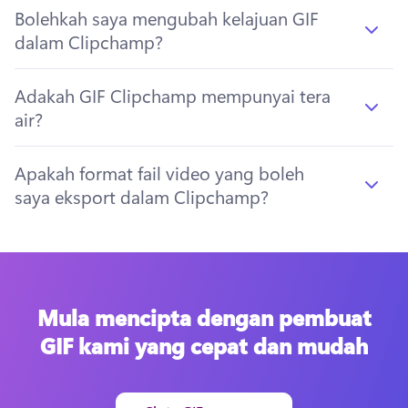
Bolehkah saya mengubah kelajuan GIF
dalam Clipchamp?
Adakah GIF Clipchamp mempunyai tera
air?
Apakah format fail video yang boleh
saya eksport dalam Clipchamp?
Mula mencipta dengan pembuat
GIF kami yang cepat dan mudah