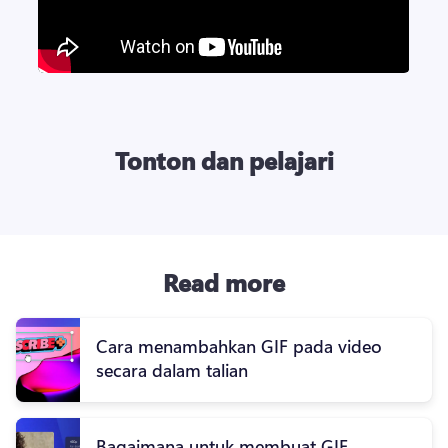
Tonton dan pelajari
Read more
Cara menambahkan GIF pada video
secara dalam talian
Bagaimana untuk membuat GIF