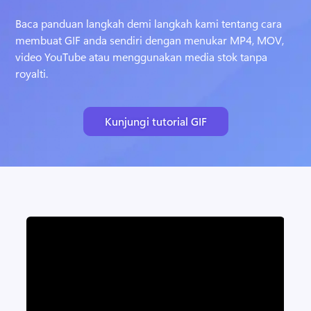
Baca panduan langkah demi langkah kami tentang cara 
membuat GIF anda sendiri dengan menukar MP4, MOV, 
video YouTube atau menggunakan media stok tanpa 
royalti.
Kunjungi tutorial GIF