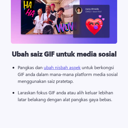
Ubah saiz GIF untuk media sosial
Pangkas dan 
ubah nisbah aspek
 untuk berkongsi 
GIF anda dalam mana-mana platform media sosial 
menggunakan saiz pratetap. 
Laraskan fokus GIF anda atau alih keluar lebihan 
latar belakang dengan 
alat pangkas gaya bebas
. 