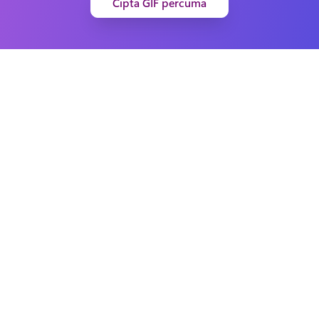
Cipta GIF percuma