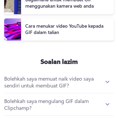
menggunakan kamera web anda
Cara menukar video YouTube kepada
GIF dalam talian
Soalan lazim
Bolehkah saya memuat naik video saya
sendiri untuk membuat GIF?
Bolehkah saya mengulang GIF dalam
Clipchamp?