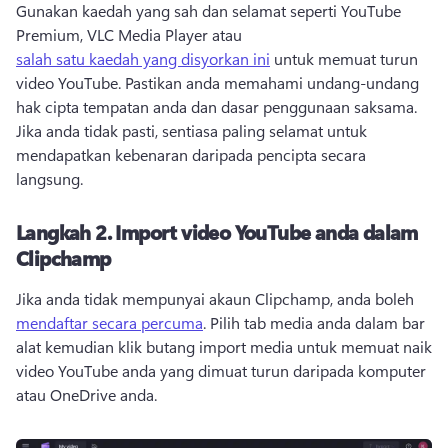
Gunakan kaedah yang sah dan selamat seperti YouTube 
Premium, VLC Media Player atau 
salah satu kaedah yang disyorkan ini
 untuk memuat turun 
video YouTube. 
Pastikan anda memahami undang-undang 
hak cipta tempatan anda dan dasar penggunaan saksama. 
Jika anda tidak pasti, sentiasa paling selamat untuk 
mendapatkan kebenaran daripada pencipta secara 
langsung.
Langkah 2.
Import video YouTube anda dalam
Clipchamp
Jika anda tidak mempunyai akaun Clipchamp, anda boleh 
mendaftar secara percuma
. 
Pilih tab media anda dalam bar 
alat kemudian klik butang import media untuk memuat naik 
video YouTube anda yang dimuat turun daripada komputer 
atau OneDrive anda.