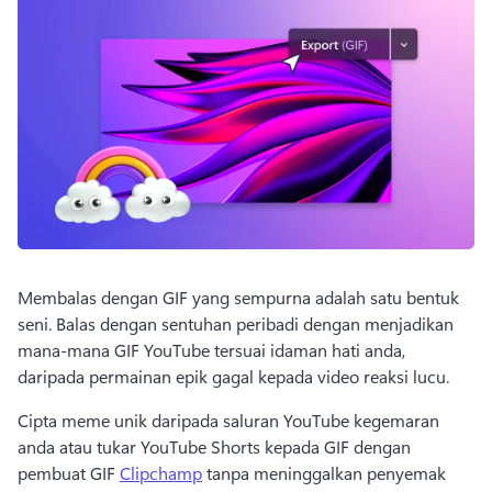
Membalas dengan GIF yang sempurna adalah satu bentuk 
seni. 
Balas dengan sentuhan peribadi dengan menjadikan 
mana-mana GIF YouTube tersuai idaman hati anda, 
daripada permainan epik gagal kepada video reaksi lucu.
Cipta meme unik daripada saluran YouTube kegemaran 
anda atau tukar YouTube Shorts kepada GIF dengan 
pembuat GIF 
Clipchamp
 tanpa meninggalkan penyemak 