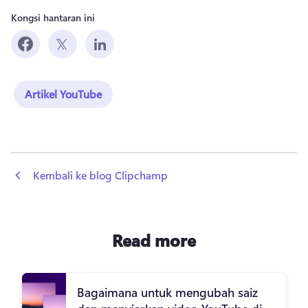
Kongsi hantaran ini
Artikel YouTube
 Kembali ke blog Clipchamp
Read more
Bagaimana untuk mengubah saiz