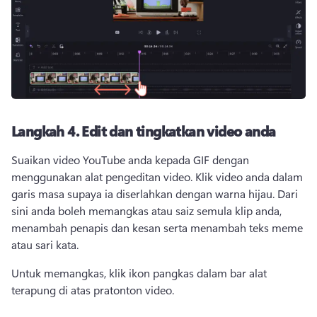
Langkah 4.
Edit dan tingkatkan video anda
Suaikan video YouTube anda kepada GIF dengan 
menggunakan alat pengeditan video. 
Klik video anda dalam 
garis masa supaya ia diserlahkan dengan warna hijau. 
Dari 
sini anda boleh memangkas atau saiz semula klip anda, 
menambah penapis dan kesan serta menambah teks meme 
atau sari kata.
Untuk memangkas, klik ikon pangkas dalam bar alat 
terapung di atas pratonton video.