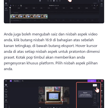
Anda juga boleh mengubah saiz dan nisbah aspek video 
anda, klik butang nisbah 16:9 di bahagian atas sebelah 
kanan tetingkap, di bawah butang eksport. 
Hover kursor 
anda di atas setiap nisbah aspek untuk pratonton dimensi 
praset. 
Kotak pop timbul akan memberikan anda 
pengesyoran khusus platform. 
Pilih nisbah aspek pilihan 
anda.