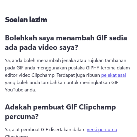
Soalan lazim
Bolehkah saya menambah GIF sedia
ada pada video saya?
Ya, anda boleh menambah jenaka atau rujukan tambahan 
pada GIF anda menggunakan pustaka GIPHY terbina dalam 
editor video Clipchamp. 
Terdapat juga ribuan 
pelekat asal
yang boleh anda tambahkan untuk meningkatkan GIF 
YouTube anda. 
Adakah pembuat GIF Clipchamp
percuma?
Ya, alat pembuat GIF disertakan dalam 
versi percuma
Clipchamp. 