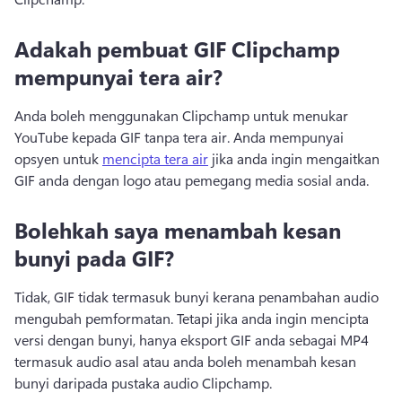
Adakah pembuat GIF Clipchamp
mempunyai tera air?
Anda boleh menggunakan Clipchamp untuk menukar 
YouTube kepada GIF tanpa tera air. 
Anda mempunyai 
opsyen untuk 
mencipta tera air
 jika anda ingin mengaitkan 
GIF anda dengan logo atau pemegang media sosial anda. 
Bolehkah saya menambah kesan
bunyi pada GIF?
Tidak, GIF tidak termasuk bunyi kerana penambahan audio 
mengubah pemformatan. 
Tetapi jika anda ingin mencipta 
versi dengan bunyi, hanya eksport GIF anda sebagai MP4 
termasuk audio asal atau anda boleh menambah kesan 
bunyi daripada pustaka audio Clipchamp.