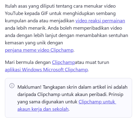
Itulah asas yang diliputi tentang cara menukar video 
YouTube kepada GIF untuk menghidupkan sembang 
kumpulan anda atau menjadikan 
video reaksi permainan
anda lebih menarik. 
Anda boleh memperibadikan video 
anda dengan lebih lanjut dengan menambahkan sentuhan 
kemasan yang unik dengan 
penjana meme video Clipchamp
. 
Mari bermula dengan 
Clipchamp
atau muat turun 
aplikasi Windows Microsoft Clipchamp
. 
Makluman!
 Tangkapan skrin dalam artikel ini adalah 
daripada Clipchamp untuk akaun peribadi. 
Prinsip 
yang sama digunakan untuk 
Clipchamp untuk 
akaun kerja dan sekolah
. 