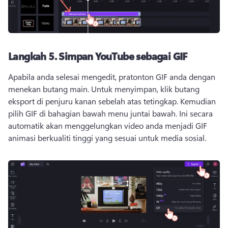
Langkah 5.
Simpan YouTube sebagai GIF
Apabila anda selesai mengedit, pratonton GIF anda dengan 
menekan butang main. 
Untuk menyimpan, klik butang 
eksport di penjuru kanan sebelah atas tetingkap. 
Kemudian 
pilih GIF di bahagian bawah menu juntai bawah. 
Ini secara 
automatik akan menggelungkan video anda menjadi GIF 
animasi berkualiti tinggi yang sesuai untuk media sosial.