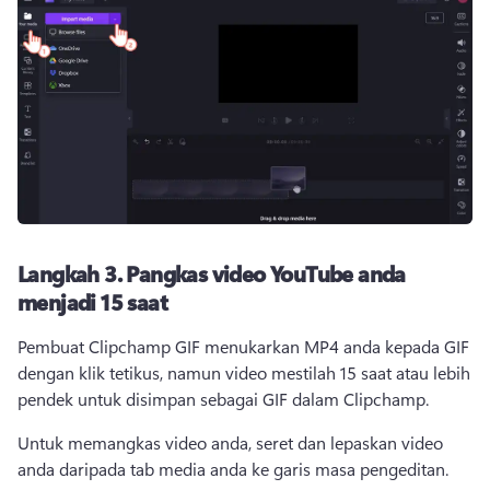
Langkah 3.
Pangkas video YouTube anda
menjadi 15 saat
Pembuat Clipchamp GIF menukarkan MP4 anda kepada GIF 
dengan klik tetikus, namun video mestilah 15 saat atau lebih 
pendek untuk disimpan sebagai GIF dalam Clipchamp.
Untuk memangkas video anda, seret dan lepaskan video 
anda daripada tab media anda ke garis masa pengeditan.