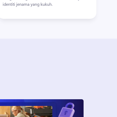
identiti jenama yang kukuh.