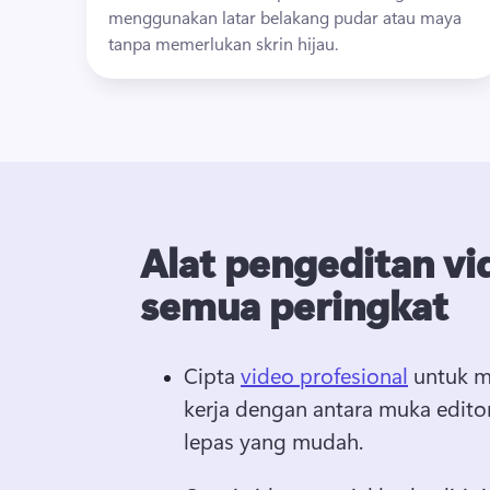
menggunakan latar belakang pudar atau maya 
tanpa memerlukan skrin hijau.
Alat pengeditan vi
semua peringkat
Cipta 
video profesional
 untuk 
kerja dengan antara muka editor
lepas yang mudah. 