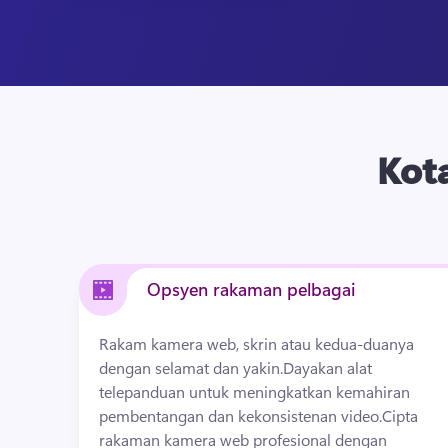
Kot
Opsyen rakaman pelbagai
Rakam kamera web, skrin atau kedua-duanya 
dengan selamat dan yakin.
Dayakan alat 
telepanduan untuk meningkatkan kemahiran 
pembentangan dan kekonsistenan video.
Cipta 
rakaman kamera web profesional dengan 