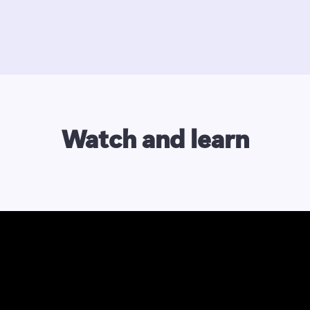
Watch and learn