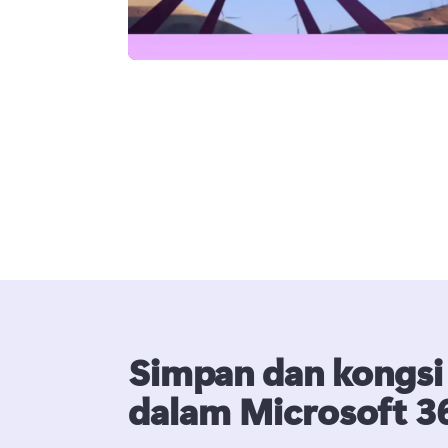
Simpan dan kongsi
dalam Microsoft 3