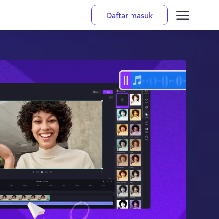
Daftar masuk