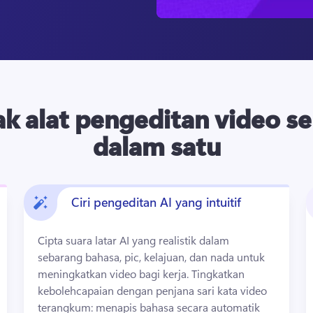
ak alat pengeditan video s
dalam satu
Ciri pengeditan AI yang intuitif
Cipta suara latar AI yang realistik dalam 
sebarang bahasa, pic, kelajuan, dan nada untuk 
meningkatkan video bagi kerja. 
Tingkatkan 
kebolehcapaian dengan penjana sari kata video 
terangkum: menapis bahasa secara automatik 