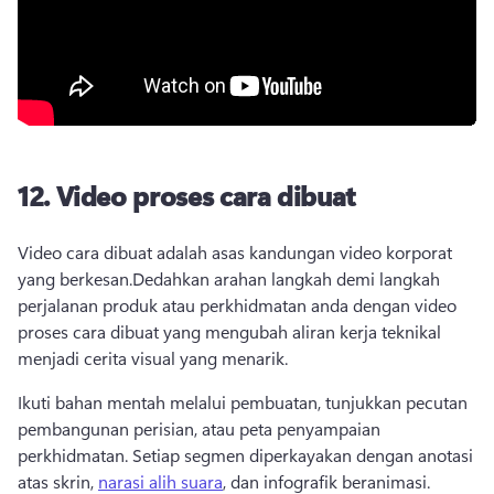
12.
Video proses cara dibuat
Video cara dibuat adalah asas kandungan video korporat 
yang berkesan.
Dedahkan arahan langkah demi langkah 
perjalanan produk atau perkhidmatan anda dengan video 
proses cara dibuat yang mengubah aliran kerja teknikal 
menjadi cerita visual yang menarik.
Ikuti bahan mentah melalui pembuatan, tunjukkan pecutan 
pembangunan perisian, atau peta penyampaian 
perkhidmatan. 
Setiap segmen diperkayakan dengan anotasi 
atas skrin, 
narasi alih suara
, dan infografik beranimasi. 