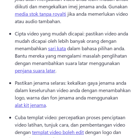
diikuti dan mengekalkan imej jenama anda. 
Gunakan 
media stok tanpa royalti
 jika anda memerlukan video 
atau audio tambahan. 
Cipta video yang mudah dicapai: pastikan video anda 
mudah dicapai oleh lebih banyak orang dengan 
menambahkan 
sari kata
 dalam bahasa pilihan anda. 
Bantu mereka yang mengalami masalah penglihatan 
dengan menambahkan suara latar menggunakan 
penjana suara latar
. 
Pastikan jenama selaras: kekalkan gaya jenama anda 
dalam keseluruhan video anda dengan menambahkan 
logo, warna dan fon jenama anda menggunakan 
alat kit jenama
. 
Cuba templat video: percepatkan proses penciptaan 
video latihan, tunjuk cara, dan pembentangan video 
dengan 
templat video boleh edit
 dengan logo dan 