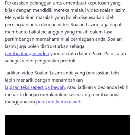
Perkasakan pelanggan untuk membuat keputusan yang 
bijak dengan mendidik mereka melalui video soalan lazim. 
Menyerlahkan masalah yang boleh diselesaikan oleh 
perniagaan anda dengan video Soalan Lazim juga dapat 
membantu bakal pelanggan yang masih dalam fasa 
pertimbangan memahami nilai perniagaan anda. 
Soalan 
lazim juga boleh distrukturkan sebagai 
pembentangan video
 yang dicipta dalam PowerPoint, atau 
sebagai video pengenalan produk. 
Jadikan video Soalan Lazim anda yang berasaskan teks 
lebih menarik dengan menambahkan 
lapisan teks sepertiga bawah
. 
Atau jadikan video anda lebih 
menarik dengan merakamkan seseorang membacanya 
menggunakan 
perakam kamera web
. 