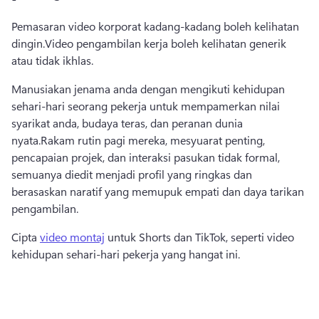
Pemasaran video korporat kadang-kadang boleh kelihatan 
dingin.
Video pengambilan kerja boleh kelihatan generik 
atau tidak ikhlas.
Manusiakan jenama anda dengan mengikuti kehidupan 
sehari-hari seorang pekerja untuk mempamerkan nilai 
syarikat anda, budaya teras, dan peranan dunia 
nyata.
Rakam rutin pagi mereka, mesyuarat penting, 
pencapaian projek, dan interaksi pasukan tidak formal, 
semuanya diedit menjadi profil yang ringkas dan 
berasaskan naratif yang memupuk empati dan daya tarikan 
pengambilan.
Cipta 
video montaj
 untuk Shorts dan TikTok, seperti video 
kehidupan sehari-hari pekerja yang hangat ini. 