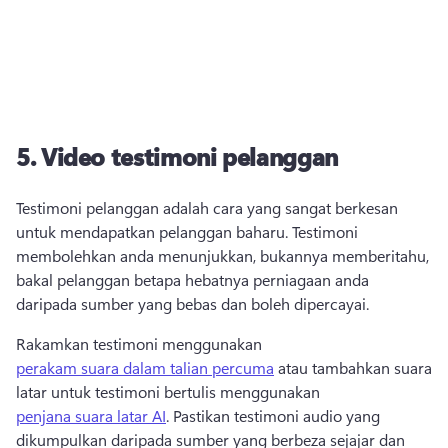
5.
Video testimoni pelanggan
Testimoni pelanggan adalah cara yang sangat berkesan 
untuk mendapatkan pelanggan baharu. 
Testimoni 
membolehkan anda menunjukkan, bukannya memberitahu, 
bakal pelanggan betapa hebatnya perniagaan anda 
daripada sumber yang bebas dan boleh dipercayai. 
Rakamkan testimoni menggunakan 
perakam suara dalam talian percuma
 atau tambahkan suara 
latar untuk testimoni bertulis menggunakan 
penjana suara latar AI
. 
Pastikan testimoni audio yang 
dikumpulkan daripada sumber yang berbeza sejajar dan 