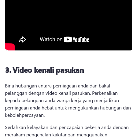
3.
Video kenali pasukan
Bina hubungan antara perniagaan anda dan bakal 
pelanggan dengan video kenali pasukan. 
Perkenalkan 
kepada pelanggan anda warga kerja yang menjadikan 
perniagaan anda hebat untuk mengukuhkan hubungan dan 
kebolehpercayaan. 
Serlahkan kelayakan dan pencapaian pekerja anda dengan 
merakam pengenalan kakitangan menggunakan 