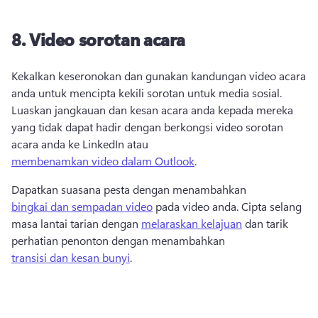
8.
Video sorotan acara
Kekalkan keseronokan dan gunakan kandungan video acara 
anda untuk mencipta kekili sorotan untuk media sosial. 
Luaskan jangkauan dan kesan acara anda kepada mereka 
yang tidak dapat hadir dengan berkongsi video sorotan 
acara anda ke LinkedIn atau 
membenamkan video dalam Outlook
. 
Dapatkan suasana pesta dengan menambahkan 
bingkai dan sempadan video
 pada video anda. 
Cipta selang 
masa lantai tarian dengan 
melaraskan kelajuan
 dan tarik 
perhatian penonton dengan menambahkan 
transisi dan kesan bunyi
. 