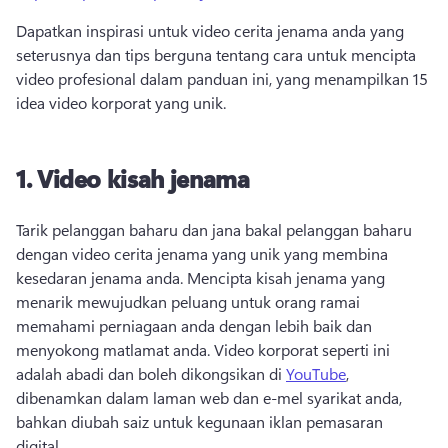
Dapatkan inspirasi untuk video cerita jenama anda yang 
seterusnya dan tips berguna tentang cara untuk mencipta 
video profesional dalam panduan ini, yang menampilkan 15 
idea video korporat yang unik.
1.
Video kisah jenama
Tarik pelanggan baharu dan jana bakal pelanggan baharu 
dengan video cerita jenama yang unik yang membina 
kesedaran jenama anda. 
Mencipta kisah jenama yang 
menarik mewujudkan peluang untuk orang ramai 
memahami perniagaan anda dengan lebih baik dan 
menyokong matlamat anda. 
Video korporat seperti ini 
adalah abadi dan boleh dikongsikan di 
YouTube
, 
dibenamkan dalam laman web dan e-mel syarikat anda, 
bahkan diubah saiz untuk kegunaan iklan pemasaran 
digital. 