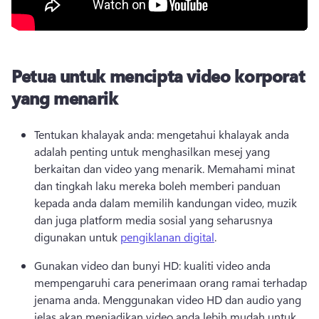
Petua untuk mencipta video korporat
yang menarik
Tentukan khalayak anda: mengetahui khalayak anda 
adalah penting untuk menghasilkan mesej yang 
berkaitan dan video yang menarik. 
Memahami minat 
dan tingkah laku mereka boleh memberi panduan 
kepada anda dalam memilih kandungan video, muzik 
dan juga platform media sosial yang seharusnya 
digunakan untuk 
pengiklanan digital
. 
Gunakan video dan bunyi HD: kualiti video anda 
mempengaruhi cara penerimaan orang ramai terhadap 
jenama anda. 
Menggunakan video HD dan audio yang 
jelas akan menjadikan video anda lebih mudah untuk 