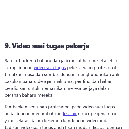
9.
Video suai tugas pekerja
Sambut pekerja baharu dan jadikan latihan mereka lebih 
cekap dengan 
video suai tugas
 pekerja yang profesional. 
Jimatkan masa dan sumber dengan menghubungkan ahli 
pasukan baharu dengan maklumat penting dan bahan 
pendidikan untuk memastikan mereka berjaya dalam 
peranan baharu mereka. 
Tambahkan sentuhan profesional pada video suai tugas 
anda dengan menambahkan 
tera air
 untuk penjenamaan 
yang selaras dalam kesemua kandungan video anda. 
Jadikan video suai tugas anda lebih mudah dicapai dengan 