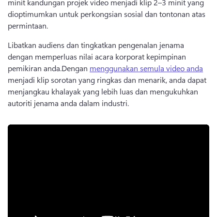
minit kandungan projek video menjadi klip 2–3 minit yang 
dioptimumkan untuk perkongsian sosial dan tontonan atas 
permintaan.
Libatkan audiens dan tingkatkan pengenalan jenama 
dengan memperluas nilai acara korporat kepimpinan 
pemikiran anda.
Dengan 
menggunakan semula video anda
menjadi klip sorotan yang ringkas dan menarik, anda dapat 
menjangkau khalayak yang lebih luas dan mengukuhkan 
autoriti jenama anda dalam industri. 