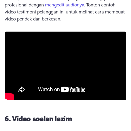
profesional dengan 
mengedit audionya
. 
Tonton contoh 
video testimoni pelanggan ini untuk melihat cara membuat 
video pendek dan berkesan.
6.
Video soalan lazim