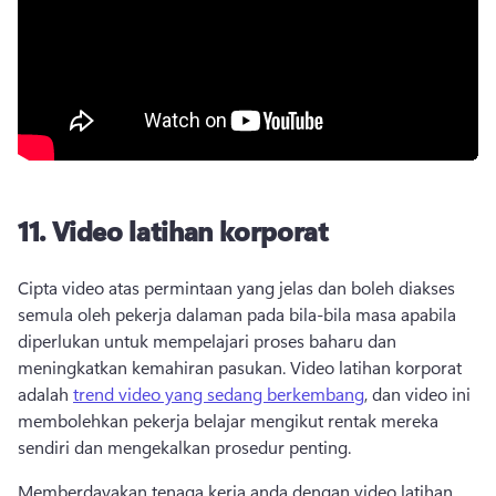
11.
Video latihan korporat
Cipta video atas permintaan yang jelas dan boleh diakses 
semula oleh pekerja dalaman pada bila-bila masa apabila 
diperlukan untuk mempelajari proses baharu dan 
meningkatkan kemahiran pasukan. 
Video latihan korporat 
adalah 
trend video yang sedang berkembang
, dan video ini 
membolehkan pekerja belajar mengikut rentak mereka 
sendiri dan mengekalkan prosedur penting. 
Memberdayakan tenaga kerja anda dengan video latihan 