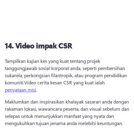
14.
Video impak CSR
Tampilkan kajian kes yang kuat tentang projek 
tanggungjawab sosial korporat anda, seperti pembersihan 
sukarela, perkongsian filantropik, atau program pendidikan 
komuniti.
Video cerita kesan CSR yang kuat ialah 
penyataan misi
. 
Maklumkan dan inspirasikan khalayak sasaran anda dengan 
rakaman lokasi, wawancara peserta, dan visual sebelum dan 
selepas untuk menunjukkan manfaat yang nyata dan 
mengukuhkan tujuan jenama anda melebihi keuntungan.