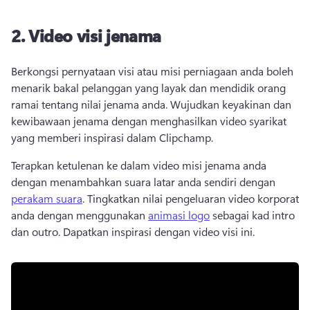
2.
Video visi jenama
Berkongsi pernyataan visi atau misi perniagaan anda boleh 
menarik bakal pelanggan yang layak dan mendidik orang 
ramai tentang nilai jenama anda. 
Wujudkan keyakinan dan 
kewibawaan jenama dengan menghasilkan video syarikat 
yang memberi inspirasi dalam Clipchamp.
Terapkan ketulenan ke dalam video misi jenama anda 
dengan menambahkan suara latar anda sendiri dengan 
perakam suara
. 
Tingkatkan nilai pengeluaran video korporat 
anda dengan menggunakan 
animasi logo
 sebagai kad intro 
dan outro. 
Dapatkan inspirasi dengan video visi ini.