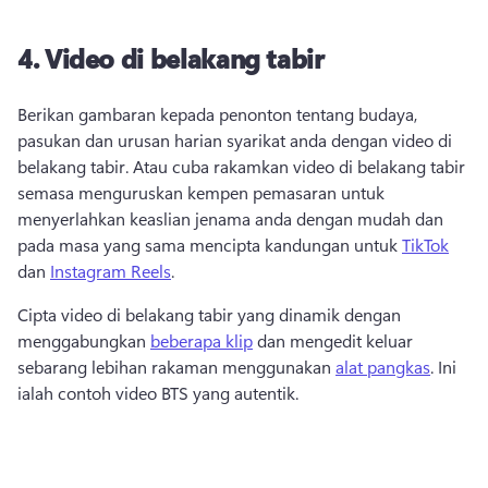
4.
Video di belakang tabir
Berikan gambaran kepada penonton tentang budaya, 
pasukan dan urusan harian syarikat anda dengan video di 
belakang tabir. 
Atau cuba rakamkan video di belakang tabir 
semasa menguruskan kempen pemasaran untuk 
menyerlahkan keaslian jenama anda dengan mudah dan 
pada masa yang sama mencipta kandungan untuk 
TikTok
dan 
Instagram Reels
. 
Cipta video di belakang tabir yang dinamik dengan 
menggabungkan 
beberapa klip
 dan mengedit keluar 
sebarang lebihan rakaman menggunakan 
alat pangkas
. 
Ini 
ialah contoh video BTS yang autentik.