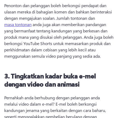
Penonton dan pelanggan boleh berkongsi pendapat dan 
ulasan mereka di bahagian komen dan bahkan berinteraksi 
dengan mengajukan soalan. Jumlah tontonan dan 
masa tontonan
 anda juga akan memberikan pandangan 
yang bermanfaat tentang kandungan yang berkesan dan 
produk mana yang disukai oleh pelanggan. Anda juga boleh 
berkongsi 
YouTube Shorts
 untuk memasarkan produk dan 
perkhidmatan dalam cebisan yang lebih kecil atau 
menggunakan semula video panjang yang sedia ada. 
3. Tingkatkan kadar buka e-mel
dengan video dan animasi
Pernahkah anda berhubung dengan pelanggan anda 
melalui video dalam e-mel? E-mel boleh berkongsi 
kandungan jenama yang berkaitan dengan cara baharu, 
seperti menggalakkan pembelian berulang dengan 