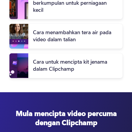
berkumpulan untuk perniagaan
kecil
Cara menambahkan tera air pada
video dalam talian
Cara untuk mencipta kit jenama
dalam Clipchamp
Mula mencipta video percuma
dengan Clipchamp