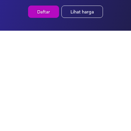
Daftar
Lihat harga