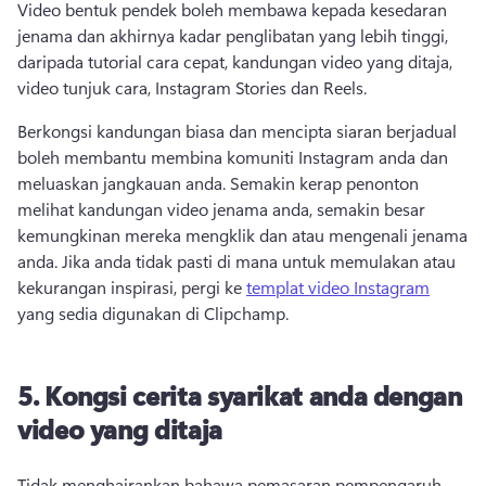
Video bentuk pendek boleh membawa kepada kesedaran 
jenama dan akhirnya kadar penglibatan yang lebih tinggi, 
daripada tutorial cara cepat, kandungan video yang ditaja, 
video tunjuk cara, Instagram Stories dan Reels. 
Berkongsi kandungan biasa dan mencipta siaran berjadual 
boleh membantu membina komuniti Instagram anda dan 
meluaskan jangkauan anda. Semakin kerap penonton 
melihat kandungan video jenama anda, semakin besar 
kemungkinan mereka mengklik dan atau mengenali jenama 
anda. Jika anda tidak pasti di mana untuk memulakan atau 
kekurangan inspirasi, pergi ke 
templat video Instagram
yang sedia digunakan di Clipchamp. 
5. Kongsi cerita syarikat anda dengan
video yang ditaja
Tidak menghairankan bahawa pemasaran pempengaruh 