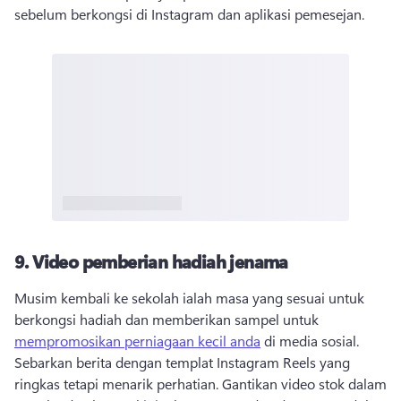
sebelum berkongsi di Instagram dan aplikasi pemesejan. 
9.
Video pemberian hadiah jenama
Musim kembali ke sekolah ialah masa yang sesuai untuk 
berkongsi hadiah dan memberikan sampel untuk 
mempromosikan perniagaan kecil anda
 di media sosial. 
Sebarkan berita dengan templat Instagram Reels yang 
ringkas tetapi menarik perhatian. 
Gantikan video stok dalam 