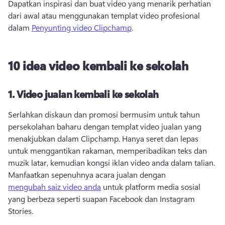
Dapatkan inspirasi dan buat video yang menarik perhatian 
dari awal atau menggunakan templat video profesional 
dalam 
Penyunting video Clipchamp
. 
10 idea video kembali ke sekolah
1.
Video jualan kembali ke sekolah
Serlahkan diskaun dan promosi bermusim untuk tahun 
persekolahan baharu dengan templat video jualan yang 
menakjubkan dalam Clipchamp. 
Hanya seret dan lepas 
untuk menggantikan rakaman, memperibadikan teks dan 
muzik latar, kemudian kongsi iklan video anda dalam talian. 
Manfaatkan sepenuhnya acara jualan dengan 
mengubah saiz video anda
 untuk platform media sosial 
yang berbeza seperti suapan Facebook dan Instagram 
Stories. 