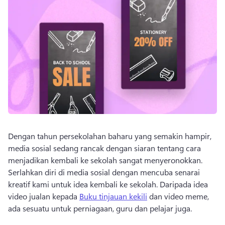
Dengan tahun persekolahan baharu yang semakin hampir, 
media sosial sedang rancak dengan siaran tentang cara 
menjadikan kembali ke sekolah sangat menyeronokkan. 
Serlahkan diri di media sosial dengan mencuba senarai 
kreatif kami untuk idea kembali ke sekolah. 
Daripada idea 
video jualan kepada 
Buku tinjauan kekili
 dan video meme, 
ada sesuatu untuk perniagaan, guru dan pelajar juga. 