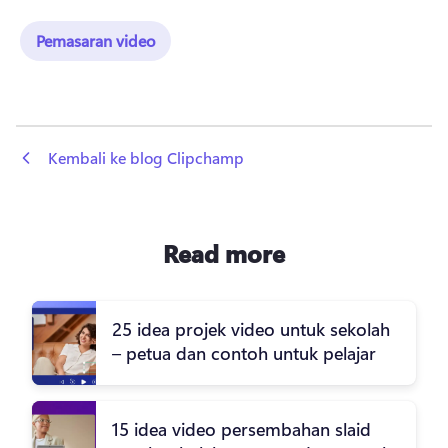
Pemasaran video
 Kembali ke blog Clipchamp
Read more
25 idea projek video untuk sekolah
– petua dan contoh untuk pelajar
15 idea video persembahan slaid