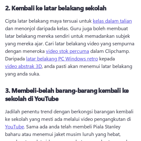
2.
Kembali ke latar belakang sekolah
Cipta latar belakang maya tersuai untuk 
kelas dalam talian
dan menonjol daripada kelas. 
Guru juga boleh membuat 
latar belakang mereka sendiri untuk memadankan subjek 
yang mereka ajar. 
Cari latar belakang video yang sempurna 
dengan meneroka 
video stok percuma
 dalam Clipchamp. 
Daripada 
latar belakang PC Windows retro
 kepada 
video abstrak 3D
, anda pasti akan menemui latar belakang 
yang anda suka. 
3.
Membeli-belah barang-barang kembali ke
sekolah di YouTube
Jadilah penentu trend dengan berkongsi barangan kembali 
ke sekolah yang mesti ada melalui video pengangkutan di 
YouTube
. 
Sama ada anda telah membeli Piala Stanley 
baharu atau menemui jaket musim luruh yang hebat, 