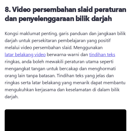
8.
Video persembahan slaid peraturan
dan penyelenggaraan bilik darjah
Kongsi maklumat penting, garis panduan dan jangkaan bilik 
darjah untuk persekitaran pembelajaran yang positif 
melalui video persembahan slaid. 
Menggunakan 
latar belakang video
 berwarna-warni dan 
tindihan teks
ringkas, anda boleh mewakili peraturan utama seperti 
mengangkat tangan untuk bercakap dan menghormati 
orang lain tanpa batasan. 
Tindihan teks yang jelas dan 
ringkas serta latar belakang yang menarik dapat membantu 
mengukuhkan kerjasama dan keselamatan di dalam bilik 
darjah. 