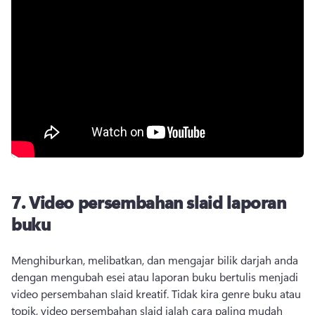
7.
Video persembahan slaid laporan
buku
Menghiburkan, melibatkan, dan mengajar bilik darjah anda 
dengan mengubah esei atau laporan buku bertulis menjadi 
video persembahan slaid kreatif. 
Tidak kira genre buku atau 
topik, video persembahan slaid ialah cara paling mudah 