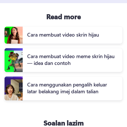
Read more
Cara membuat video skrin hijau
Cara membuat video meme skrin hijau
— idea dan contoh
Cara menggunakan pengalih keluar
latar belakang imej dalam talian
Soalan lazim