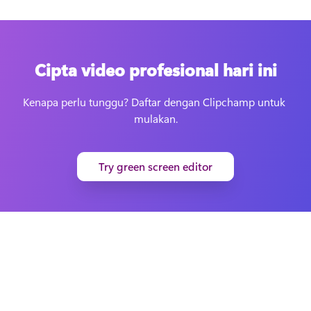
Cipta video profesional hari ini
Kenapa perlu tunggu? Daftar dengan Clipchamp untuk 
mulakan.
Try green screen editor