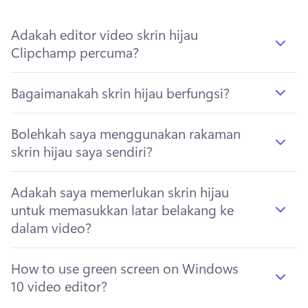
Adakah editor video skrin hijau
Clipchamp percuma?
Bagaimanakah skrin hijau berfungsi?
Bolehkah saya menggunakan rakaman
skrin hijau saya sendiri?
Adakah saya memerlukan skrin hijau
untuk memasukkan latar belakang ke
dalam video?
How to use green screen on Windows
10 video editor?