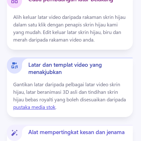
Alih keluar latar video daripada rakaman skrin hijau 
dalam satu klik dengan penapis skrin hijau kami 
yang mudah. 
Edit keluar latar skrin hijau, biru dan 
merah daripada rakaman video anda. 
Latar dan templat video yang
menakjubkan
Gantikan latar daripada pelbagai latar video skrin 
hijau, latar beranimasi 3D asli dan tindihan skrin 
hijau bebas royalti yang boleh disesuaikan daripada 
pustaka media stok
. 
Alat mempertingkat kesan dan jenama