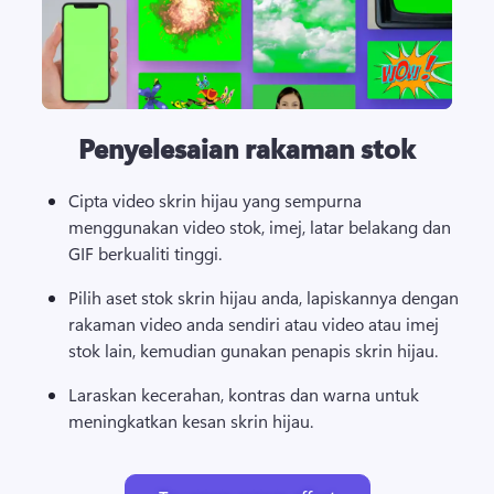
Penyelesaian rakaman stok
Cipta video skrin hijau yang sempurna 
menggunakan video stok, imej, latar belakang dan 
GIF berkualiti tinggi. 
Pilih aset stok skrin hijau anda, lapiskannya dengan 
rakaman video anda sendiri atau video atau imej 
stok lain, kemudian gunakan penapis skrin hijau. 
Laraskan kecerahan, kontras dan warna untuk 
meningkatkan kesan skrin hijau. 