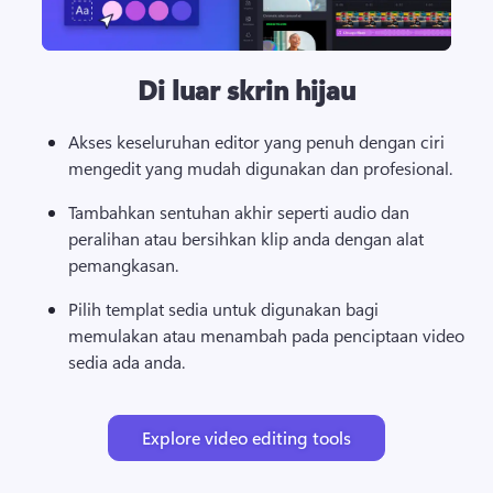
Di luar skrin hijau
Akses keseluruhan editor yang penuh dengan ciri 
mengedit yang mudah digunakan dan profesional. 
Tambahkan sentuhan akhir seperti audio dan 
peralihan atau bersihkan klip anda dengan alat 
pemangkasan. 
Pilih templat sedia untuk digunakan bagi 
memulakan atau menambah pada penciptaan video 
sedia ada anda. 
Explore video editing tools