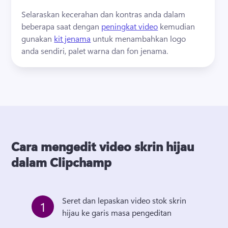
Selaraskan kecerahan dan kontras anda dalam 
beberapa saat dengan 
peningkat video
 kemudian 
gunakan 
kit jenama
 untuk menambahkan logo 
anda sendiri, palet warna dan fon jenama. 
Cara mengedit video skrin hijau
dalam Clipchamp
Seret dan lepaskan video stok skrin 
1
hijau ke garis masa pengeditan