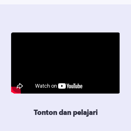
Tonton dan pelajari