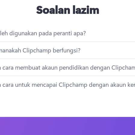
Soalan lazim
eh digunakan pada peranti apa?
manakah Clipchamp berfungsi?
 cara membuat akaun pendidikan dengan Clipcha
 cara untuk mencapai Clipchamp dengan akaun ker