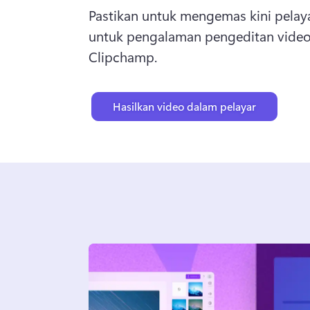
Pastikan untuk mengemas kini pelayar
untuk pengalaman pengeditan video 
Clipchamp. 
Hasilkan video dalam pelayar