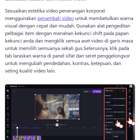
Sesuaikan estetika video penerangan korporat 
menggunakan 
penambah video
 untuk membetulkan warna 
visual dengan cepat dan mudah. 
Gunakan alat pengeditan 
pelbagai item dengan menahan kekunci shift pada papan 
kekunci anda dan mengklik semua aset video di garis masa 
untuk memilih semuanya sekali gus.
Seterusnya, klik pada 
tab laraskan warna di panel sifat dan seret penggelongsor 
untuk mengubah pendedahan, kontras, ketepuan, dan 
seting kualiti video lain.