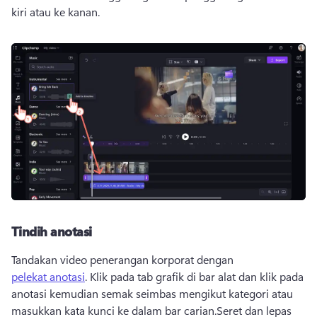
kiri atau ke kanan.
Tindih anotasi
Tandakan video penerangan korporat dengan 
pelekat anotasi
. 
Klik pada tab grafik di bar alat dan klik pada 
anotasi kemudian semak seimbas mengikut kategori atau 
masukkan kata kunci ke dalam bar carian.
Seret dan lepas 