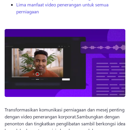
Lima manfaat video penerangan untuk semua
perniagaan
Transformasikan komunikasi perniagaan dan mesej penting 
dengan video penerangan korporat.
Sambungkan dengan 
penonton dan tingkatkan penglibatan sambil berkongsi idea 