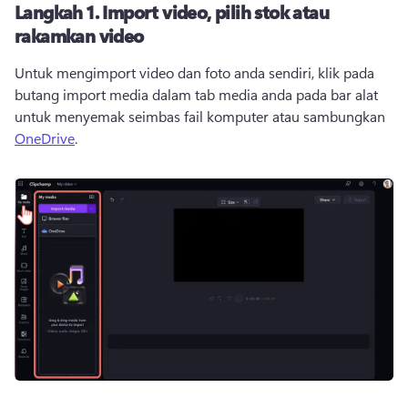
Langkah 1.
Import video, pilih stok atau
rakamkan video
Untuk mengimport video dan foto anda sendiri, klik pada 
butang import media dalam tab media anda pada bar alat 
untuk menyemak seimbas fail komputer atau sambungkan 
OneDrive
. 