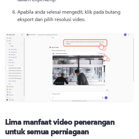
Apabila anda selesai mengedit, klik pada butang 
eksport dan pilih resolusi video. 
Lima manfaat video penerangan
untuk semua perniagaan