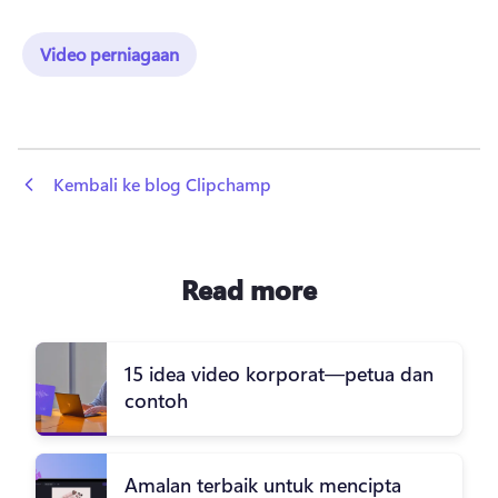
Video perniagaan
 Kembali ke blog Clipchamp
Read more
15 idea video korporat—petua dan
contoh
Amalan terbaik untuk mencipta