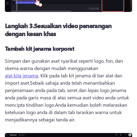
Langkah 3.
Sesuaikan video penerangan
dengan kesan khas
Tambah kit jenama korporat
Simpan dan gunakan aset syarikat seperti logo, fon, dan 
skema warna dengan mudah menggunakan 
alat kita jenama
. 
Klik pada tab kit jenama di bar alat dan 
import aset.
Sebaik sahaja anda telah menambahkan 
penjenamaan anda pada tab, seret dan lepas logo jenama 
anda pada garis masa di atas semua aset video anda untuk 
mencipta tindihan logo.
Anda kemudian boleh melaraskan 
ketelusan logo anda di dalam tab laraskan warna untuk 
menjadikannya sebagai tanda air.