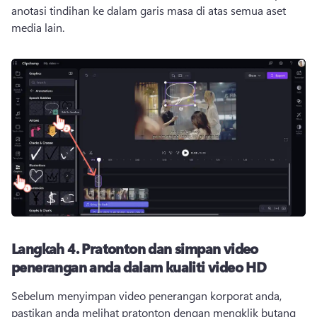
anotasi tindihan ke dalam garis masa di atas semua aset 
media lain.
Langkah 4.
Pratonton dan simpan video
penerangan anda dalam kualiti video HD
Sebelum menyimpan video penerangan korporat anda, 
pastikan anda melihat pratonton dengan mengklik butang 