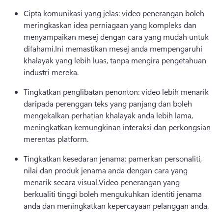
Cipta komunikasi yang jelas: video penerangan boleh 
meringkaskan idea perniagaan yang kompleks dan 
menyampaikan mesej dengan cara yang mudah untuk 
difahami.
Ini memastikan mesej anda mempengaruhi 
khalayak yang lebih luas, tanpa mengira pengetahuan 
industri mereka.
Tingkatkan penglibatan penonton: video lebih menarik 
daripada perenggan teks yang panjang dan boleh 
mengekalkan perhatian khalayak anda lebih lama, 
meningkatkan kemungkinan interaksi dan perkongsian 
merentas platform.
Tingkatkan kesedaran jenama: pamerkan personaliti, 
nilai dan produk jenama anda dengan cara yang 
menarik secara visual.
Video penerangan yang 
berkualiti tinggi boleh mengukuhkan identiti jenama 
anda dan meningkatkan kepercayaan pelanggan anda.