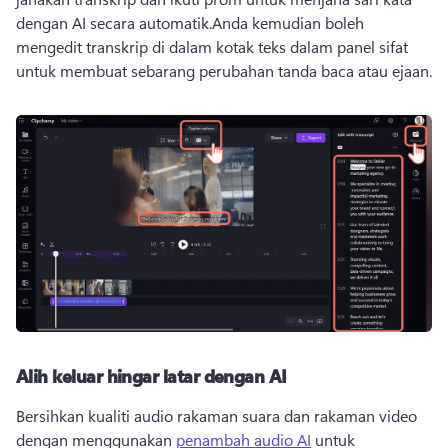
dengan AI secara automatik.
Anda kemudian boleh 
mengedit transkrip di dalam kotak teks dalam panel sifat 
untuk membuat sebarang perubahan tanda baca atau ejaan.
Alih keluar hingar latar dengan AI
Bersihkan kualiti audio rakaman suara dan rakaman video 
dengan menggunakan 
penambah audio AI
 untuk 