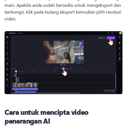
main. 
Apabila anda sudah bersedia untuk mengeksport dan 
berkongsi, klik pada butang eksport kemudian pilih resolusi 
video.
Cara untuk mencipta video
penerangan AI