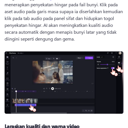
menerapkan penyekatan hingar pada fail bunyi. 
Klik pada 
aset audio pada garis masa supaya ia diserlahkan kemudian 
klik pada tab audio pada panel sifat dan hidupkan togol 
penyekatan hingar. 
AI akan meningkatkan kualiti audio 
secara automatik dengan menapis bunyi latar yang tidak 
diingini seperti dengung dan gema.
Laraskan kualiti dan warna video