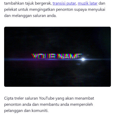
tambahkan tajuk bergerak, 
transisi putar
, 
muzik latar
 dan 
pelekat untuk mengingatkan penonton supaya menyukai 
dan melanggan saluran anda. 
Cipta treler saluran YouTube yang akan menambat 
penonton anda dan membantu anda memperoleh 
pelanggan dan komuniti. 