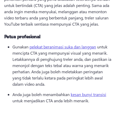
untuk bertindak (CTA) yang jelas adalah penting. 
Sama ada 
anda ingin mereka menyukai, melanggan atau menonton 
video terbaru anda yang berbentuk panjang, treler saluran 
YouTube terbaik sentiasa mempunyai CTA yang jelas. 
Petua profesional
Gunakan 
pelekat beranimasi suka dan langgan
 untuk 
mencipta CTA yang mempunyai visual yang menarik. 
Letakkannya di penghujung treler anda, dan pastikan ia 
menonjol dengan teks tebal atau warna yang menarik 
perhatian. 
Anda juga boleh meletakkan peringatan 
yang tidak terlalu ketara pada peringkat lebih awal 
dalam video anda. 
Anda juga boleh menambahkan 
kesan bunyi transisi
untuk menjadikan CTA anda lebih menarik. 