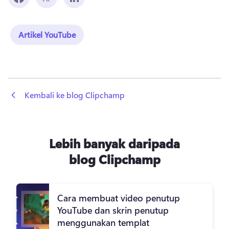
Artikel YouTube
 Kembali ke blog Clipchamp
Lebih banyak daripada
blog Clipchamp
Cara membuat video penutup
YouTube dan skrin penutup
menggunakan templat