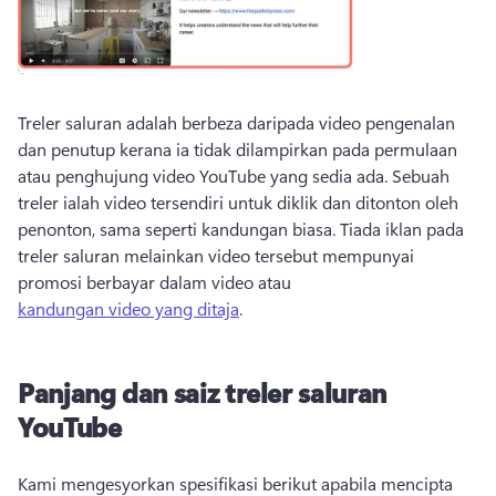
Treler saluran adalah berbeza daripada video pengenalan 
dan penutup kerana ia tidak dilampirkan pada permulaan 
atau penghujung video YouTube yang sedia ada. 
Sebuah 
treler ialah video tersendiri untuk diklik dan ditonton oleh 
penonton, sama seperti kandungan biasa. 
Tiada iklan pada 
treler saluran melainkan video tersebut mempunyai 
promosi berbayar dalam video atau 
kandungan video yang ditaja
. 
Panjang dan saiz treler saluran
YouTube
Kami mengesyorkan spesifikasi berikut apabila mencipta 