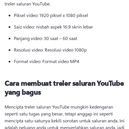
treler saluran YouTube. 
Piksel video: 1920 piksel x 1080 piksel 
Saiz video: nisbah aspek 16:9 skrin lebar 
Panjang video: 30 saat – 60 saat 
Resolusi video: Resolusi video 1080p 
Format video: Format video MP4 
Cara membuat treler saluran YouTube
yang bagus
Mencipta treler saluran YouTube mungkin kedengaran 
seperti satu tugas yang besar, tetapi anggap ini seperti 
mencipta satu-satunya kekili sorotan untuk saluran anda. 
Ini 
adalah peluang anda untuk menyerlahkan saluran anda, jadi 