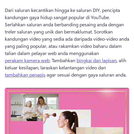
Dari saluran kecantikan hingga ke saluran DIY, pencipta 
kandungan gaya hidup sangat popular di YouTube. 
Serlahkan saluran anda berbanding pesaing anda dengan 
treler saluran yang unik dan bermaklumat. 
Sorotkan 
kandungan video yang sedia ada daripada video-video anda 
yang paling popular, atau rakamkan video baharu dalam 
talian dalam pelayar web anda menggunakan 
perakam kamera web
. 
Tambahkan 
bingkai dan lapisan
, alih 
keluar kesilapan, laraskan kelantangan video dan 
tambahkan penapis
 agar sesuai dengan gaya saluran anda. 