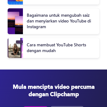
Bagaimana untuk mengubah saiz
dan menyiarkan video YouTube di
Instagram
Cara membuat YouTube Shorts
dengan mudah
Mula mencipta video percuma
dengan Clipchamp