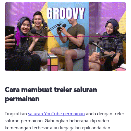
Cara membuat treler saluran
permainan
Tingkatkan 
saluran YouTube permainan
 anda dengan treler 
saluran permainan. 
Gabungkan beberapa klip video 
kemenangan terbesar atau kegagalan epik anda dan 