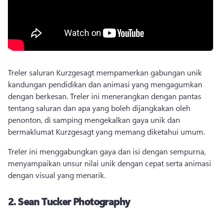
Treler saluran Kurzgesagt mempamerkan gabungan unik 
kandungan pendidikan dan animasi yang mengagumkan 
dengan berkesan. 
Treler ini menerangkan dengan pantas 
tentang saluran dan apa yang boleh dijangkakan oleh 
penonton, di samping mengekalkan gaya unik dan 
bermaklumat Kurzgesagt yang memang diketahui umum. 
Treler ini menggabungkan gaya dan isi dengan sempurna, 
menyampaikan unsur nilai unik dengan cepat serta animasi 
dengan visual yang menarik. 
2.
Sean Tucker Photography