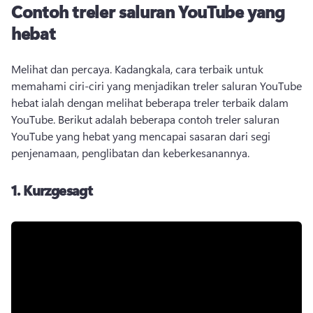
Contoh treler saluran YouTube yang
hebat
Melihat dan percaya. Kadangkala, cara terbaik untuk 
memahami ciri-ciri yang menjadikan treler saluran YouTube 
hebat ialah dengan melihat beberapa treler terbaik dalam 
YouTube. 
Berikut adalah beberapa contoh treler saluran 
YouTube yang hebat yang mencapai sasaran dari segi 
penjenamaan, penglibatan dan keberkesanannya. 
1.
Kurzgesagt