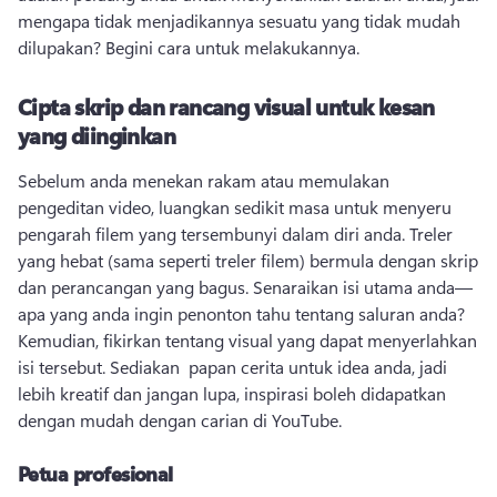
mengapa tidak menjadikannya sesuatu yang tidak mudah 
dilupakan? 
Begini cara untuk melakukannya. 
Cipta skrip dan rancang visual untuk kesan
yang diinginkan
Sebelum anda menekan rakam atau memulakan 
pengeditan video, luangkan sedikit masa untuk menyeru 
pengarah filem yang tersembunyi dalam diri anda. 
Treler 
yang hebat (sama seperti treler filem) bermula dengan skrip 
dan perancangan yang bagus. 
Senaraikan isi utama anda—
apa yang anda ingin penonton tahu tentang saluran anda? 
Kemudian, fikirkan tentang visual yang dapat menyerlahkan 
isi tersebut. 
Sediakan 
 papan cerita
 untuk idea anda, jadi 
lebih kreatif dan jangan lupa, inspirasi boleh didapatkan 
dengan mudah dengan carian di YouTube. 
Petua profesional