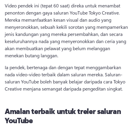
Video pendek ini (tepat 60 saat) direka untuk menambat 
penonton dengan gaya saluran YouTube Tokyo Creative. 
Mereka memanfaatkan kesan visual dan audio yang 
menyeronokkan, sebuah kekili sorotan yang mempamerkan 
jenis kandungan yang mereka persembahkan, dan secara 
keseluruhannya nada yang menyeronokkan dan ceria yang 
akan membuatkan pelawat yang belum melanggan 
menekan butang langgan. 
Ia pendek, bertenaga dan dengan tepat menggambarkan 
nada video-video terbaik dalam saluran mereka. 
Saluran-
saluran YouTube boleh banyak belajar daripada cara Tokyo 
Creative menjana semangat daripada pengeditan singkat. 
Amalan terbaik untuk treler saluran
YouTube