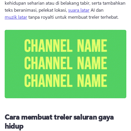
kehidupan seharian atau di belakang tabir, serta tambahkan 
teks beranimasi, pelekat lokasi, 
suara latar
 AI dan 
muzik latar
 tanpa royalti untuk membuat treler terhebat. 
Cara membuat treler saluran gaya
hidup