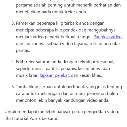
pertama adalah penting untuk menarik perhatian dan 
menetapkan nada untuk treler anda. 
Pamerkan beberapa klip terbaik anda dengan 
mencipta beberapa klip pendek dan mengubahnya 
menjadi video penarik berkualiti tinggi. 
Pangkas video
dan jadikannya sebuah video tayangan slaid berentak 
pantas. 
Edit treler saluran anda dengan teknik profesional, 
seperti transisi pantas, penapis, kesan bunyi dan 
muzik latar, 
lapisan pelekat
, dan kesan khas. 
Tambahkan seruan untuk bertindak yang jelas tentang 
cara untuk melanggan dan di mana penonton boleh 
menonton lebih banyak kandungan video anda. 
Untuk mendapatkan lebih banyak petua pengeditan video, 
lihat tutorial YouTube kami. 