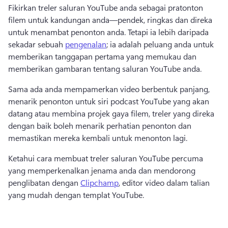
Fikirkan treler saluran YouTube anda sebagai pratonton 
filem untuk kandungan anda—pendek, ringkas dan direka 
untuk menambat penonton anda. 
Tetapi ia lebih daripada 
sekadar sebuah 
pengenalan
; ia adalah peluang anda untuk 
memberikan tanggapan pertama yang memukau dan 
memberikan gambaran tentang saluran YouTube anda. 
Sama ada anda mempamerkan video berbentuk panjang, 
menarik penonton untuk siri podcast YouTube yang akan 
datang atau membina projek gaya filem, treler yang direka 
dengan baik boleh menarik perhatian penonton dan 
memastikan mereka kembali untuk menonton lagi. 
Ketahui cara membuat treler saluran YouTube percuma 
yang memperkenalkan jenama anda dan mendorong 
penglibatan dengan 
Clipchamp
, editor video dalam talian 
yang mudah dengan templat YouTube. 