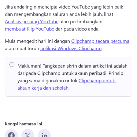
Jika anda ingin mencipta video YouTube yang lebih baik 
dan mengembangkan saluran anda lebih jauh, lihat 
Analisis pesaing YouTube
 atau pertimbangkan 
membuat Klip YouTube
 daripada video anda. 
Mula mengedit hari ini dengan 
Clipchamp secara percuma
atau muat turun 
aplikasi Windows Clipchamp
. 
Makluman!
 Tangkapan skrin dalam artikel ini adalah 
daripada Clipchamp untuk akaun peribadi. 
Prinsip 
yang sama digunakan untuk 
Clipchamp untuk 
akaun kerja dan sekolah
. 
Kongsi hantaran ini