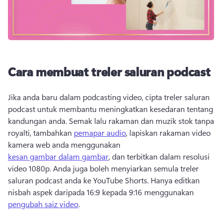
Cara membuat treler saluran podcast
Jika anda baru dalam podcasting video, cipta treler saluran 
podcast untuk membantu meningkatkan kesedaran tentang 
kandungan anda. 
Semak lalu rakaman dan muzik stok tanpa 
royalti, tambahkan 
pemapar audio
, lapiskan rakaman video 
kamera web anda menggunakan 
kesan gambar dalam gambar
, dan terbitkan dalam resolusi 
video 1080p. 
Anda juga boleh menyiarkan semula treler 
saluran podcast anda ke 
YouTube Shorts
. 
Hanya editkan 
nisbah aspek daripada 16:9 kepada 9:16 menggunakan 
pengubah saiz video
. 