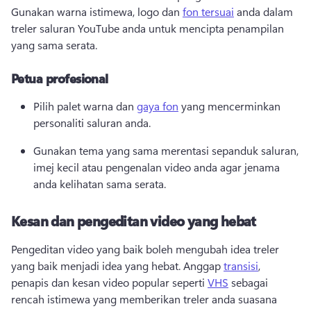
Gunakan warna istimewa, logo dan 
fon tersuai
 anda dalam 
treler saluran YouTube anda untuk mencipta penampilan 
yang sama serata. 
Petua profesional
Pilih palet warna dan 
gaya fon
 yang mencerminkan 
personaliti saluran anda. 
Gunakan tema yang sama merentasi sepanduk saluran, 
imej kecil atau pengenalan video anda agar jenama 
anda kelihatan sama serata. 
Kesan dan pengeditan video yang hebat
Pengeditan video yang baik boleh mengubah idea treler 
yang baik menjadi idea yang hebat. 
Anggap 
transisi
, 
penapis dan kesan video popular seperti 
VHS
 sebagai 
rencah istimewa yang memberikan treler anda suasana 