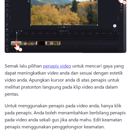
Semak lalu pilihan 
penapis video
 untuk mencari gaya yang 
dapat meningkatkan video anda dan sesuai dengan estetik 
video anda. Apungkan kursor anda di atas penapis untuk 
melihat pratonton langsung pada klip video anda dalam 
pentas. 
Untuk menggunakan penapis pada video anda, hanya klik 
pada penapis. Anda boleh menambahkan berbilang penapis 
pada video anda sekali gus jika anda mahu. Edit keamatan 
penapis menggunakan penggelongsor keamatan. 