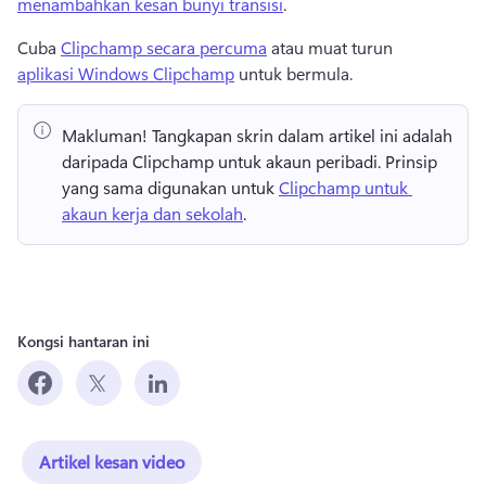
menambahkan kesan bunyi transisi
. 
Cuba 
Clipchamp secara percuma
 atau muat turun 
aplikasi Windows Clipchamp
 untuk bermula. 
Makluman!
 Tangkapan skrin dalam artikel ini adalah 
daripada Clipchamp untuk akaun peribadi. 
Prinsip 
yang sama digunakan untuk 
Clipchamp untuk 
akaun kerja dan sekolah
. 
Kongsi hantaran ini
Artikel kesan video