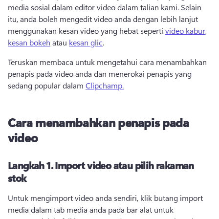
media sosial dalam editor video dalam talian kami. Selain 
itu, anda boleh mengedit video anda dengan lebih lanjut 
menggunakan kesan video yang hebat seperti 
video kabur
, 
kesan bokeh
 atau 
kesan glic
. 
Teruskan membaca untuk mengetahui cara menambahkan 
penapis pada video anda dan menerokai penapis yang 
sedang popular dalam 
Clipchamp.
Cara menambahkan penapis pada
video
Langkah 1. Import video atau pilih rakaman
stok
Untuk mengimport video anda sendiri, klik butang import 
media dalam tab media anda pada bar alat untuk 