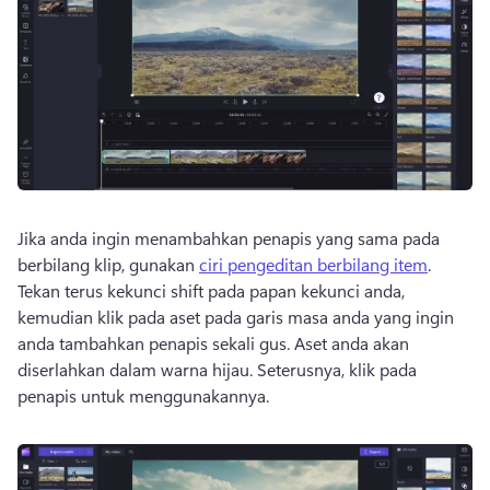
Jika anda ingin menambahkan penapis yang sama pada 
berbilang klip, gunakan 
ciri pengeditan berbilang item
. 
Tekan terus kekunci shift pada papan kekunci anda, 
kemudian klik pada aset pada garis masa anda yang ingin 
anda tambahkan penapis sekali gus. Aset anda akan 
diserlahkan dalam warna hijau. Seterusnya, klik pada 
penapis untuk menggunakannya. 