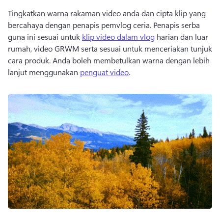
Tingkatkan warna rakaman video anda dan cipta klip yang 
bercahaya dengan penapis pemvlog ceria. Penapis serba 
guna ini sesuai untuk 
klip video dalam vlog
 harian dan luar 
rumah, video GRWM serta sesuai untuk menceriakan tunjuk 
cara produk. Anda boleh membetulkan warna dengan lebih 
lanjut menggunakan 
penguat video
. 