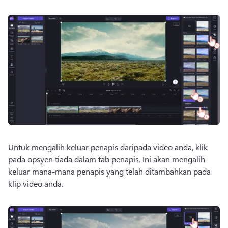
Untuk mengalih keluar penapis daripada video anda, klik 
pada opsyen tiada dalam tab penapis. Ini akan mengalih 
keluar mana-mana penapis yang telah ditambahkan pada 
klip video anda. 