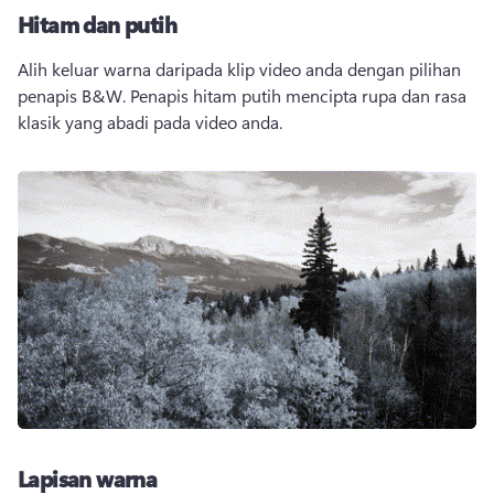
Hitam dan putih
Alih keluar warna daripada klip video anda dengan pilihan 
penapis B&W. Penapis hitam putih mencipta rupa dan rasa 
klasik yang abadi pada video anda. 
Lapisan warna