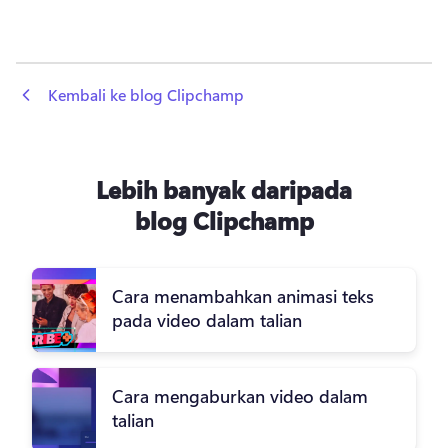
 Kembali ke blog Clipchamp
Lebih banyak daripada
blog Clipchamp
Cara menambahkan animasi teks
pada video dalam talian
Cara mengaburkan video dalam
talian