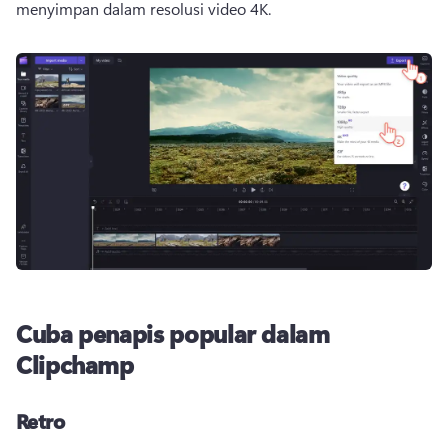
menyimpan dalam resolusi video 4K. 
Cuba penapis popular dalam
Clipchamp
Retro