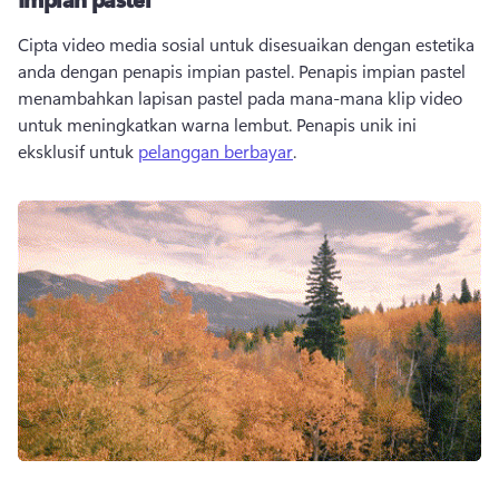
Cipta video media sosial untuk disesuaikan dengan estetika 
anda dengan penapis impian pastel. Penapis impian pastel 
menambahkan lapisan pastel pada mana-mana klip video 
untuk meningkatkan warna lembut. Penapis unik ini 
eksklusif untuk 
pelanggan berbayar
. 