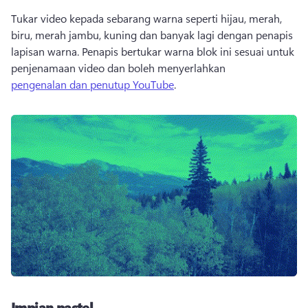
Tukar video kepada sebarang warna seperti hijau, merah, 
biru, merah jambu, kuning dan banyak lagi dengan penapis 
lapisan warna. Penapis bertukar warna blok ini sesuai untuk 
penjenamaan video dan boleh menyerlahkan 
pengenalan dan penutup YouTube
. 
Impian pastel