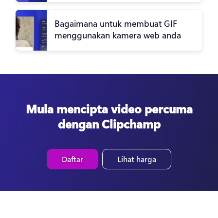
Bagaimana untuk membuat GIF
menggunakan kamera web anda
Mula mencipta video percuma
dengan Clipchamp
Daftar
Lihat harga