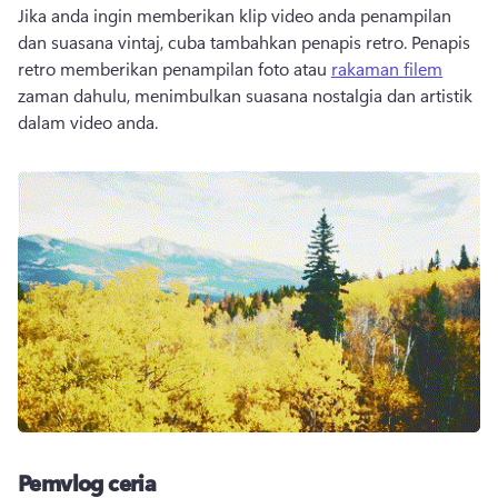
Jika anda ingin memberikan klip video anda penampilan 
dan suasana vintaj, cuba tambahkan penapis retro. Penapis 
retro memberikan penampilan foto atau 
rakaman filem
zaman dahulu, menimbulkan suasana nostalgia dan artistik 
dalam video anda. 
Pemvlog ceria