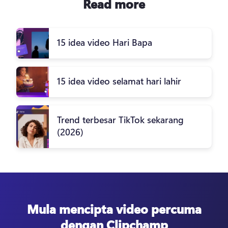
Read more
15 idea video Hari Bapa
15 idea video selamat hari lahir
Trend terbesar TikTok sekarang
(2026)
Mula mencipta video percuma
dengan Clipchamp