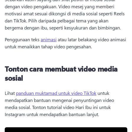
dengan video pengakuan. 
Video mesej yang memberi 
motivasi amat sesuai dikongsi di media sosial seperti Reels 
dan TikTok. 
Pilih daripada pelbagai tema yang akan 
bergema dengan ibu, seperti kesyukuran dan bimbingan. 
Penggunaan teks 
animasi
 atau latar belakang video animasi 
untuk menaikkan tahap video pengesahan. 
Tonton cara membuat video media
sosial
Lihat 
panduan muktamad untuk video TikTok
 untuk 
mendapatkan bantuan mengenai penyuntingan video 
media sosial. 
Tonton tutorial video Hari Ibu ini untuk 
Instagram untuk mendapatkan bantuan lanjut. 