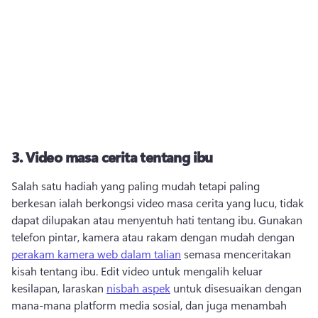
3.
Video masa cerita tentang ibu
Salah satu hadiah yang paling mudah tetapi paling 
berkesan ialah berkongsi video masa cerita yang lucu, tidak 
dapat dilupakan atau menyentuh hati tentang ibu. 
Gunakan 
telefon pintar, kamera atau rakam dengan mudah dengan 
perakam kamera web dalam talian
 semasa menceritakan 
kisah tentang ibu. 
Edit video untuk mengalih keluar 
kesilapan, laraskan 
nisbah aspek
 untuk disesuaikan dengan 
mana-mana platform media sosial, dan juga menambah 