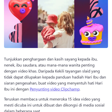
Tunjukkan penghargaan dan kasih sayang kepada ibu, 
nenek, ibu saudara, atau mana-mana wanita penting 
dengan video khas. 
Daripada Kekili tayangan slaid yang 
tidak dapat dilupakan kepada panduan hadiah Hari Ibu dan 
siaran pengesahan, buat video yang menyentuh hati Hari 
Ibu ini dengan 
Penyunting video Clipchamp
. 
Teruskan membaca untuk meneroka 15 idea video yang 
mesti dicuba ini untuk dibuat dan dikongsi di media sosial 
dalam beberapa saat. 