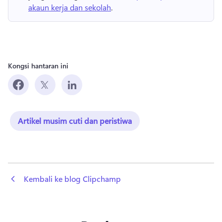
akaun kerja dan sekolah
. 
Kongsi hantaran ini
Artikel musim cuti dan peristiwa
 Kembali ke blog Clipchamp