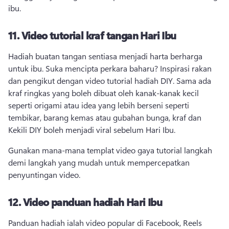
ibu. 
11.
Video tutorial kraf tangan Hari Ibu
Hadiah buatan tangan sentiasa menjadi harta berharga 
untuk ibu. 
Suka mencipta perkara baharu? 
Inspirasi rakan 
dan pengikut dengan video tutorial hadiah DIY. 
Sama ada 
kraf ringkas yang boleh dibuat oleh kanak-kanak kecil 
seperti origami atau idea yang lebih berseni seperti 
tembikar, barang kemas atau gubahan bunga, kraf dan 
Kekili DIY boleh menjadi viral sebelum Hari Ibu. 
Gunakan mana-mana templat video gaya tutorial langkah 
demi langkah yang mudah untuk mempercepatkan 
penyuntingan video. 
12.
Video panduan hadiah Hari Ibu
Panduan hadiah ialah video popular di Facebook, Reels 