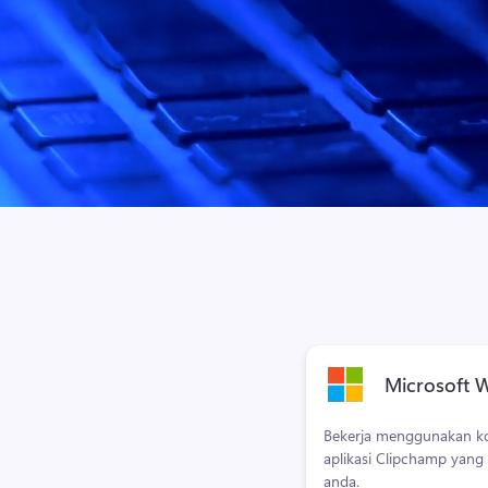
Microsoft 
Bekerja menggunakan ko
aplikasi Clipchamp yang
anda.