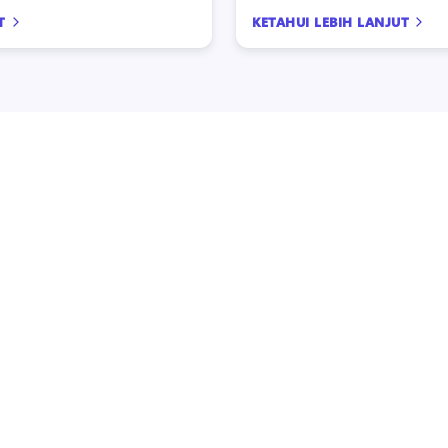
T
KETAHUI LEBIH LANJUT