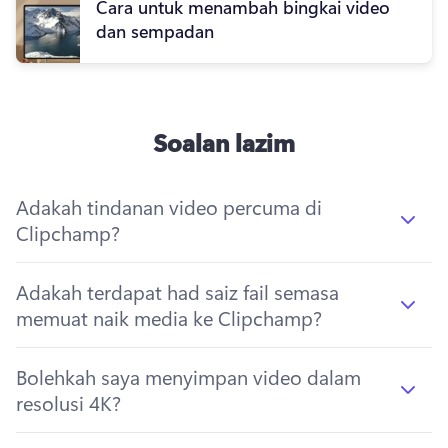
Cara untuk menambah bingkai video
dan sempadan
Soalan lazim
Adakah tindanan video percuma di
Clipchamp?
Adakah terdapat had saiz fail semasa
memuat naik media ke Clipchamp?
Bolehkah saya menyimpan video dalam
resolusi 4K?