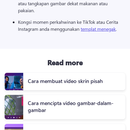
atau tangkapan gambar dekat makanan atau 
pakaian.
Kongsi momen perkahwinan ke TikTok atau Cerita 
Instagram anda menggunakan 
templat menegak
.
Read more
Cara membuat video skrin pisah
Cara mencipta video gambar-dalam-
gambar