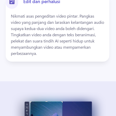
Edit dan perhalusi
Nikmati asas pengeditan video pintar. 
Pangkas 
video yang panjang dan laraskan kelantangan audio 
supaya kedua-dua video anda boleh didengari. 
Tingkatkan video anda dengan teks beranimasi, 
pelekat dan suara tindih AI seperti hidup untuk 
menyambungkan video atau mempamerkan 
perbezaannya.