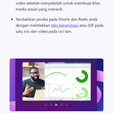
video sebelah menyebelah untuk membuat iklan 
media sosial yang menarik. 
Tambahkan jenaka pada 
Shorts
 dan Reels anda 
dengan meletakkan 
teks beranimasi
 atau GIF pada 
satu sisi dan video pada sisi lain. 