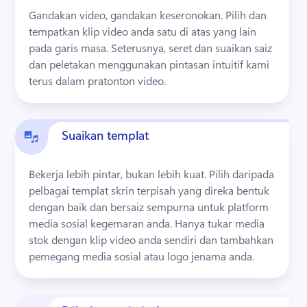
Gandakan video, gandakan keseronokan. 
Pilih dan 
tempatkan klip video anda satu di atas yang lain 
pada garis masa.
 Seterusnya, seret dan suaikan saiz 
dan peletakan menggunakan pintasan intuitif kami 
terus dalam pratonton video. 
Suaikan templat
Bekerja lebih pintar, bukan lebih kuat. 
Pilih daripada 
pelbagai templat skrin terpisah yang direka bentuk 
dengan baik dan bersaiz sempurna untuk platform 
media sosial kegemaran anda. 
Hanya tukar media 
stok dengan klip video anda sendiri dan tambahkan 
pemegang media sosial atau logo jenama anda.