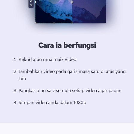
Cara ia berfungsi
Rekod atau muat naik video
Tambahkan video pada garis masa satu di atas yang 
lain
Pangkas atau saiz semula setiap video agar padan
Simpan video anda dalam 1080p