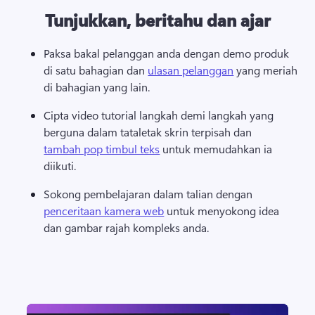
Tunjukkan, beritahu dan ajar
Paksa bakal pelanggan anda dengan demo produk 
di satu bahagian dan 
ulasan pelanggan
 yang meriah 
di bahagian yang lain.
Cipta video tutorial langkah demi langkah yang 
berguna dalam tataletak skrin terpisah dan 
tambah pop timbul teks
 untuk memudahkan ia 
diikuti.
Sokong pembelajaran dalam talian dengan 
penceritaan kamera web
 untuk menyokong idea 
dan gambar rajah kompleks anda.