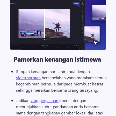
Pamerkan kenangan istimewa
Simpan kenangan hari lahir anda dengan 
video sorotan
 bersebelahan yang merakam semua 
kegembiraan bermula daripada membuat hasrat 
sehingga meraikan bersama orang tersayang.
Jadikan 
vlog perjalanan
 imersif dengan 
menunjukkan sudut pandangan anda bersama-
sama dengan tangkapan gambar lokasi dari atas 