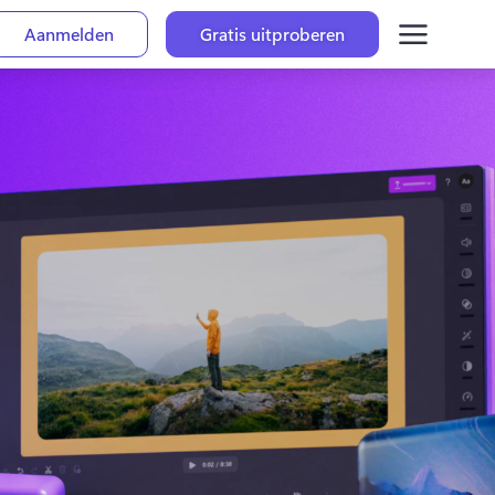
Aanmelden
Gratis uitproberen