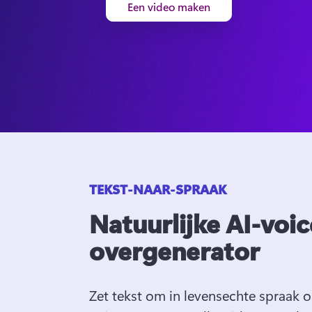
Een video maken
TEKST-NAAR-SPRAAK
Natuurlijke AI-voic
overgenerator
Zet tekst om in levensechte spraak o