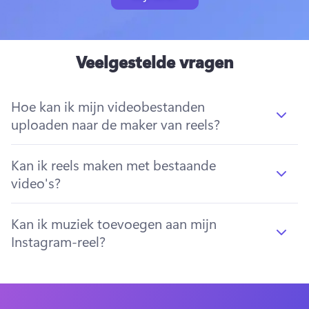
Veelgestelde vragen
Hoe kan ik mijn videobestanden
uploaden naar de maker van reels?
Kan ik reels maken met bestaande
video's?
Kan ik muziek toevoegen aan mijn
Instagram-reel?