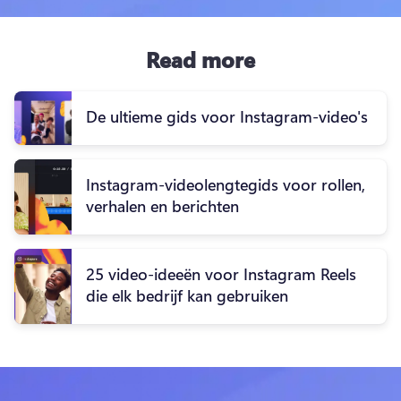
Read more
De ultieme gids voor Instagram-video's
Instagram-videolengtegids voor rollen,
verhalen en berichten
25 video-ideeën voor Instagram Reels
die elk bedrijf kan gebruiken