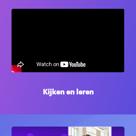
Kijken en leren