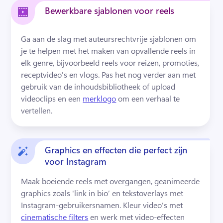
Bewerkbare sjablonen voor reels
Ga aan de slag met auteursrechtvrije sjablonen om 
je te helpen met het maken van opvallende reels in 
elk genre, bijvoorbeeld reels voor reizen, promoties, 
receptvideo's en vlogs. 
Pas het nog verder aan met 
gebruik van de inhoudsbibliotheek of upload 
videoclips en een 
merklogo
 om een verhaal te 
vertellen. 
Graphics en effecten die perfect zijn
voor Instagram
Maak boeiende reels met overgangen, geanimeerde 
graphics zoals 'link in bio’ en tekstoverlays met 
Instagram-gebruikersnamen. 
Kleur video’s met 
cinematische filters
 en werk met video-effecten 