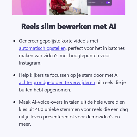
Reels slim bewerken met AI
Genereer gepolijste korte video's met 
automatisch opstellen,
 perfect voor het in batches 
maken van video's met hoogtepunten voor 
Instagram. 
Help kijkers te focussen op je stem door met AI 
achtergrondgeluiden te verwijderen
 uit reels die je 
buiten hebt opgenomen. 
Maak AI-voice-overs in talen uit de hele wereld en 
kies uit 400 unieke stemmen voor reels die een dag 
uit je leven presenteren of voor demovideo's en 
meer. 