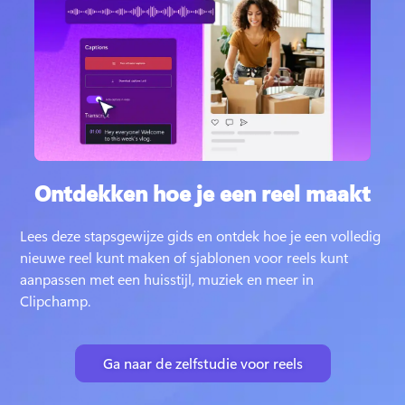
Ontdekken hoe je een reel maakt
Lees deze stapsgewijze gids en ontdek hoe je een volledig 
nieuwe reel kunt maken of sjablonen voor reels kunt 
aanpassen met een huisstijl, muziek en meer in 
Clipchamp. 
Ga naar de zelfstudie voor reels