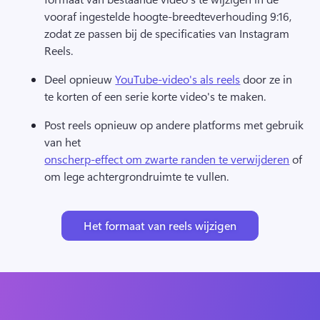
vooraf ingestelde hoogte-breedteverhouding 9:16, 
zodat ze passen bij de specificaties van Instagram 
Reels. 
Deel opnieuw 
YouTube-video's als reels
 door ze in 
te korten of een serie korte video's te maken. 
Post reels opnieuw op andere platforms met gebruik 
van het 
onscherp-effect om zwarte randen te verwijderen
 of 
om lege achtergrondruimte te vullen. 
Het formaat van reels wijzigen