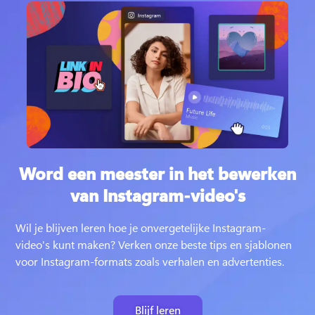
Word een meester in het bewerken
van Instagram-video's
Wil je blijven leren hoe je onvergetelijke Instagram-
video's kunt maken? 
Verken onze beste tips en sjablonen 
voor Instagram-formats zoals verhalen en advertenties. 
Blijf leren