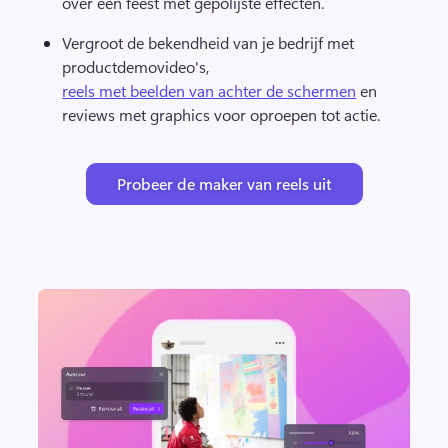
over een feest met gepolijste effecten. 
Vergroot de bekendheid van je bedrijf met 
productdemovideo's, 
reels met beelden van achter de schermen
 en 
reviews met graphics voor oproepen tot actie. 
Probeer de maker van reels uit