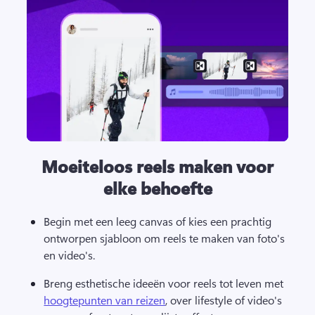
Moeiteloos reels maken voor
elke behoefte
Begin met een leeg canvas of kies een prachtig 
ontworpen sjabloon om reels te maken van foto's 
en video's. 
Breng esthetische ideeën voor reels tot leven met 
hoogtepunten van reizen
, over lifestyle of video's 