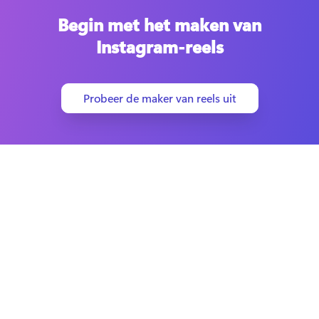
Begin met het maken van
Instagram-reels
Probeer de maker van reels uit