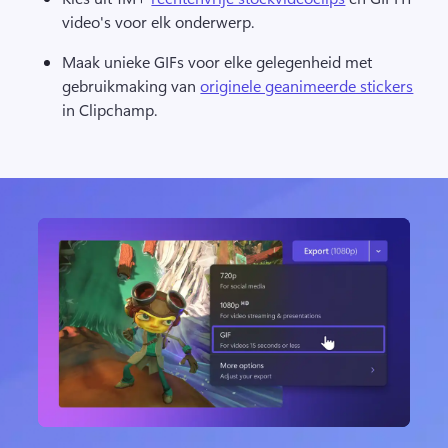
video's voor elk onderwerp. 
Maak unieke GIFs voor elke gelegenheid met 
gebruikmaking van 
originele geanimeerde stickers
in Clipchamp. 