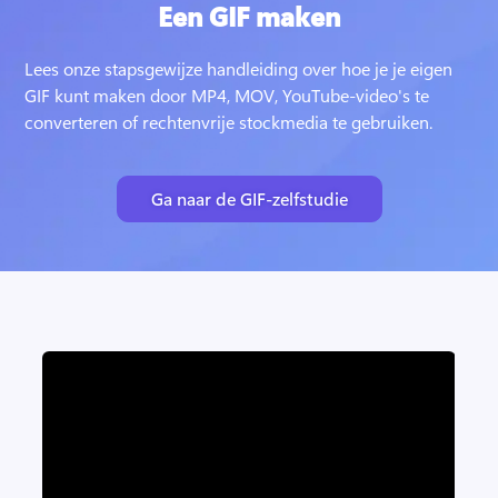
Een GIF maken
Lees onze stapsgewijze handleiding over hoe je je eigen 
GIF kunt maken door MP4, MOV, YouTube-video's te 
converteren of rechtenvrije stockmedia te gebruiken.
Ga naar de GIF-zelfstudie