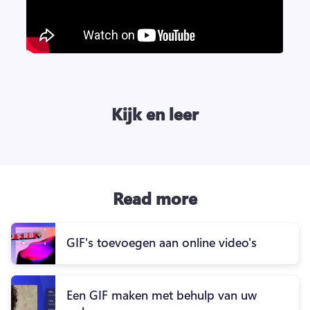
Kijk en leer
Read more
GIF's toevoegen aan online video's
Een GIF maken met behulp van uw