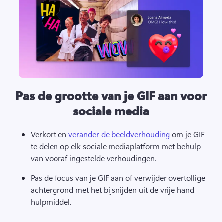
Pas de grootte van je GIF aan voor
sociale media
Verkort en 
verander de beeldverhouding
 om je GIF 
te delen op elk sociale mediaplatform met behulp 
van vooraf ingestelde verhoudingen. 
Pas de focus van je GIF aan of verwijder overtollige 
achtergrond met het 
bijsnijden uit de vrije hand 
hulpmiddel
. 