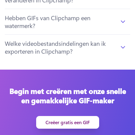
Hebben GIFs van Clipchamp een
watermerk?
Welke videobestandsindelingen kan ik
exporteren in Clipchamp?
Begin met creëren met onze snelle
en gemakkelijke GIF-maker
Creëer gratis een GIF