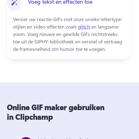
Voeg tekst en effecten toe
Versier uw reactie-GIFs met onze unieke lettertype-
stijlen en video-effecten zoals 
glitch
 en langzame 
zoom. 
Voeg nieuwe en gewilde GIFs rechtstreeks 
toe uit de GIPHY-bibliotheek en versnel of vertraag 
de framesnelheid om humor toe te voegen.
Online GIF maker gebruiken
in Clipchamp