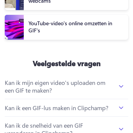
webcams
YouTube-video's online omzetten in
GIF's
Veelgestelde vragen
Kan ik mijn eigen video's uploaden om
een ​​GIF te maken?
Kan ik een GIF-lus maken in Clipchamp?
Kan ik de snelheid van een GIF
veranderen in Clipchamp?