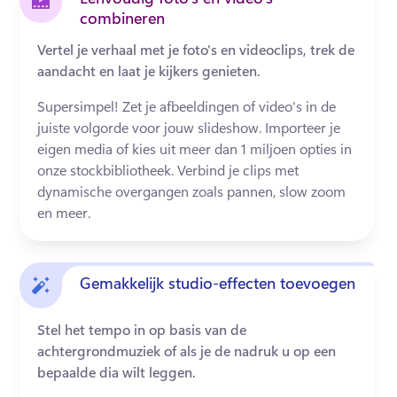
combineren
Vertel je verhaal met je foto's en videoclips, trek de
aandacht en laat je kijkers genieten.
Supersimpel! Zet je afbeeldingen of video's in de 
juiste volgorde voor jouw slideshow. Importeer je 
eigen media of kies uit meer dan 1 miljoen opties in 
onze stockbibliotheek. Verbind je clips met 
dynamische overgangen zoals pannen, slow zoom 
en meer.
Gemakkelijk studio-effecten toevoegen
Stel het tempo in op basis van de
achtergrondmuziek of als je de nadruk u op een
bepaalde dia wilt leggen.