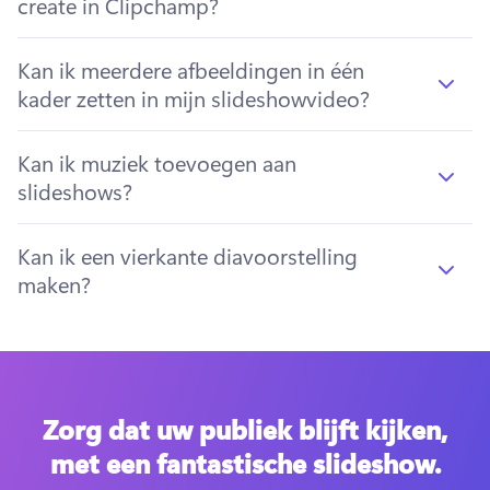
create in Clipchamp?
Kan ik meerdere afbeeldingen in één
kader zetten in mijn slideshowvideo?
Kan ik muziek toevoegen aan
slideshows?
Kan ik een vierkante diavoorstelling
maken?
Zorg dat uw publiek blijft kijken,
met een fantastische slideshow.