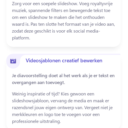
Zorg voor een soepele slideshow. Voeg royaltyvrije 
muziek, spannende filters en bewegende tekst toe 
om een slideshow te maken die het onthouden 
waard is. Pas ten slotte het formaat van je video aan, 
zodat deze geschikt is voor elk social media-
platform.
Videosjablonen creatief bewerken
Je diavoorstelling doet al het werk als je er tekst en
overgangen aan toevoegt.
Weinig inspiratie of tijd? Kies gewoon een 
slideshowsjabloon, vervang de media en maak er 
razendsnel jouw eigen ontwerp van. Vergeet niet je 
merkkleuren en logo toe te voegen voor een 
professionele uitstraling.