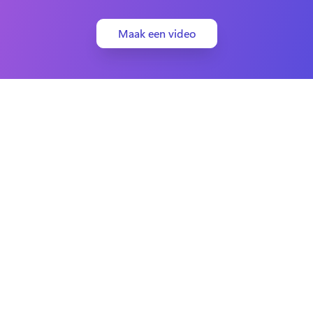
Maak een video