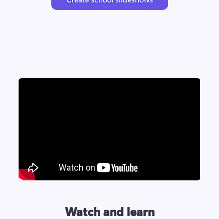
Watch and learn