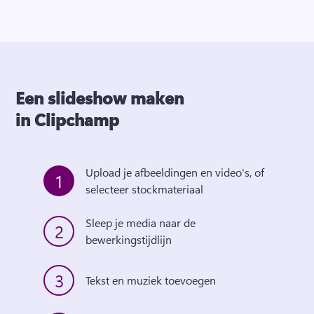
Een slideshow maken
in Clipchamp
Upload je afbeeldingen en video's, of 
1
selecteer stockmateriaal
Sleep je media naar de 
2
bewerkingstijdlijn
3
Tekst en muziek toevoegen