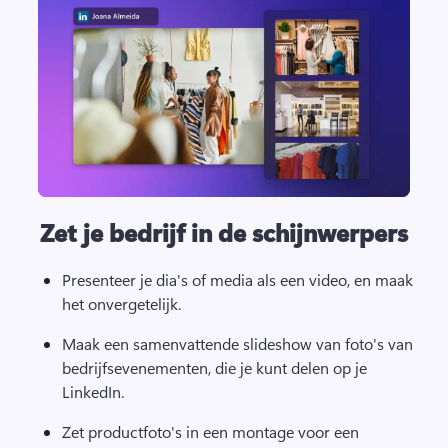
Zet je bedrijf in de schijnwerpers
Presenteer je dia's of media als een video, en maak 
het onvergetelijk.
Maak een samenvattende slideshow van foto's van 
bedrijfsevenementen, die je kunt delen op je 
LinkedIn.
Zet productfoto's in een montage voor een 