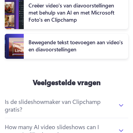
Creëer video's van diavoorstellingen
met behulp van AI en met Microsoft
Foto's en Clipchamp
Bewegende tekst toevoegen aan video's
en diavoorstellingen
Veelgestelde vragen
Is de slideshowmaker van Clipchamp
gratis?
How many AI video slideshows can I