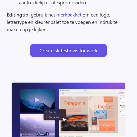
aantrekkelijke salespromovideo.
Editingtip: 
gebruik het 
merkpakket
 om een logo, 
lettertype en kleurenpalet toe te voegen en indruk te 
maken op je kijkers. 
Create slideshows for work