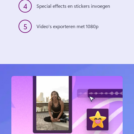
4
Special effects en stickers invoegen
5
Video's exporteren met 1080p