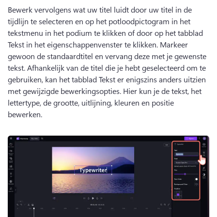
Bewerk vervolgens wat uw titel luidt door uw titel in de 
tijdlijn te selecteren en op het potloodpictogram in het 
tekstmenu in het podium te klikken of door op het tabblad 
Tekst in het eigenschappenvenster te klikken. 
Markeer 
gewoon de standaardtitel en vervang deze met je gewenste 
tekst. 
Afhankelijk van de titel die je hebt geselecteerd om te 
gebruiken, kan het tabblad Tekst er enigszins anders uitzien 
met gewijzigde bewerkingsopties. 
Hier kun je de tekst, het 
lettertype, de grootte, uitlijning, kleuren en positie 
bewerken. 