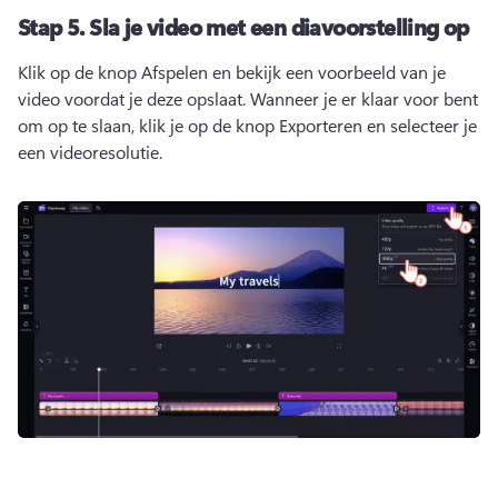
Stap 5.
Sla je video met een diavoorstelling op
Klik op de knop Afspelen en bekijk een voorbeeld van je 
video voordat je deze opslaat. 
Wanneer je er klaar voor bent 
om op te slaan, klik je op de knop Exporteren en selecteer je 
een videoresolutie. 