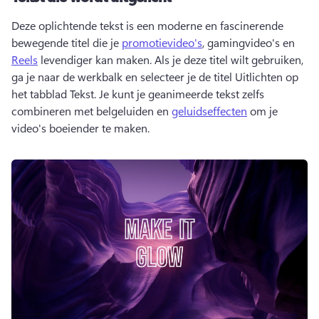
Deze oplichtende tekst is een moderne en fascinerende 
bewegende titel die je 
promotievideo's
, gamingvideo's en 
Reels
 levendiger kan maken. 
Als je deze titel wilt gebruiken, 
ga je naar de werkbalk en selecteer je de titel Uitlichten op 
het tabblad Tekst. 
Je kunt je geanimeerde tekst zelfs 
combineren met belgeluiden en 
geluidseffecten
 om je 
video's boeiender te maken. 