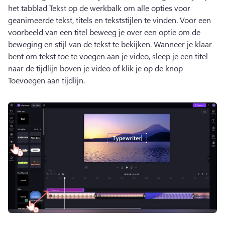
het tabblad Tekst op de werkbalk om alle opties voor 
geanimeerde tekst, titels en tekststijlen te vinden. 
Voor een 
voorbeeld van een titel beweeg je over een optie om de 
beweging en stijl van de tekst te bekijken. 
Wanneer je klaar 
bent om tekst toe te voegen aan je video, sleep je een titel 
naar de tijdlijn boven je video of klik je op de knop 
Toevoegen aan tijdlijn. 