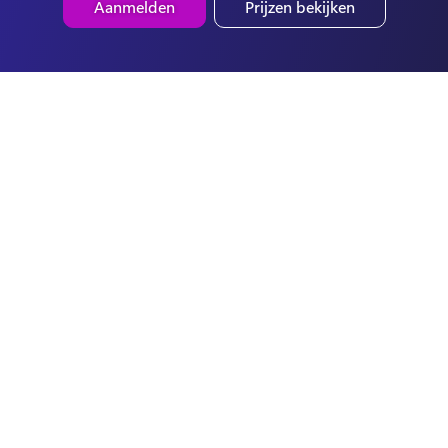
Aanmelden
Prijzen bekijken