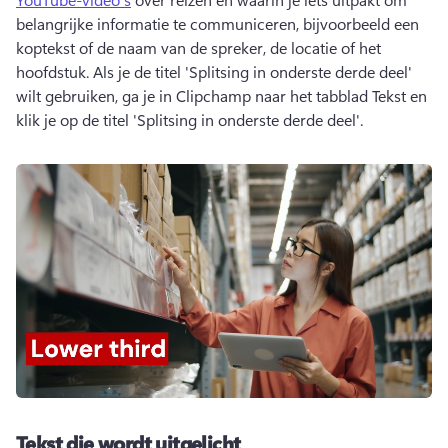
belangrijke informatie te communiceren, bijvoorbeeld een 
koptekst of de naam van de spreker, de locatie of het 
hoofdstuk. 
Als je de titel 'Splitsing in onderste derde deel' 
wilt gebruiken, ga je in Clipchamp naar het tabblad Tekst en 
klik je op de titel 'Splitsing in onderste derde deel'. 
Tekst die wordt uitgelicht