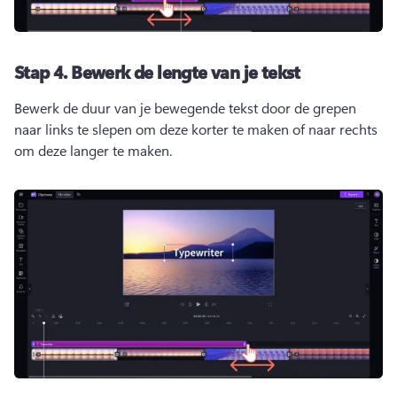
Stap 4.
Bewerk de lengte van je tekst
Bewerk de duur van je bewegende tekst door de grepen 
naar links te slepen om deze korter te maken of naar rechts 
om deze langer te maken. 