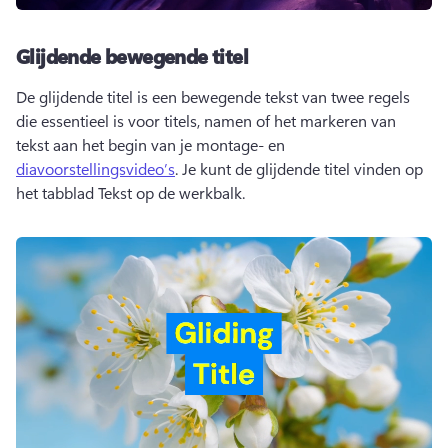
Glijdende bewegende titel
De glijdende titel is een bewegende tekst van twee regels 
die essentieel is voor titels, namen of het markeren van 
tekst aan het begin van je montage- en 
diavoorstellingsvideo’s
. 
Je kunt de glijdende titel vinden op 
het tabblad Tekst op de werkbalk. 