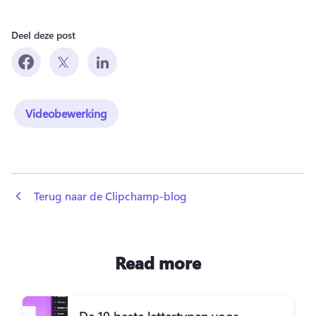
Deel deze post
Videobewerking
 Terug naar de Clipchamp-blog
Read more