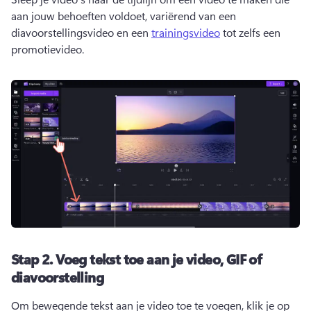
aan jouw behoeften voldoet, variërend van een 
diavoorstellingsvideo en een 
trainingsvideo
 tot zelfs een 
promotievideo. 
Stap 2.
Voeg tekst toe aan je video, GIF of
diavoorstelling
Om bewegende tekst aan je video toe te voegen, klik je op 