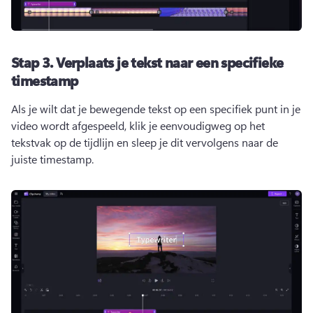
Stap 3.
Verplaats je tekst naar een specifieke
timestamp
Als je wilt dat je bewegende tekst op een specifiek punt in je 
video wordt afgespeeld, klik je eenvoudigweg op het 
tekstvak op de tijdlijn en sleep je dit vervolgens naar de 
juiste timestamp. 