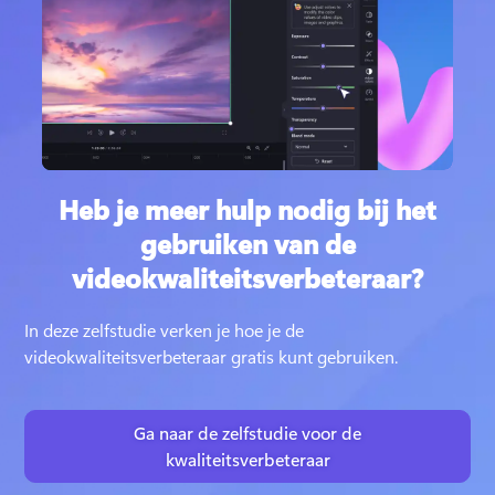
Heb je meer hulp nodig bij het
gebruiken van de
videokwaliteitsverbeteraar?
In deze zelfstudie verken je hoe je de 
videokwaliteitsverbeteraar gratis kunt gebruiken.
Ga naar de zelfstudie voor de
kwaliteitsverbeteraar