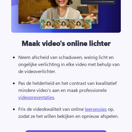
Maak video's online lichter
Neem afscheid van schaduwen, weinig licht en 
ongelijke verlichting in elke video met behulp van 
de videoverlichter.
Pas de helderheid en het contrast van kwalitatief 
mindere video's aan en maak professionele 
videopresentaties
. 
Fris de videokwaliteit van online 
leersessies
 op, 
zodat ze het willen bekijken en opnieuw afspelen. 