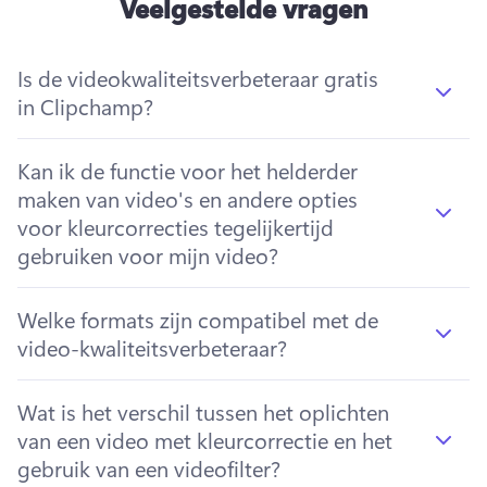
Veelgestelde vragen
Is de videokwaliteitsverbeteraar gratis
in Clipchamp?
Kan ik de functie voor het helderder
maken van video's en andere opties
voor kleurcorrecties tegelijkertijd
gebruiken voor mijn video?
Welke formats zijn compatibel met de
video-kwaliteitsverbeteraar?
Wat is het verschil tussen het oplichten
van een video met kleurcorrectie en het
gebruik van een videofilter?