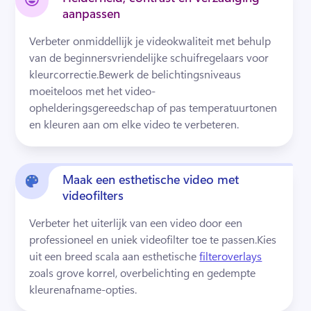
aanpassen
Verbeter onmiddellijk je videokwaliteit met behulp 
van de beginnersvriendelijke schuifregelaars voor 
kleurcorrectie.
Bewerk de belichtingsniveaus 
moeiteloos met het video-
ophelderingsgereedschap of pas temperatuurtonen 
en kleuren aan om elke video te verbeteren.
Maak een esthetische video met
videofilters
Verbeter het uiterlijk van een video door een 
professioneel en uniek videofilter toe te passen.
Kies 
uit een breed scala aan esthetische 
filteroverlays
zoals grove korrel, overbelichting en gedempte 
kleurenafname-opties. 