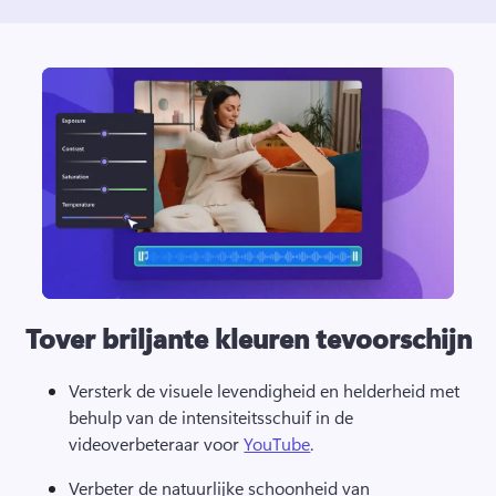
Tover briljante kleuren tevoorschijn
Versterk de visuele levendigheid en helderheid met 
behulp van de intensiteitsschuif in de 
videoverbeteraar voor 
YouTube
. 
Verbeter de natuurlijke schoonheid van 