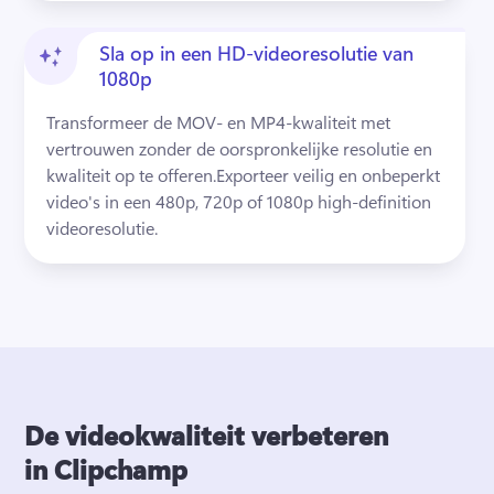
Sla op in een HD-videoresolutie van
1080p
Transformeer de MOV- en MP4-kwaliteit met 
vertrouwen zonder de oorspronkelijke resolutie en 
kwaliteit op te offeren.
Exporteer veilig en onbeperkt 
video's in een 480p, 720p of 1080p high-definition 
videoresolutie.
De videokwaliteit verbeteren
in Clipchamp