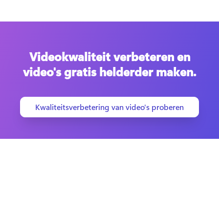
Videokwaliteit verbeteren en
video's gratis helderder maken.
Kwaliteitsverbetering van video's proberen