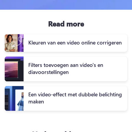
Read more
Kleuren van een video online corrigeren
Filters toevoegen aan video's en
diavoorstellingen
Een video-effect met dubbele belichting
maken