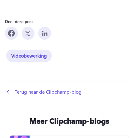
Deel deze post
Videobewerking
 Terug naar de Clipchamp-blog
Meer Clipchamp-blogs