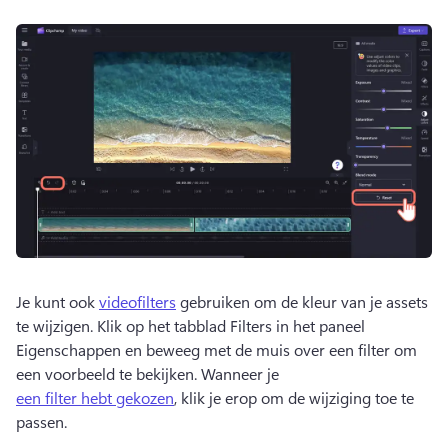
Je kunt ook 
videofilters
 gebruiken om de kleur van je assets 
te wijzigen. 
Klik op het tabblad Filters in het paneel 
Eigenschappen en beweeg met de muis over een filter om 
een voorbeeld te bekijken. 
Wanneer je 
een filter hebt gekozen
, klik je erop om de wijziging toe te 
passen. 