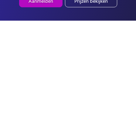
Aanmelden
Prijzen bekijken