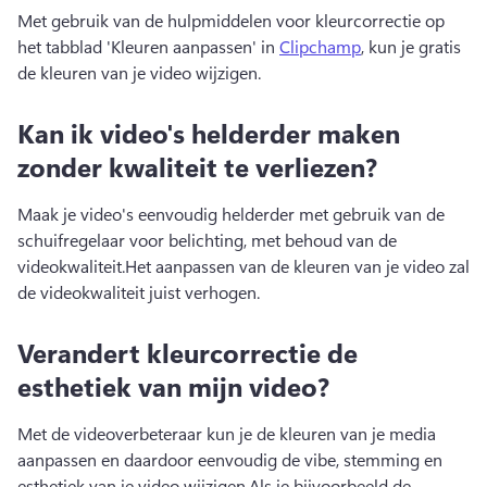
Met gebruik van de hulpmiddelen voor kleurcorrectie op 
het tabblad 'Kleuren aanpassen' in 
Clipchamp
, kun je gratis 
de kleuren van je video wijzigen. 
Kan ik video's helderder maken
zonder kwaliteit te verliezen?
Maak je video's eenvoudig helderder met gebruik van de 
schuifregelaar voor belichting, met behoud van de 
videokwaliteit.
Het aanpassen van de kleuren van je video zal 
de videokwaliteit juist verhogen. 
Verandert kleurcorrectie de
esthetiek van mijn video?
Met de videoverbeteraar kun je de kleuren van je media 
aanpassen en daardoor eenvoudig de vibe, stemming en 
esthetiek van je video wijzigen.
Als je bijvoorbeeld de 