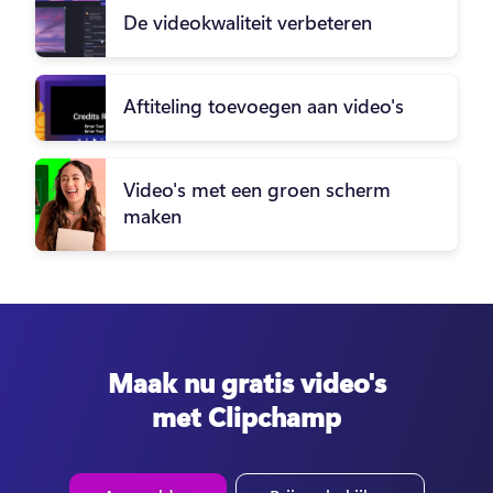
De videokwaliteit verbeteren
Aftiteling toevoegen aan video's
Video's met een groen scherm
maken
Maak nu gratis video's
met Clipchamp