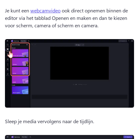
Je kunt een 
webcamvideo
 ook direct opnemen binnen de 
editor via het tabblad Openen en maken en dan te kiezen 
voor scherm, camera of scherm en camera. 
Sleep je media vervolgens naar de tijdlijn.