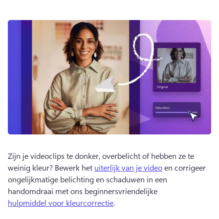
Zijn je videoclips te donker, overbelicht of hebben ze te 
weinig kleur? 
Bewerk het 
uiterlijk van je video
 en corrigeer 
ongelijkmatige belichting en schaduwen in een 
handomdraai met ons beginnersvriendelijke 
hulpmiddel voor kleurcorrectie
. 