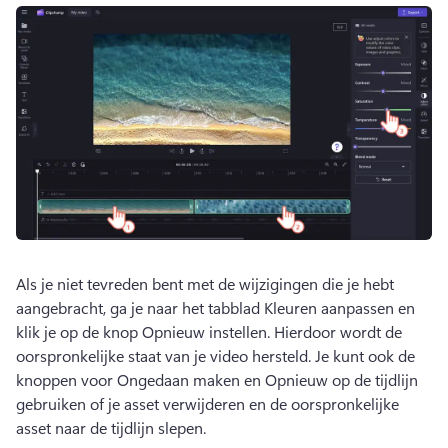
Als je niet tevreden bent met de wijzigingen die je hebt 
aangebracht, ga je naar het tabblad Kleuren aanpassen en 
klik je op de knop Opnieuw instellen. 
Hierdoor wordt de 
oorspronkelijke staat van je video hersteld. 
Je kunt ook de 
knoppen voor Ongedaan maken en Opnieuw op de tijdlijn 
gebruiken of je asset verwijderen en de oorspronkelijke 
asset naar de tijdlijn slepen. 