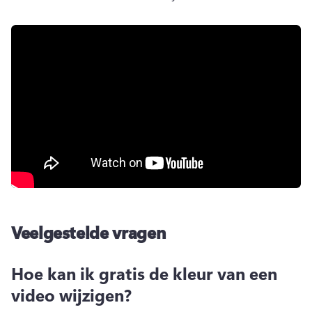
Veelgestelde vragen
Hoe kan ik gratis de kleur van een
video wijzigen?