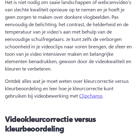
Het is niet nodig om saaie landschappen of webcamvideo's 
van slechte kwaliteit opnieuw op te nemen en je hoeft je 
geen zorgen te maken over donkere vlogbeelden. 
Pas 
eenvoudig de belichting, het contrast, de helderheid en de 
temperatuur van je video's aan met behulp van de 
eenvoudige schuifregelaars. 
Je kunt zelfs de verborgen 
schoonheid in je videoclips naar voren brengen, de sfeer en 
toon van je video intensiever maken en belangrijke 
elementen benadrukken, gewoon door de videokwaliteit en 
kleuren te verbeteren.
Ontdek alles wat je moet weten over kleurcorrectie versus 
kleurbeoordeling en leer hoe je kleurcorrectie kunt 
gebruiken bij videobewerking met 
Clipchamp
. 
Videokleurcorrectie versus
kleurbeoordeling