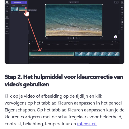
Stap 2.
Het hulpmiddel voor kleurcorrectie van
video's gebruiken
Klik op je video of afbeelding op de tijdlijn en klik 
vervolgens op het tabblad Kleuren aanpassen in het 
paneel 
Eigenschappen
. 
Op het tabblad Kleuren aanpassen kun je de 
kleuren corrigeren met de schuifregelaars voor helderheid, 
contrast, belichting, temperatuur en 
intensiteit
. 