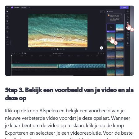
Stap 3.
Bekijk een voorbeeld van je video en sla
deze op
Klik op de knop Afspelen en bekijk een voorbeeld van je 
nieuwe verbeterde video voordat je deze opslaat. 
Wanneer 
je klaar bent om de video op te slaan, klik je op de knop 
Exporteren en selecteer je een videoresolutie. 
Voor de beste 