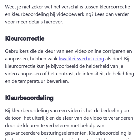
Weet je niet zeker wat het verschil is tussen kleurcorrectie 
en kleurbeoordeling bij videobewerking? 
Lees dan verder 
voor meer details hierover. 
Kleurcorrectie
Gebruikers die de kleur van een video online corrigeren en 
aanpassen, hebben vaak 
kwaliteitsverbetering
 als doel. 
Bij 
kleurcorrectie kun je bijvoorbeeld de helderheid van je 
video aanpassen of het contrast, de intensiteit, de belichting 
en de temperatuur bewerken. 
Kleurbeoordeling
Bij kleurbeoordeling van een video is het de bedoeling om 
de toon, het uiterlijk en de sfeer van de video te veranderen 
door de kleuren te verbeteren met behulp van 
geavanceerdere besturingselementen. 
Kleurbeoordeling is 