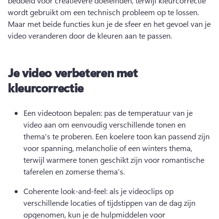
bedoeld voor creatievere doeleinden, terwijl kleurcorrectie 
wordt gebruikt om een technisch probleem op te lossen. 
Maar met beide functies kun je de sfeer en het gevoel van je 
video veranderen door de kleuren aan te passen. 
Je video verbeteren met
kleurcorrectie
Een videotoon bepalen: pas de temperatuur van je 
video aan om eenvoudig verschillende tonen en 
thema's te proberen. 
Een koelere toon kan passend zijn 
voor spanning, melancholie of een winters thema, 
terwijl warmere tonen geschikt zijn voor romantische 
taferelen en zomerse thema's. 
Coherente look-and-feel: als je videoclips op 
verschillende locaties of tijdstippen van de dag zijn 
opgenomen, kun je de hulpmiddelen voor 