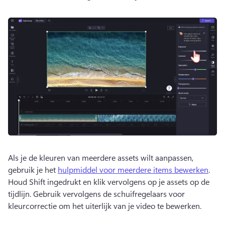
Als je de kleuren van meerdere assets wilt aanpassen, 
gebruik je het 
hulpmiddel voor meerdere items bewerken
. 
Houd Shift ingedrukt en klik vervolgens op je assets op de 
tijdlijn. 
Gebruik vervolgens de schuifregelaars voor 
kleurcorrectie om het uiterlijk van je video te bewerken. 