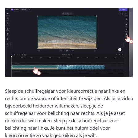
Sleep de schuifregelaar voor kleurcorrectie naar links en 
rechts om de waarde of intensiteit te wijzigen. 
Als je je video 
bijvoorbeeld helderder wilt maken, sleep je de 
schuifregelaar voor belichting naar rechts. 
Als je je asset 
donkerder wilt maken, sleep je de schuifregelaar voor 
belichting naar links. 
Je kunt het hulpmiddel voor 
kleurcorrectie zo vaak gebruiken als je wilt.