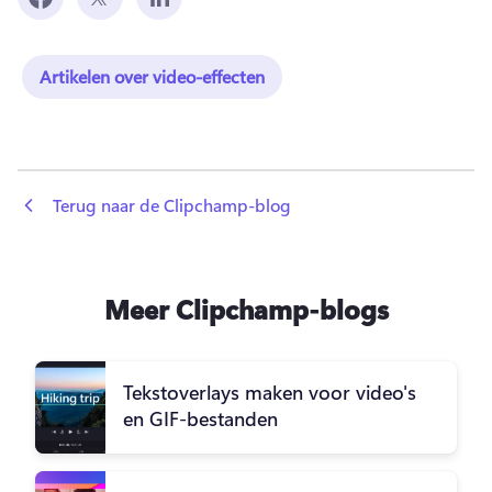
Artikelen over video-effecten
 Terug naar de Clipchamp-blog
Meer Clipchamp-blogs
Tekstoverlays maken voor video's
en GIF-bestanden