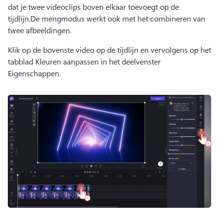
dat je twee videoclips boven elkaar toevoegt op de 
tijdlijn.
De mengmodus werkt ook met het combineren van 
twee afbeeldingen.
Klik op de bovenste video op de tijdlijn en vervolgens op het 
tabblad Kleuren aanpassen in het deelvenster 
Eigenschappen
.