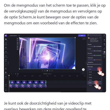
Om de mengmodus van het scherm toe te passen, klik je op 
de vervolgkeuzepijl van de mengmodus en vervolgens op 
de optie Scherm.
Je kunt bewegen over de opties van de 
mengmodus om een voorbeeld van de effecten te zien.
Je kunt ook de doorzichtigheid van je videoclip met 
overlays bewerken om deze minder opvallend te 