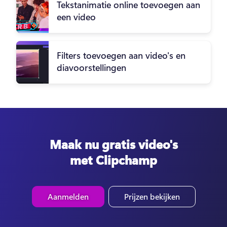
Tekstanimatie online toevoegen aan
een video
Filters toevoegen aan video's en
diavoorstellingen
Maak nu gratis video's
met Clipchamp
Aanmelden
Prijzen bekijken