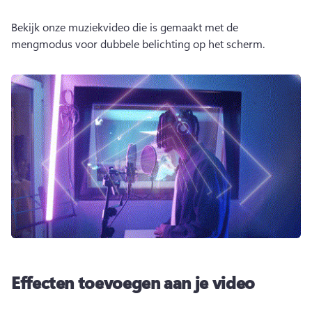
Bekijk onze muziekvideo die is gemaakt met de 
mengmodus voor dubbele belichting op het scherm.
Effecten toevoegen aan je video