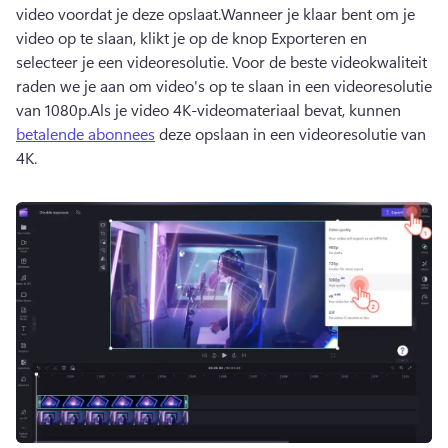
video voordat je deze opslaat.
Wanneer je klaar bent om je 
video op te slaan, klikt je op de knop Exporteren en 
selecteer je een videoresolutie. 
Voor de beste videokwaliteit 
raden we je aan om video's op te slaan in een videoresolutie 
van 1080p.
Als je video 4K-videomateriaal bevat, kunnen 
betalende abonnees
 deze opslaan in een videoresolutie van 
4K.