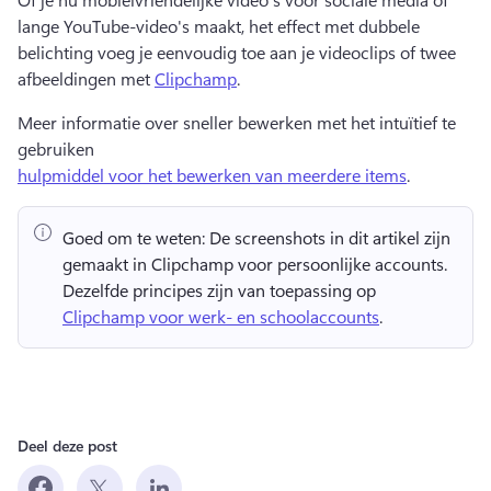
lange YouTube-video's maakt, het effect met dubbele 
belichting voeg je eenvoudig toe aan je videoclips of twee 
afbeeldingen met 
Clipchamp
.
Meer informatie over sneller bewerken met het intuïtief te 
gebruiken 
hulpmiddel voor het bewerken van meerdere items
.
Goed om te weten:
 De screenshots in dit artikel zijn 
gemaakt in Clipchamp voor persoonlijke accounts. 
Dezelfde principes zijn van toepassing op 
Clipchamp voor werk- en schoolaccounts
. 
Deel deze post