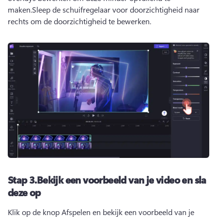
maken.
Sleep de schuifregelaar voor doorzichtigheid naar 
rechts om de doorzichtigheid te bewerken.
Stap 3.
Bekijk een voorbeeld van je video en sla
deze op
Klik op de knop Afspelen en bekijk een voorbeeld van je 