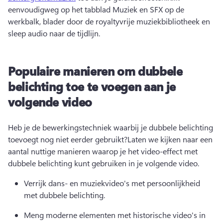
eenvoudigweg op het tabblad Muziek en SFX op de 
werkbalk, blader door de royaltyvrije muziekbibliotheek en 
sleep audio naar de tijdlijn.
Populaire manieren om dubbele
belichting toe te voegen aan je
volgende video
Heb je de bewerkingstechniek waarbij je dubbele belichting 
toevoegt nog niet eerder gebruikt?
Laten we kijken naar een 
aantal nuttige manieren waarop je het video-effect met 
dubbele belichting kunt gebruiken in je volgende video.
Verrijk dans- en 
muziekvideo's
 met persoonlijkheid 
met dubbele belichting.
Meng moderne elementen met historische video's in 