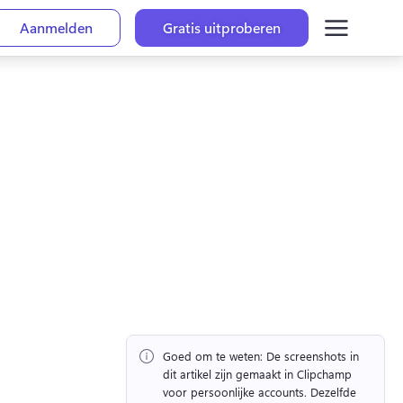
Aanmelden
Gratis uitproberen
Goed om te weten:
 De screenshots in 
dit artikel zijn gemaakt in Clipchamp 
voor persoonlijke accounts. 
Dezelfde 