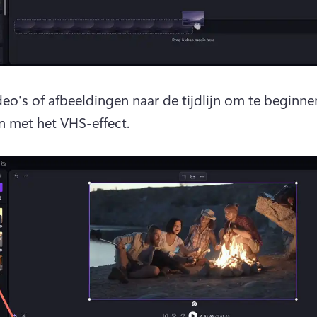
deo's of afbeeldingen naar de tijdlijn om te beginne
 met het VHS-effect.