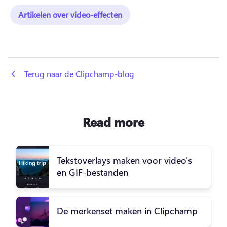
Artikelen over video-effecten
 Terug naar de Clipchamp-blog
Read more
Tekstoverlays maken voor video's
en GIF-bestanden
De merkenset maken in Clipchamp