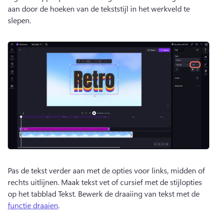
aan door de hoeken van de tekststijl in het werkveld te 
slepen. 
Pas de tekst verder aan met de opties voor links, midden of 
rechts uitlijnen. 
Maak tekst vet of cursief met de stijlopties 
op het tabblad Tekst. 
Bewerk de draaiing van tekst met de 
functie draaien
. 