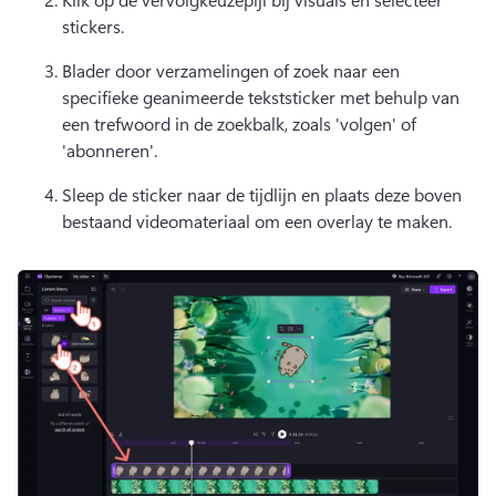
stickers. 
Blader door verzamelingen of zoek naar een 
specifieke geanimeerde tekststicker met behulp van 
een trefwoord in de zoekbalk, zoals 'volgen' of 
'abonneren'. 
Sleep de sticker naar de tijdlijn en plaats deze boven 
bestaand videomateriaal om een overlay te maken. 