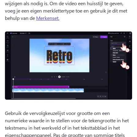
wijzigen als nodig is. 
Om de video een huisstijl te geven, 
voeg je een eigen merklettertype toe en gebruik je dit met 
behulp van de 
Merkenset.
Gebruik de vervolgkeuzelijst voor grootte om een 
numerieke waarde in te stellen voor de tekengrootte in het 
tekstmenu in het werkveld of in het teksttabblad in het 
eigenschappenpaneel. 
Pas de grootte van sommige titels 