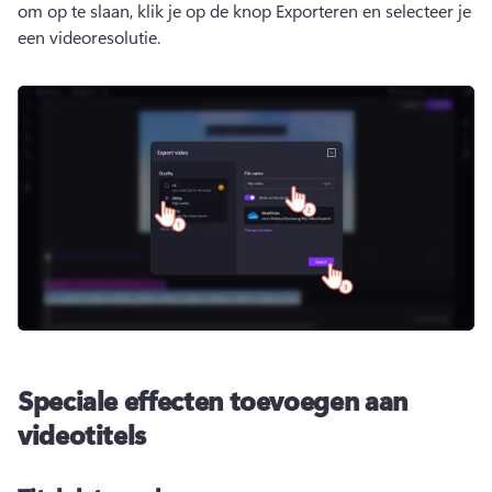
om op te slaan, klik je op de knop Exporteren en selecteer je 
een videoresolutie. 
Speciale effecten toevoegen aan
videotitels