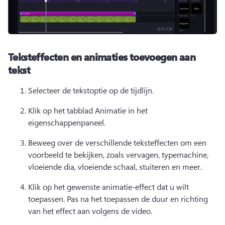
Teksteffecten en animaties toevoegen aan
tekst
Selecteer de tekstoptie op de tijdlijn. 
Klik op het tabblad Animatie in het 
eigenschappenpaneel. 
Beweeg over de verschillende teksteffecten om een 
voorbeeld te bekijken, zoals vervagen, typemachine, 
vloeiende dia, vloeiende schaal, stuiteren en meer. 
Klik op het gewenste animatie-effect dat u wilt 
toepassen. 
Pas na het toepassen de duur en richting 
van het effect aan volgens de video. 