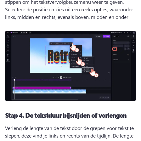
stippen om het tekstvervolgkeuzemenu weer te geven. 
Selecteer de positie en kies uit een reeks opties, waaronder 
links, midden en rechts, evenals boven, midden en onder. 
Stap 4.
De tekstduur bijsnijden of verlengen
Verleng de lengte van de tekst door de grepen voor tekst te 
slepen, deze vind je links en rechts van de tijdlijn. 
De lengte 