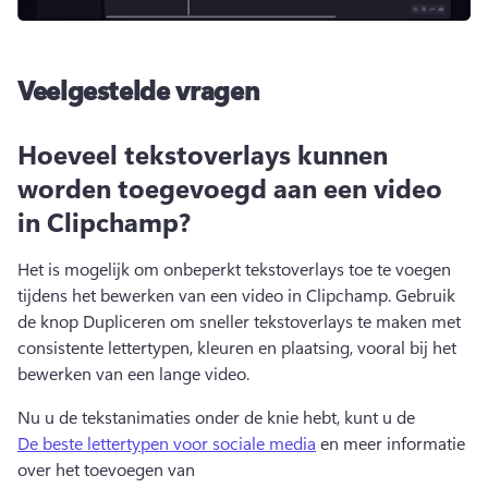
Veelgestelde vragen
Hoeveel tekstoverlays kunnen
worden toegevoegd aan een video
in Clipchamp?
Het is mogelijk om onbeperkt tekstoverlays toe te voegen 
tijdens het bewerken van een video in Clipchamp. 
Gebruik 
de knop Dupliceren om sneller tekstoverlays te maken met 
consistente lettertypen, kleuren en plaatsing, vooral bij het 
bewerken van een lange video. 
Nu u de tekstanimaties onder de knie hebt, kunt u de 
De beste lettertypen voor sociale media
 en meer informatie 
over het toevoegen van 