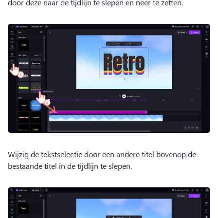
door deze naar de tijdlijn te slepen en neer te zetten. 
Wijzig de tekstselectie door een andere titel bovenop de 
bestaande titel in de tijdlijn te slepen. 