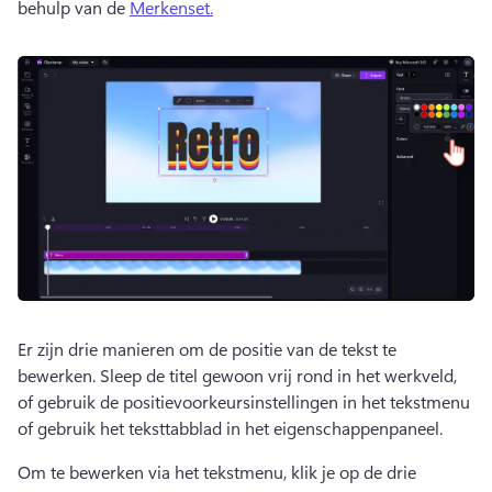
behulp van de 
Merkenset.
Er zijn drie manieren om de positie van de tekst te 
bewerken. 
Sleep de titel gewoon vrij rond in het werkveld, 
of gebruik de positievoorkeursinstellingen in het tekstmenu 
of gebruik het teksttabblad in het eigenschappenpaneel. 
Om te bewerken via het tekstmenu, klik je op de drie 