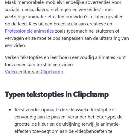
Maak memorabele, mobielvriendelijke advertenties voor 
sociale media, diavoorstellingen en werkvideo's met 
veelzijdige animatie-effecten om video's te laten opvallen 
op de feed. 
Kies uit een breed scala aan creatieve en 
Professionele animaties
 zoals typemachine, stuiteren of 
vervagen en ze moeiteloos aanpassen aan de uitstraling van 
een video. 
Verken tekstopties en leer hoe u eenvoudig animaties kunt 
toevoegen aan tekst in een video 
Video-editor van Clipchamp
. 
Typen tekstopties in Clipchamp
Tekst zonder opmaak: deze klassieke tekstoptie is 
eenvoudig aan te passen. 
Verander het lettertype, de 
grootte, de kleur en de uitlijning terwijl je animatie-
effecten toevoegt om aan de videobehoeften te 