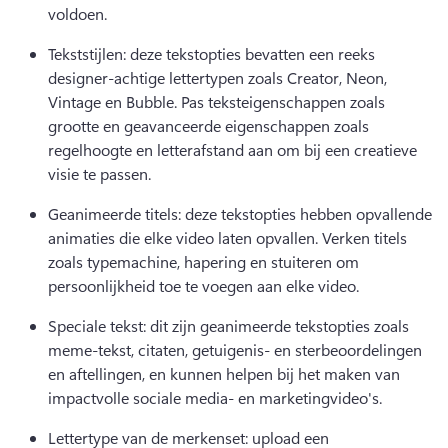
voldoen. 
Tekststijlen: deze tekstopties bevatten een reeks 
designer-achtige lettertypen zoals Creator, Neon, 
Vintage en Bubble. 
Pas teksteigenschappen zoals 
grootte en geavanceerde eigenschappen zoals 
regelhoogte en letterafstand aan om bij een creatieve 
visie te passen. 
Geanimeerde titels: deze tekstopties hebben opvallende 
animaties die elke video laten opvallen. 
Verken titels 
zoals typemachine, hapering en stuiteren om 
persoonlijkheid toe te voegen aan elke video. 
Speciale tekst: dit zijn geanimeerde tekstopties zoals 
meme-tekst, citaten, getuigenis- en sterbeoordelingen 
en aftellingen, en kunnen helpen bij het maken van 
impactvolle sociale media- en marketingvideo's. 
Lettertype van de merkenset: upload een 