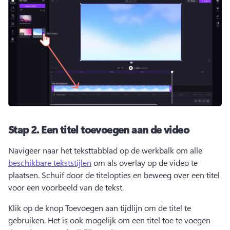
Stap 2.
Een titel toevoegen aan de video
Navigeer naar het teksttabblad op de werkbalk om alle 
beschikbare tekststijlen
 om als overlay op de video te 
plaatsen. 
Schuif door de titelopties en beweeg over een titel 
voor een voorbeeld van de tekst. 
Klik op de knop Toevoegen aan tijdlijn om de titel te 
gebruiken. 
Het is ook mogelijk om een titel toe te voegen 