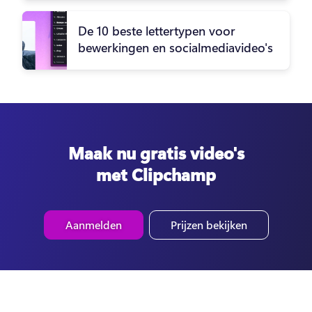
De 10 beste lettertypen voor
bewerkingen en socialmediavideo's
Maak nu gratis video's
met Clipchamp
Aanmelden
Prijzen bekijken