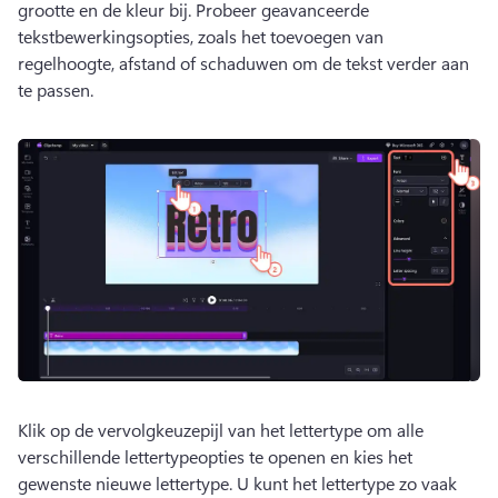
grootte en de kleur bij. 
Probeer geavanceerde 
tekstbewerkingsopties, zoals het toevoegen van 
regelhoogte, afstand of schaduwen om de tekst verder aan 
te passen. 
Klik op de vervolgkeuzepijl van het lettertype om alle 
verschillende lettertypeopties te openen en kies het 
gewenste nieuwe lettertype. 
U kunt het lettertype zo vaak 