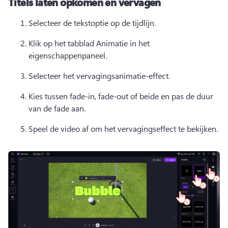
Titels laten opkomen en vervagen
Selecteer de tekstoptie op de tijdlijn. 
Klik op het tabblad Animatie in het 
eigenschappenpaneel. 
Selecteer het vervagingsanimatie-effect. 
Kies tussen fade-in, fade-out of beide en pas de duur 
van de fade aan. 
Speel de video af om het vervagingseffect te bekijken. 