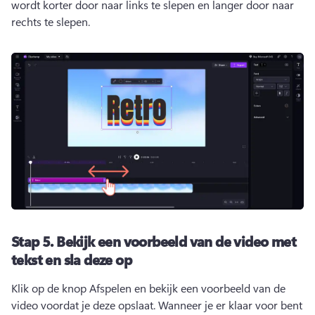
wordt korter door naar links te slepen en langer door naar 
rechts te slepen. 
Stap 5.
Bekijk een voorbeeld van de video met
tekst en sla deze op
Klik op de knop Afspelen en bekijk een voorbeeld van de 
video voordat je deze opslaat. 
Wanneer je er klaar voor bent 