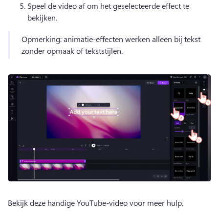
Speel de video af om het geselecteerde effect te 
bekijken. 
Opmerking: animatie-effecten werken alleen bij tekst 
zonder opmaak of tekststijlen. 
Bekijk deze handige YouTube-video voor meer hulp. 