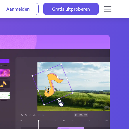
Aanmelden
Gratis uitproberen