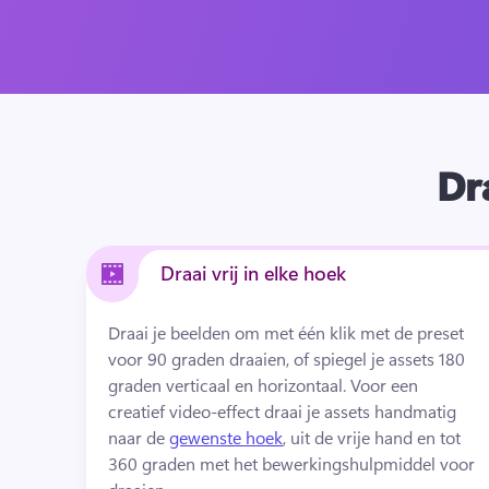
Dra
Draai vrij in elke hoek
Draai je beelden om met één klik met de preset 
voor 90 graden draaien, of spiegel je assets 180 
graden verticaal en horizontaal. 
Voor een 
creatief video-effect draai je assets handmatig 
naar de 
gewenste hoek
, uit de vrije hand en tot 
360 graden met het bewerkingshulpmiddel voor 